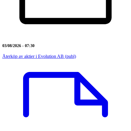
03/08/2026 - 07:30
Återköp av aktier i Evolution AB (publ)