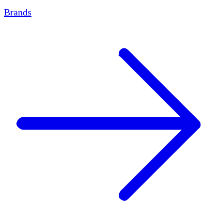
Brands