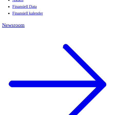
Finansiell Data
Finansiell kalender
Newsroom