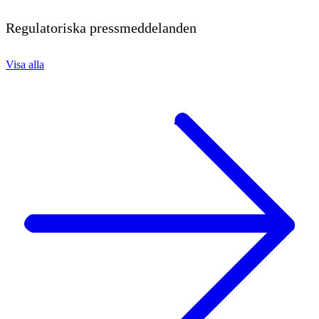
Regulatoriska pressmeddelanden
Visa alla