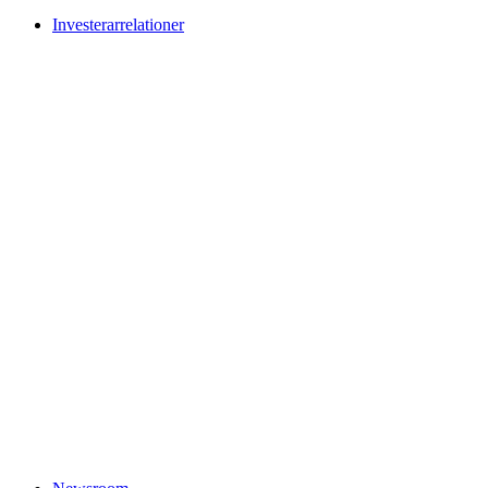
Investerarrelationer