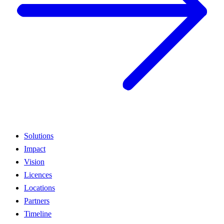
Solutions
Impact
Vision
Licences
Locations
Partners
Timeline