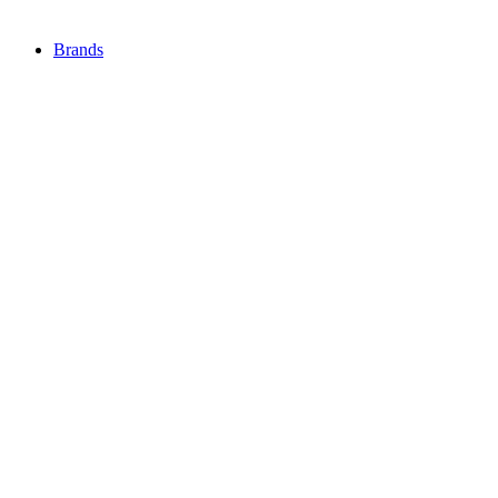
Brands