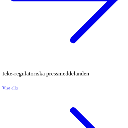
Icke-regulatoriska pressmeddelanden
Visa alla