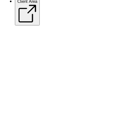
Client Area