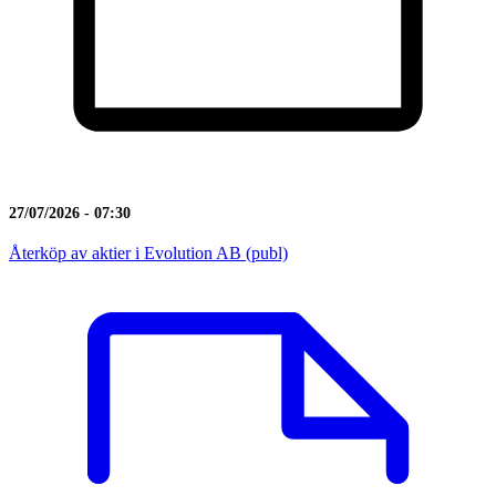
27/07/2026 - 07:30
Återköp av aktier i Evolution AB (publ)