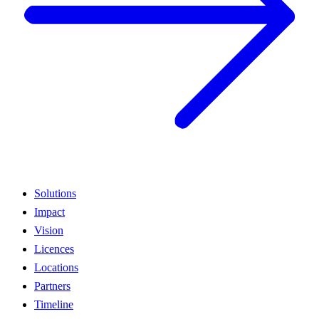
Solutions
Impact
Vision
Licences
Locations
Partners
Timeline