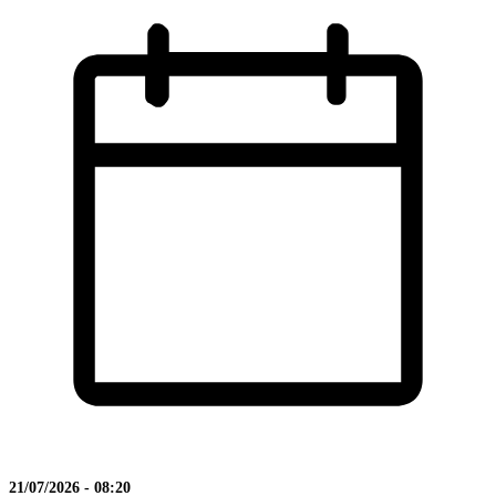
21/07/2026 - 08:20