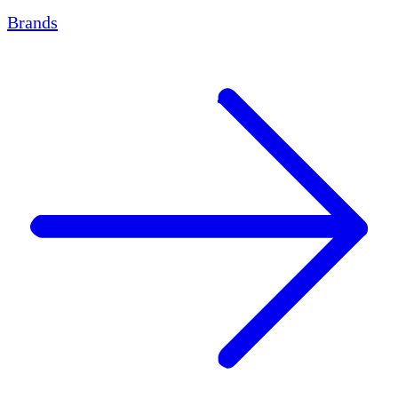
Brands