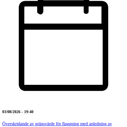
03/08/2026 - 19:40
Överskridande av gränsvärde för flaggning med anledning av