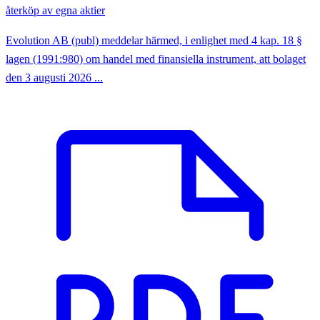
återköp av egna aktier
Evolution AB (publ) meddelar härmed, i enlighet med 4 kap. 18 §
lagen (1991:980) om handel med finansiella instrument, att bolaget
den 3 augusti 2026 ...