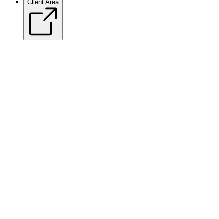
Client Area