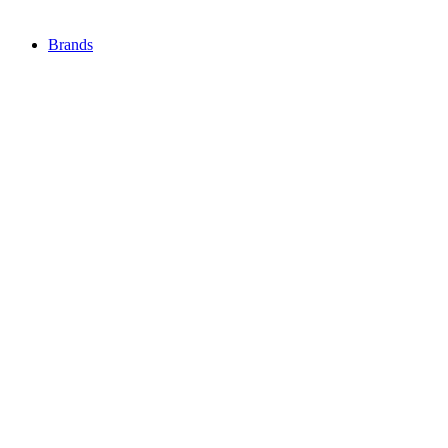
Brands