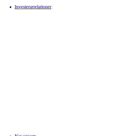
Investerarrelationer