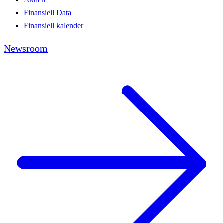
Finansiell Data
Finansiell kalender
Newsroom