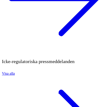
Icke-regulatoriska pressmeddelanden
Visa alla