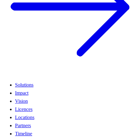
Solutions
Impact
Vision
Licences
Locations
Partners
Timeline