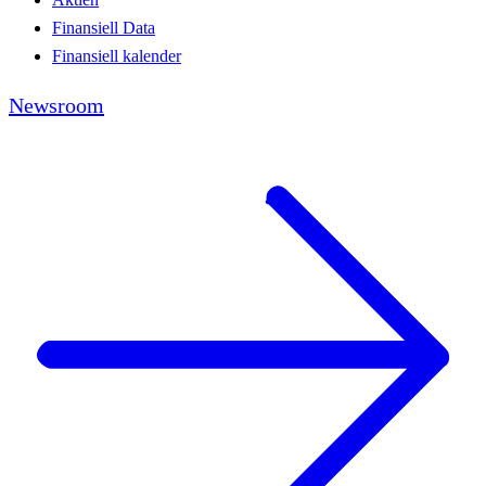
Finansiell Data
Finansiell kalender
Newsroom