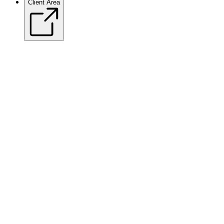
Client Area