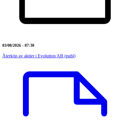
03/08/2026 - 07:30
Återköp av aktier i Evolution AB (publ)