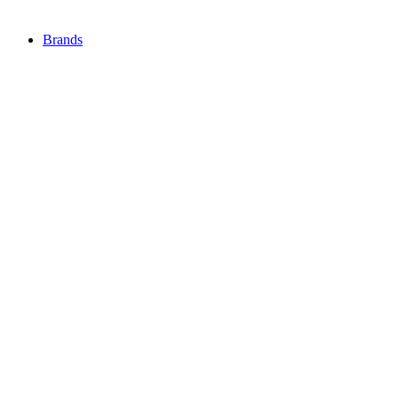
Brands