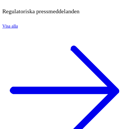
Regulatoriska pressmeddelanden
Visa alla