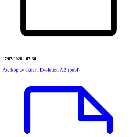
27/07/2026 - 07:30
Återköp av aktier i Evolution AB (publ)