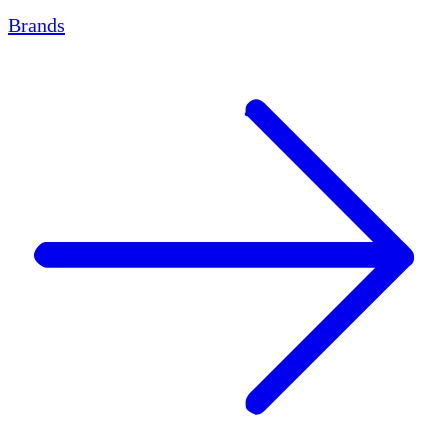
Brands