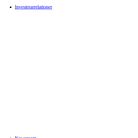
Investerarrelationer