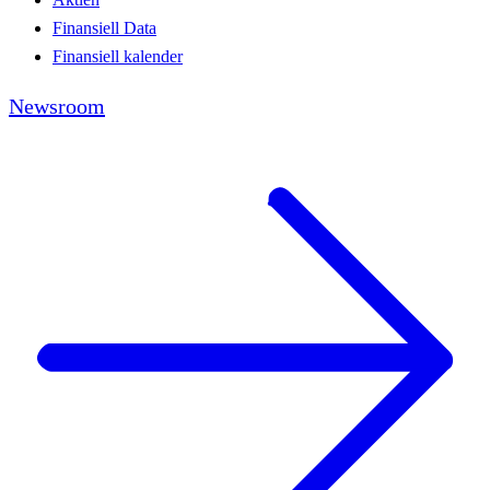
Finansiell Data
Finansiell kalender
Newsroom