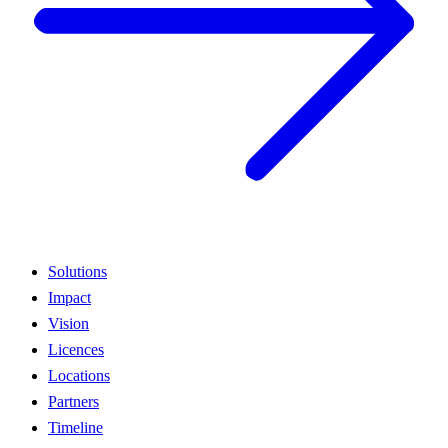
Solutions
Impact
Vision
Licences
Locations
Partners
Timeline