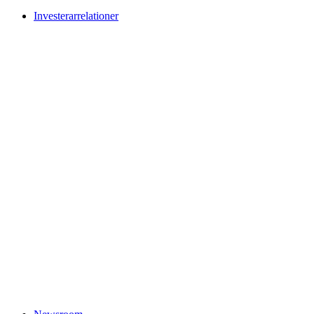
Investerarrelationer