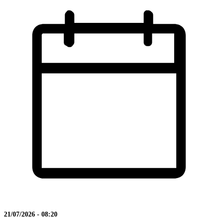
21/07/2026 - 08:20