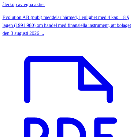
återköp av egna aktier
Evolution AB (publ) meddelar härmed, i enlighet med 4 kap. 18 §
lagen (1991:980) om handel med finansiella instrument, att bolaget
den 3 augusti 2026 ...