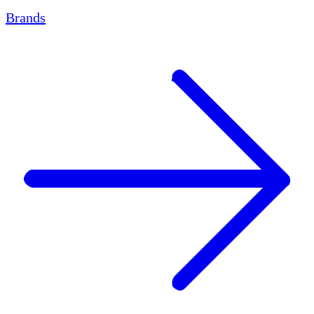
Brands