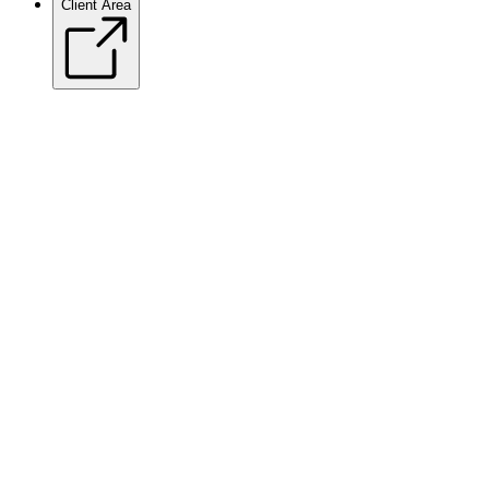
Client Area