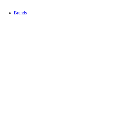
Brands