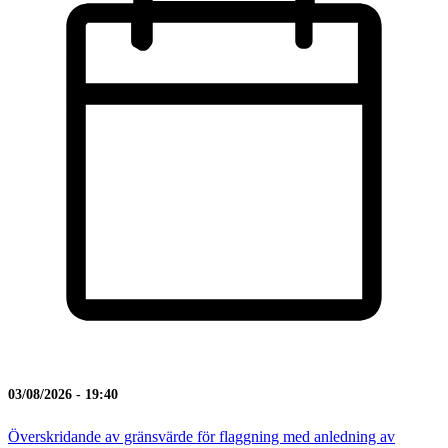
03/08/2026 - 19:40
Överskridande av gränsvärde för flaggning med anledning av