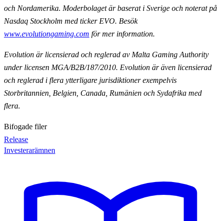
och Nordamerika. Moderbolaget är baserat i Sverige och noterat på
Nasdaq Stockholm med ticker EVO. Besök
www.evolutiongaming.com
för mer information.
Evolution är licensierad och reglerad av Malta Gaming Authority
under licensen MGA/B2B/187/2010. Evolution är även licensierad
och reglerad i flera ytterligare jurisdiktioner exempelvis
Storbritannien, Belgien, Canada, Rumänien och Sydafrika med
flera.
Bifogade filer
Release
Investerarämnen