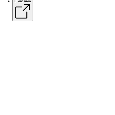
Client Area