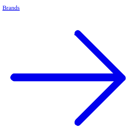
Brands