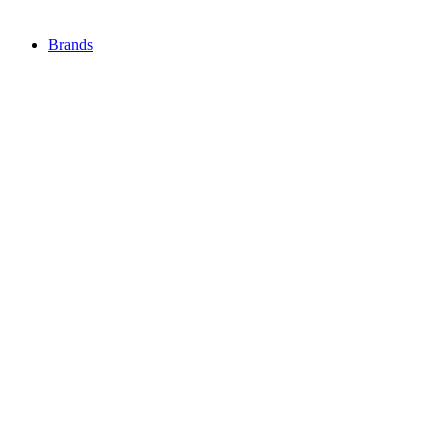
Brands