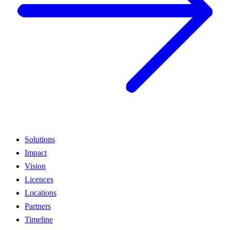
Solutions
Impact
Vision
Licences
Locations
Partners
Timeline