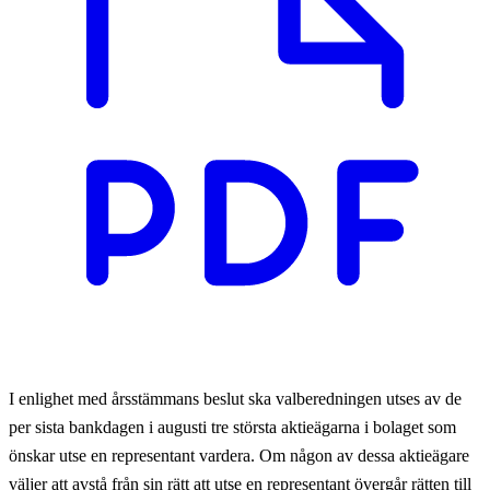
I enlighet med årsstämmans beslut ska valberedningen utses av de
per sista bankdagen i augusti tre största aktieägarna i bolaget som
önskar utse en representant vardera. Om någon av dessa aktieägare
väljer att avstå från sin rätt att utse en representant övergår rätten till