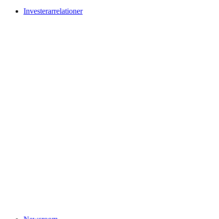
Investerarrelationer