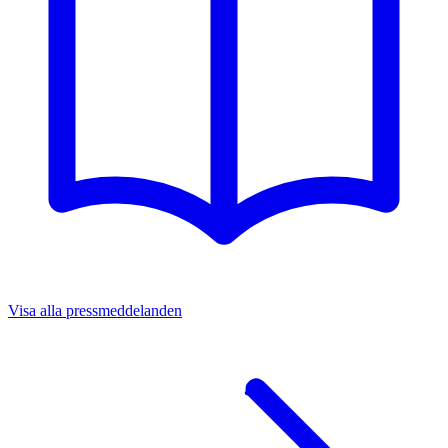
Visa alla pressmeddelanden