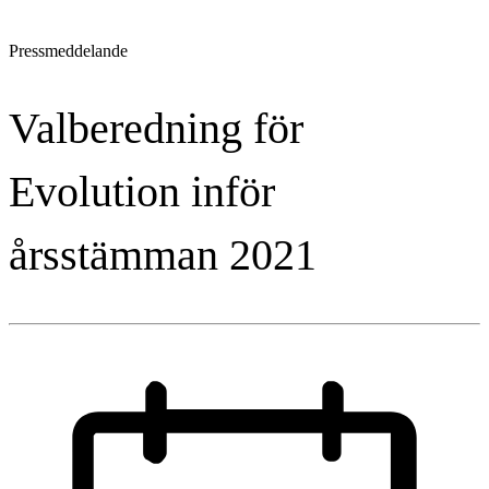
Pressmeddelande
Valberedning för
Evolution inför
årsstämman 2021