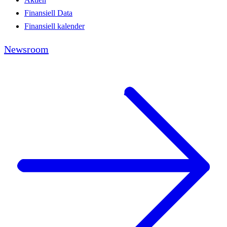
Finansiell Data
Finansiell kalender
Newsroom