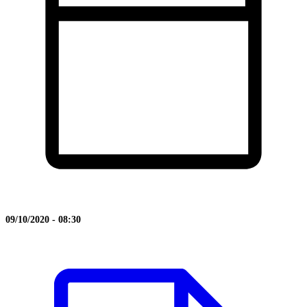
09/10/2020 - 08:30