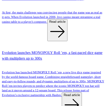
At first, the main challenge was convincing people that the game was as real as
it gets. When Evolution launched in 2006, live casino meant streaming a real
Read article
casino table to a player’s computer.
Evolution launches MONOPOLY Roll ’em, a fast-paced dice game
with multipliers up to 300x
Evolution has launched MONOPOLY Roll ’em, a new live dice game inspired
by the world-famous board game. Combining straightforward gameplay, short
and easy-to-follow rounds, and dynamic multipliers of up to 300x, MONOPOLY
Roll 'em invites players to predict where the iconic MONOPOLY top hat will
land as it moves around a 12-square board. This release forms part of
Read article
Evolution’s exclusive partnership with Hasbro.