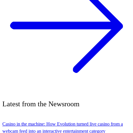
Latest
from the
Newsroom
Casino in the machine: How Evolution turned live casino from a
webcam feed into an interactive entertainment category