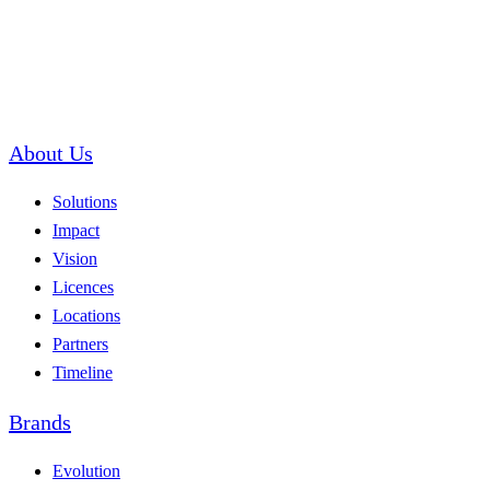
About Us
Solutions
Impact
Vision
Licences
Locations
Partners
Timeline
Brands
Evolution