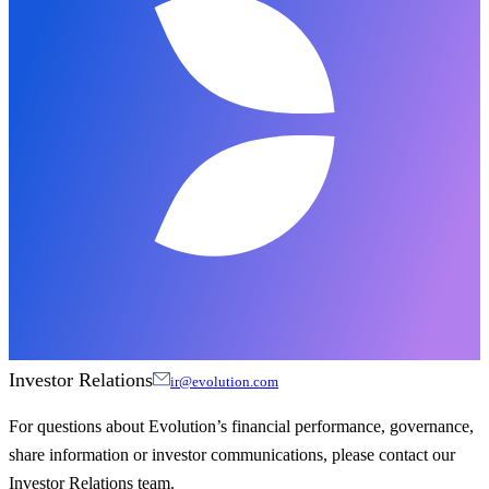
Investor Relations
ir@evolution.com
For questions about Evolution’s financial performance, governance,
share information or investor communications, please contact our
Investor Relations team.