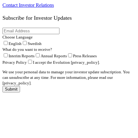
Contact Investor Relations
Subscribe for
Investor Updates
Choose Language
English
Swedish
What do you want to receive?
Interim Reports
Annual Reports
Press Releases
Privacy Policy
I accept the Evolution [privacy_policy].
We use your personal data to manage your investor update subscription. You
can unsubscribe at any time. For more information, please read our
[privacy_policy].
Submit