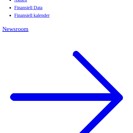
Finansiell Data
Finansiell kalender
Newsroom