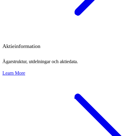
Aktieinformation
Ägarstruktur, utdelningar och aktiedata.
Learn More