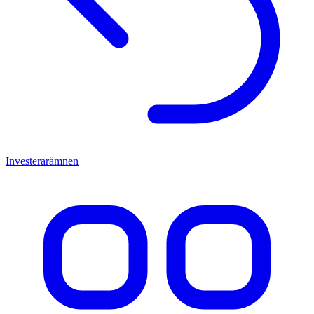
Investerarämnen