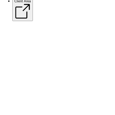
Client Area