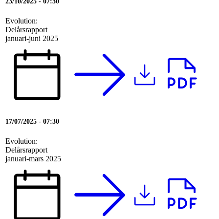
23/10/2025 - 07:30
Evolution:
Delårsrapport
januari-juni 2025
17/07/2025 - 07:30
Evolution:
Delårsrapport
januari-mars 2025