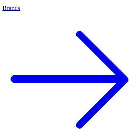
Brands