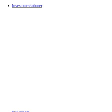
Investerarrelationer