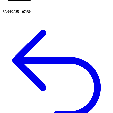
30/04/2025 - 07:30