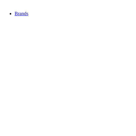
Brands