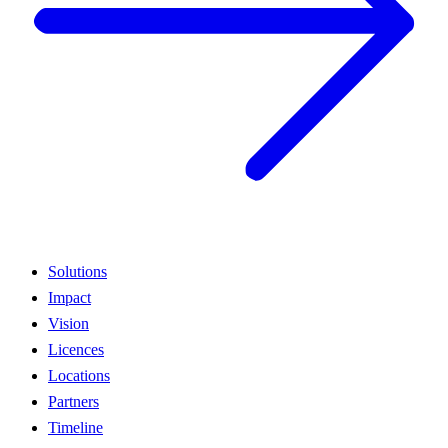
Solutions
Impact
Vision
Licences
Locations
Partners
Timeline