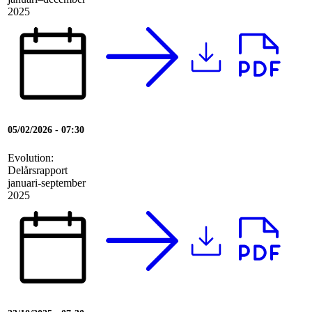
2025
05/02/2026 - 07:30
Evolution:
Delårsrapport
januari-september
2025