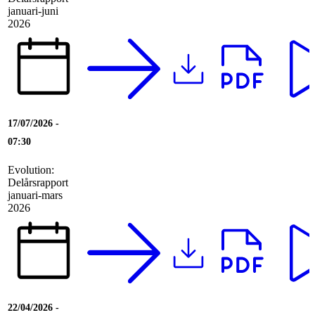
januari-juni
2026
17/07/2026 -
07:30
Evolution:
Delårsrapport
januari-mars
2026
22/04/2026 -