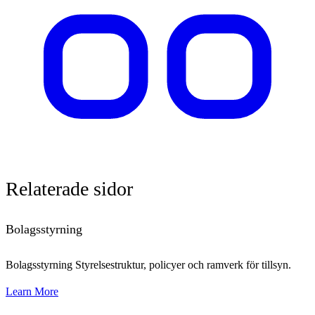
Relaterade
sidor
Bolagsstyrning
Bolagsstyrning Styrelsestruktur, policyer och ramverk för tillsyn.
Learn More