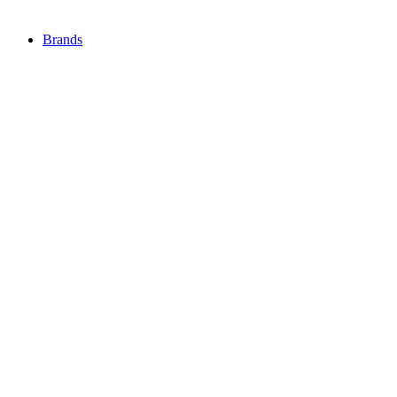
Brands