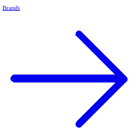
Brands