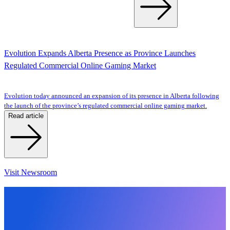
Evolution Expands Alberta Presence as Province Launches
Regulated Commercial Online Gaming Market
Evolution today announced an expansion of its presence in Alberta following
the launch of the province’s regulated commercial online gaming market.
Read article
Visit Newsroom