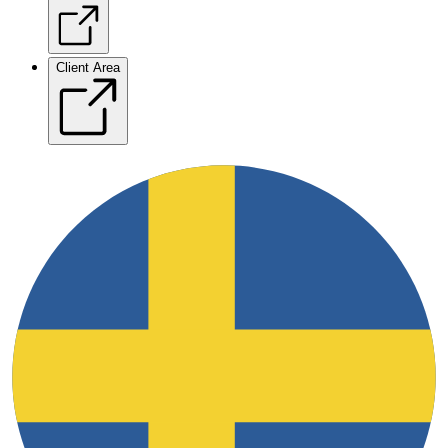
Client Area