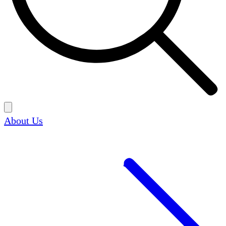
About Us