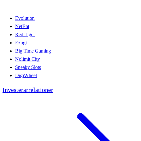
Evolution
NetEnt
Red Tiger
Ezugi
Big Time Gaming
Nolimit City
Sneaky Slots
DigiWheel
Investerarrelationer