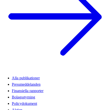
Alla publikationer
Pressmeddelanden
Finansiella rapporter
Bolagsstyrning
Policydokument
Aktien