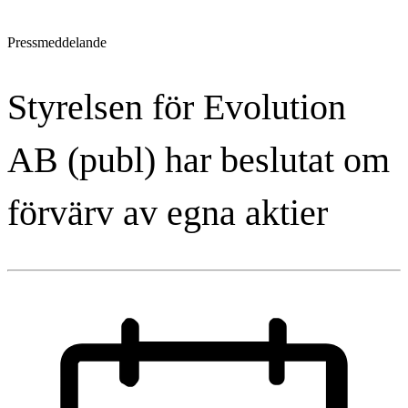
Pressmeddelande
Styrelsen för Evolution
AB (publ) har beslutat om
förvärv av egna aktier