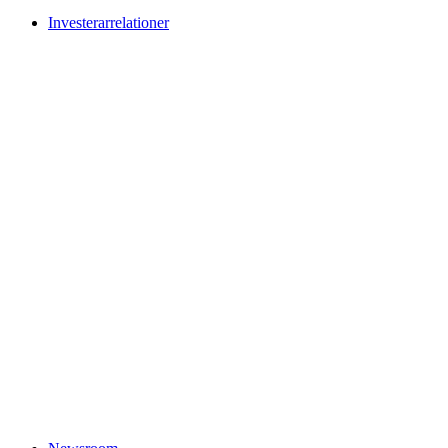
Investerarrelationer