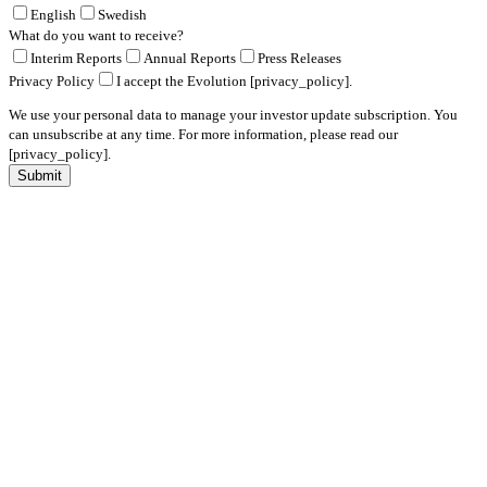
English
Swedish
What do you want to receive?
Interim Reports
Annual Reports
Press Releases
Privacy Policy
I accept the Evolution [privacy_policy].
We use your personal data to manage your investor update subscription. You
can unsubscribe at any time. For more information, please read our
[privacy_policy].
Submit