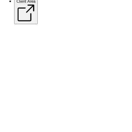
Client Area