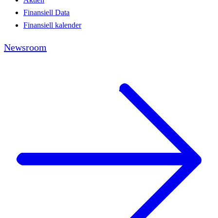
Finansiell Data
Finansiell kalender
Newsroom