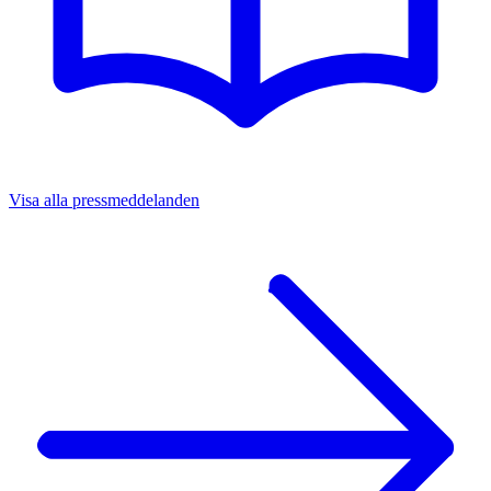
Visa alla pressmeddelanden