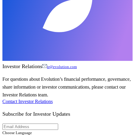
Investor Relations
ir@evolution.com
For questions about Evolution’s financial performance, governance,
share information or investor communications, please contact our
Investor Relations team.
Contact Investor Relations
Subscribe for
Investor Updates
Choose Language