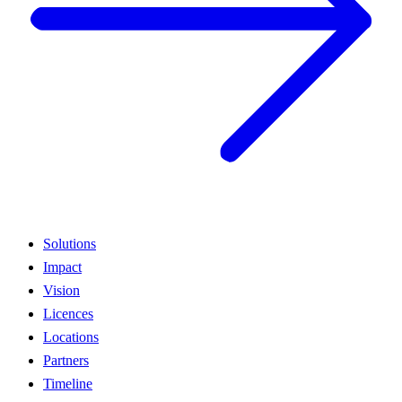
Solutions
Impact
Vision
Licences
Locations
Partners
Timeline