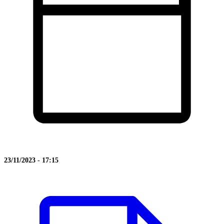
23/11/2023 - 17:15