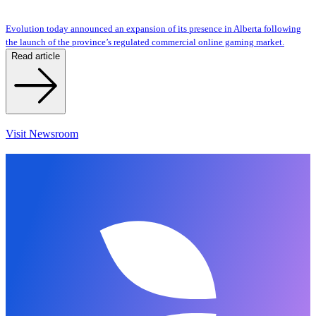
Evolution today announced an expansion of its presence in Alberta following
the launch of the province’s regulated commercial online gaming market.
Read article
Visit Newsroom