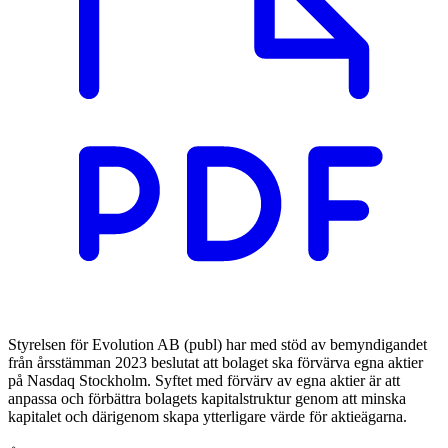
Styrelsen för Evolution AB (publ) har med stöd av bemyndigandet
från årsstämman 2023 beslutat att bolaget ska förvärva egna aktier
på Nasdaq Stockholm. Syftet med förvärv av egna aktier är att
anpassa och förbättra bolagets kapitalstruktur genom att minska
kapitalet och därigenom skapa ytterligare värde för aktieägarna.