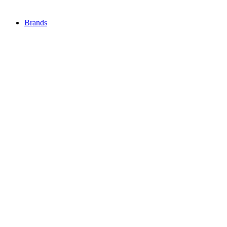
Brands