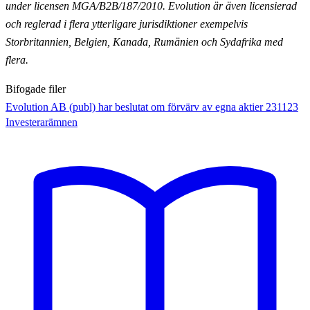
under licensen MGA/B2B/187/2010.
Evolution är även licensierad
och reglerad i flera ytterligare jurisdiktioner exempelvis
Storbritannien,
Belgien, Kanada, Rumänien och Sydafrika med
flera.
Bifogade filer
Evolution AB (publ) har beslutat om förvärv av egna aktier 231123
Investerarämnen