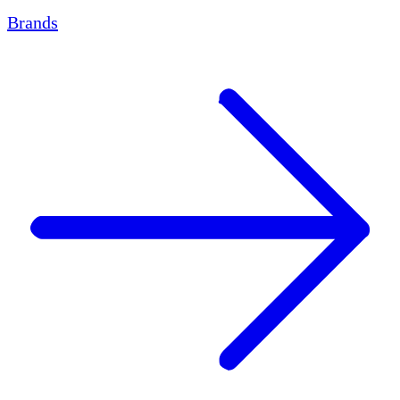
Brands