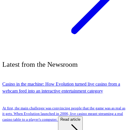
Latest
from the
Newsroom
Casino in the machine: How Evolution turned live casino from a
webcam feed into an interactive entertainment category
At first, the main challenge was convincing people that the game was as real as
it gets. When Evolution launched in 2006, live casino meant streaming a real
Read article
casino table to a player’s computer.