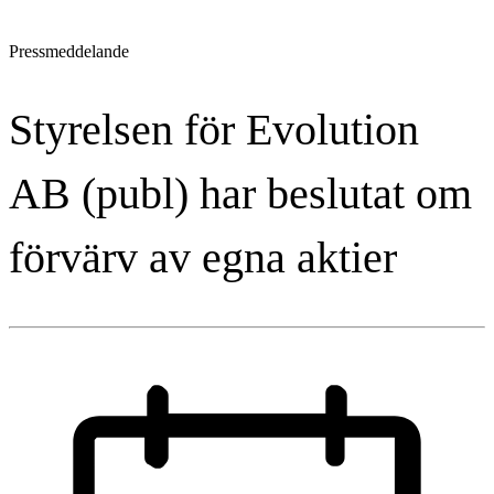
Pressmeddelande
Styrelsen för Evolution
AB (publ) har beslutat om
förvärv av egna aktier