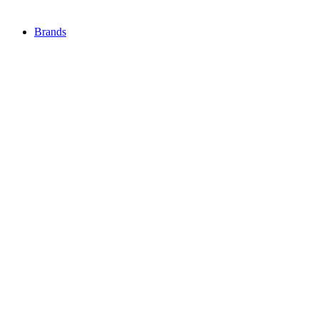
Brands