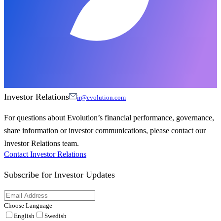
Investor Relations
ir@evolution.com
For questions about Evolution’s financial performance, governance,
share information or investor communications, please contact our
Investor Relations team.
Contact Investor Relations
Subscribe for
Investor Updates
Choose Language
English
Swedish