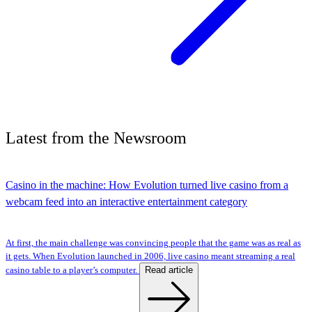
Latest
from the
Newsroom
Casino in the machine: How Evolution turned live casino from a
webcam feed into an interactive entertainment category
At first, the main challenge was convincing people that the game was as real as
it gets. When Evolution launched in 2006, live casino meant streaming a real
Read article
casino table to a player’s computer.