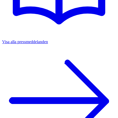
Visa alla pressmeddelanden