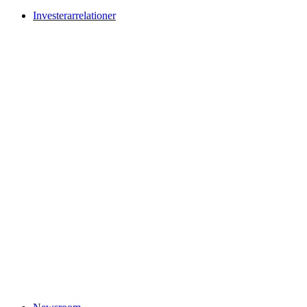
Investerarrelationer