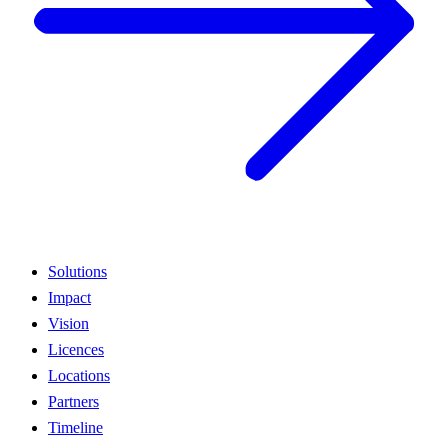
Solutions
Impact
Vision
Licences
Locations
Partners
Timeline