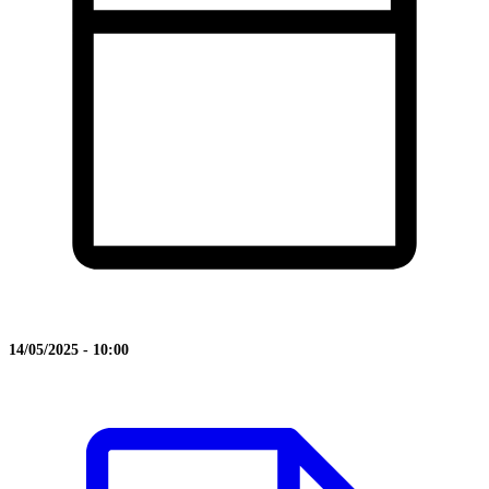
14/05/2025 - 10:00