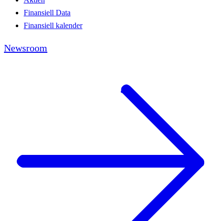
Finansiell Data
Finansiell kalender
Newsroom