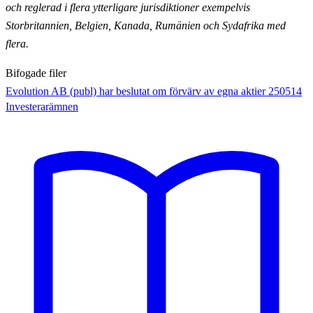
och reglerad i flera ytterligare jurisdiktioner exempelvis
Storbritannien,
Belgien, Kanada, Rumänien och Sydafrika med
flera.
Bifogade filer
Evolution AB (publ) har beslutat om förvärv av egna aktier 250514
Investerarämnen