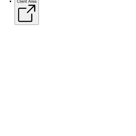
Client Area