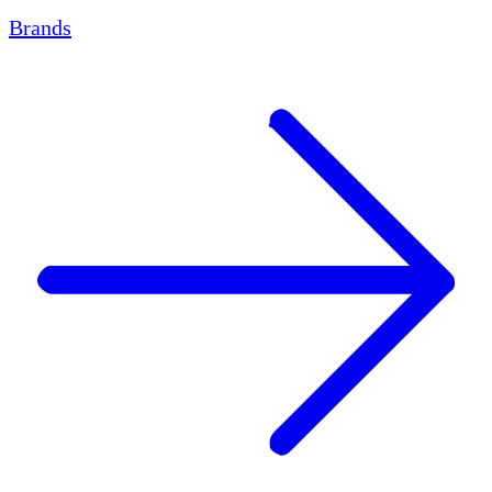
Brands