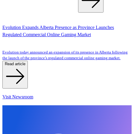
Evolution Expands Alberta Presence as Province Launches
Regulated Commercial Online Gaming Market
Evolution today announced an expansion of its presence in Alberta following
the launch of the province’s regulated commercial online gaming market.
Read article
Visit Newsroom