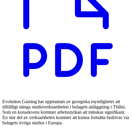
Evolution Gaming har uppmanats av georgiska myndigheter att
tillfälligt stänga studioverksamheten i bolagets anläggning i Tbilisi.
Som en konsekvens kommer arbetsstyrkan att minskas signifikant.
En stor del av verksamheten kommer att kunna fortsätta bedrivas via
bolagets övriga studior i Europa.