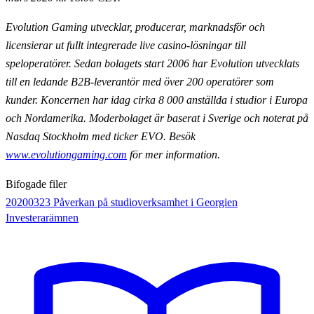
Evolution Gaming utvecklar, producerar, marknadsför och
licensierar ut fullt integrerade live casino-lösningar till
speloperatörer. Sedan bolagets start 2006 har Evolution utvecklats
till en ledande B2B-leverantör med över 200 operatörer som
kunder. Koncernen har idag cirka 8 000 anställda i studior i Europa
och Nordamerika. Moderbolaget är baserat i Sverige och noterat på
Nasdaq Stockholm med ticker EVO. Besök
www.evolutiongaming.com
för mer information.
Bifogade filer
20200323 Påverkan på studioverksamhet i Georgien
Investerarämnen