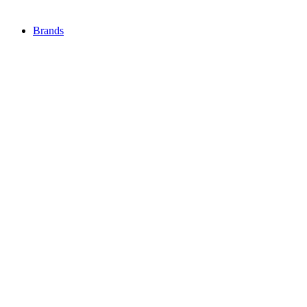
Brands