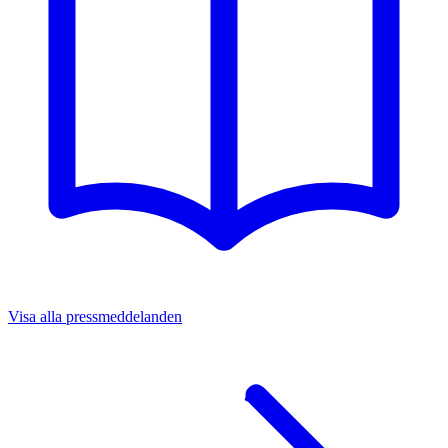
Visa alla pressmeddelanden