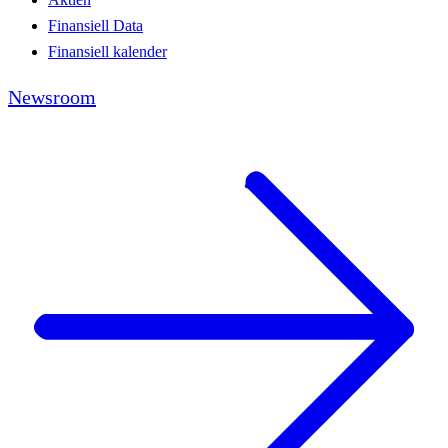
Finansiell Data
Finansiell kalender
Newsroom