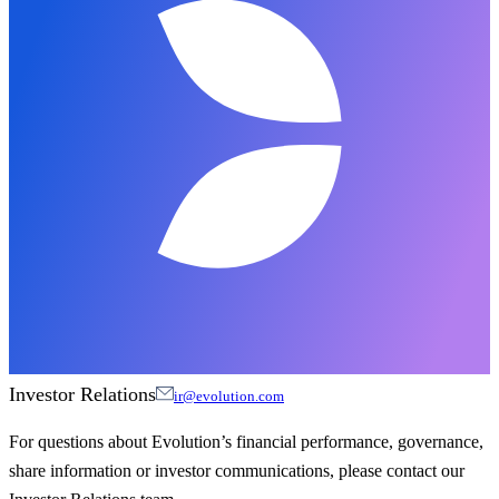
Investor Relations
ir@evolution.com
For questions about Evolution’s financial performance, governance,
share information or investor communications, please contact our