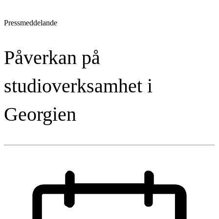
Pressmeddelande
Påverkan på
studioverksamhet i
Georgien