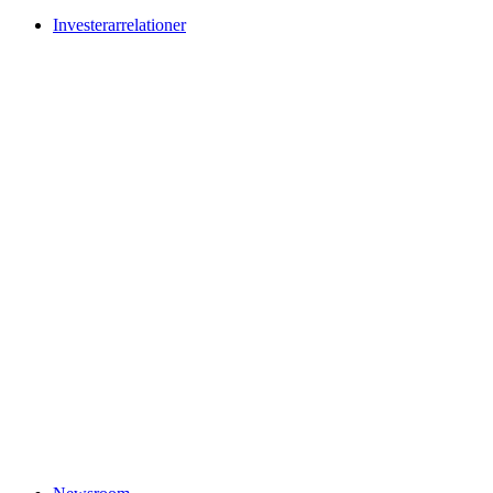
Investerarrelationer