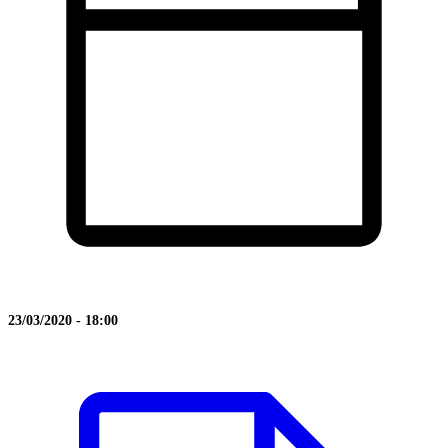
23/03/2020 - 18:00