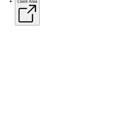
Client Area