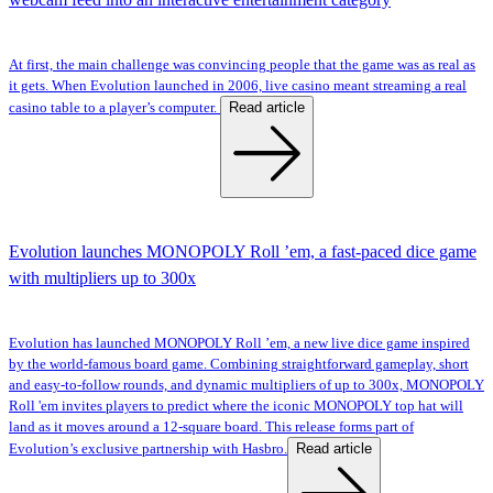
At first, the main challenge was convincing people that the game was as real as
it gets. When Evolution launched in 2006, live casino meant streaming a real
Read article
casino table to a player’s computer.
Evolution launches MONOPOLY Roll ’em, a fast-paced dice game
with multipliers up to 300x
Evolution has launched MONOPOLY Roll ’em, a new live dice game inspired
by the world-famous board game. Combining straightforward gameplay, short
and easy-to-follow rounds, and dynamic multipliers of up to 300x, MONOPOLY
Roll 'em invites players to predict where the iconic MONOPOLY top hat will
land as it moves around a 12-square board. This release forms part of
Read article
Evolution’s exclusive partnership with Hasbro.