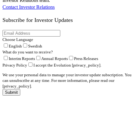
Investor Relations team.
Contact Investor Relations
Subscribe for
Investor Updates
Choose Language
English
Swedish
What do you want to receive?
Interim Reports
Annual Reports
Press Releases
Privacy Policy
I accept the Evolution [privacy_policy].
We use your personal data to manage your investor update subscription. You
can unsubscribe at any time. For more information, please read our
[privacy_policy].
Submit