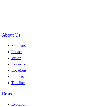
About Us
Solutions
Impact
Vision
Licences
Locations
Partners
Timeline
Brands
Evolution