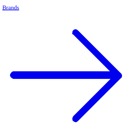
Brands