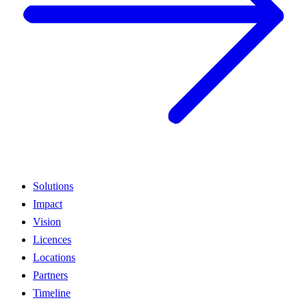
Solutions
Impact
Vision
Licences
Locations
Partners
Timeline