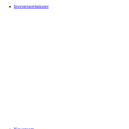
Investerarrelationer