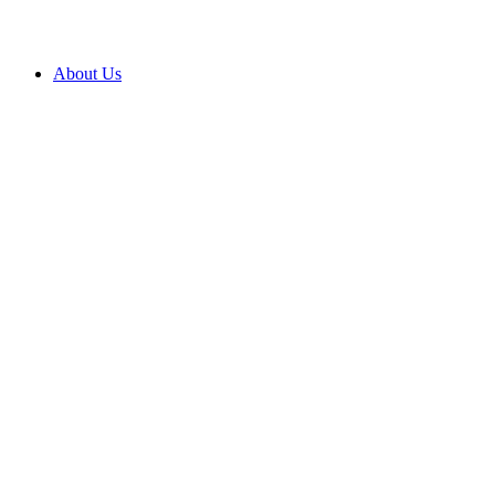
About Us