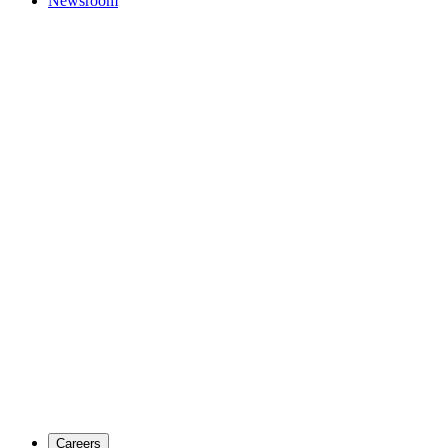
Newsroom
Careers