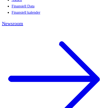
Finansiell Data
Finansiell kalender
Newsroom