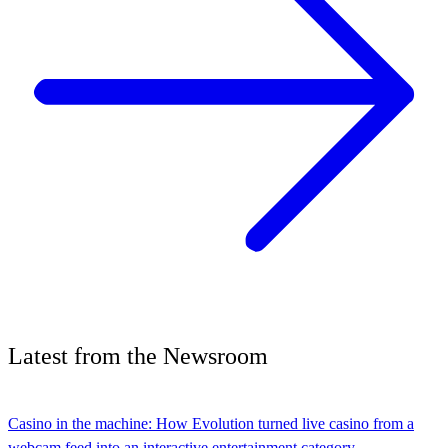
Latest
from the
Newsroom
Casino in the machine: How Evolution turned live casino from a
webcam feed into an interactive entertainment category