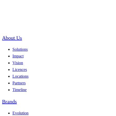
About Us
Solutions
Impact
Vision
Licences
Locations
Partners
Timeline
Brands
Evolution