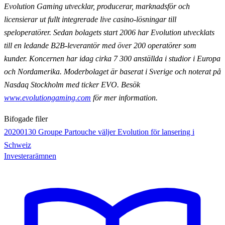
Evolution Gaming utvecklar, producerar, marknadsför och
licensierar ut fullt integrerade live casino-lösningar till
speloperatörer. Sedan bolagets start 2006 har Evolution utvecklats
till en ledande B2B-leverantör med över 200 operatörer som
kunder. Koncernen har idag cirka 7 300 anställda i studior i Europa
och Nordamerika. Moderbolaget är baserat i Sverige och noterat på
Nasdaq Stockholm med ticker EVO. Besök
www.evolutiongaming.com
för mer information.
Bifogade filer
20200130 Groupe Partouche väljer Evolution för lansering i
Schweiz
Investerarämnen