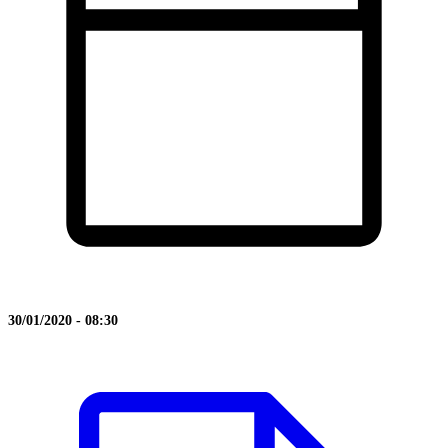
30/01/2020 - 08:30