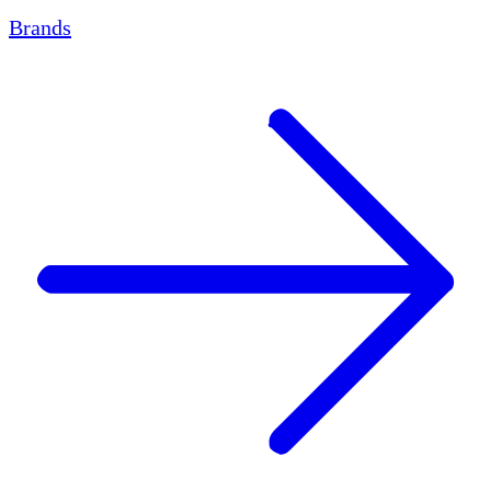
Brands