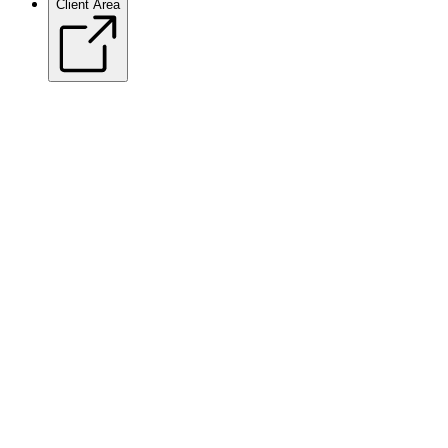
Client Area