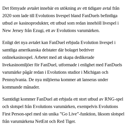
Det förnyade avtalet innebär en utökning av ett tidigare avtal från
2020 som lade till Evolutions livespel bland FanDuels befintliga
utbud av kasinoprodukter, ett utbud som redan innehöll livespel i
New Jersey från Ezugi, ett av Evolutions varumärken.
Enligt det nya avtalet kan FanDuel erbjuda Evolution livespel i
samtliga amerikanska delstater där bolaget bedriver
onlinekasinospel. Arbetet med att skapa dedikerade
livekasinomiljöer för FanDuel, utformade i enlighet med FanDuels
varumärke pågår redan i Evolutions studior i Michigan och
Pennsylvania. De nya miljöerna kommer att lanseras under
kommande månader.
Samtidigt kommer FanDuel att erbjuda ett stort utbud av RNG-spel
och slotspel från Evolutions varumärken, exempelvis Evolutions
First Person-spel med sin unika ”Go Live”-funktion, liksom slotspel
från varumärkena NetEnt och Red Tiger.