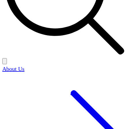
About Us