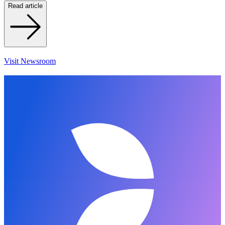
Read article
Visit Newsroom