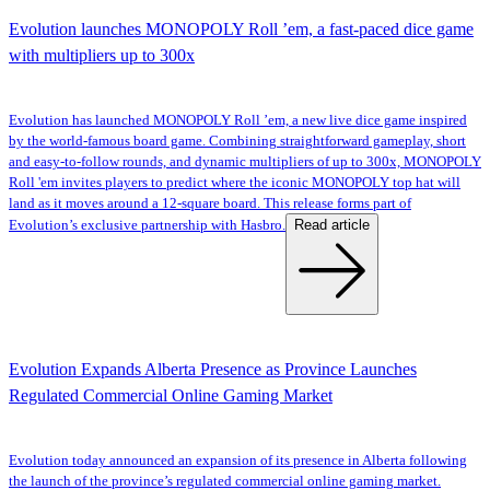
Evolution launches MONOPOLY Roll ’em, a fast-paced dice game
with multipliers up to 300x
Evolution has launched MONOPOLY Roll ’em, a new live dice game inspired
by the world-famous board game. Combining straightforward gameplay, short
and easy-to-follow rounds, and dynamic multipliers of up to 300x, MONOPOLY
Roll 'em invites players to predict where the iconic MONOPOLY top hat will
land as it moves around a 12-square board. This release forms part of
Read article
Evolution’s exclusive partnership with Hasbro.
Evolution Expands Alberta Presence as Province Launches
Regulated Commercial Online Gaming Market
Evolution today announced an expansion of its presence in Alberta following
the launch of the province’s regulated commercial online gaming market.