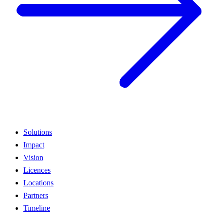
Solutions
Impact
Vision
Licences
Locations
Partners
Timeline