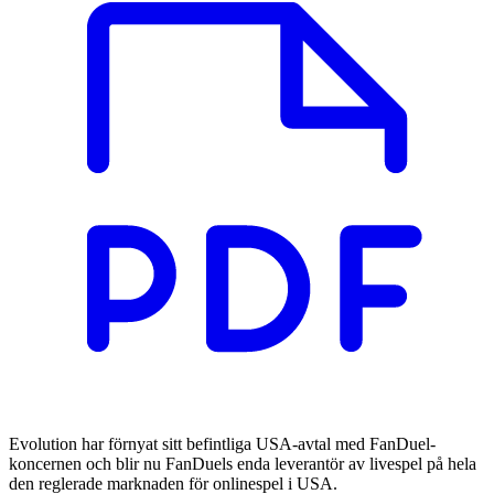
Evolution har förnyat sitt befintliga USA-avtal med FanDuel-
koncernen och blir nu FanDuels enda leverantör av livespel på hela
den reglerade marknaden för onlinespel i USA.