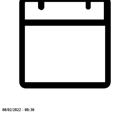
08/02/2022 - 08:30