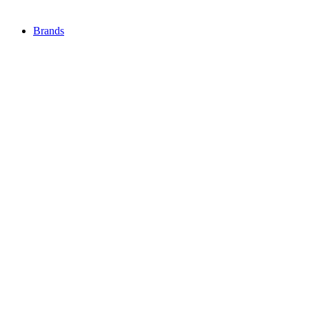
Brands