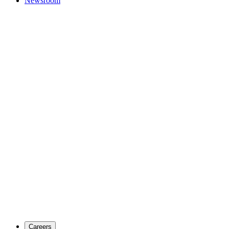
Newsroom
Careers