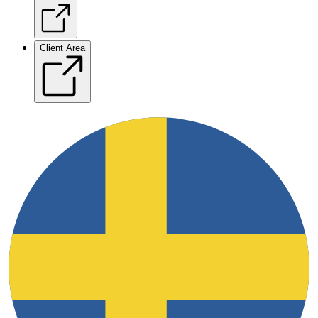
Client Area