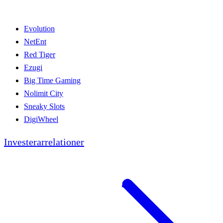
Evolution
NetEnt
Red Tiger
Ezugi
Big Time Gaming
Nolimit City
Sneaky Slots
DigiWheel
Investerarrelationer