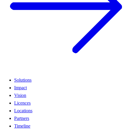
Solutions
Impact
Vision
Licences
Locations
Partners
Timeline