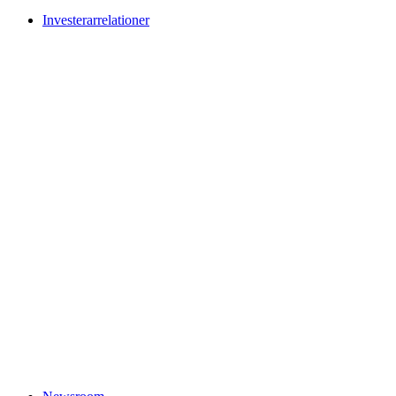
Investerarrelationer