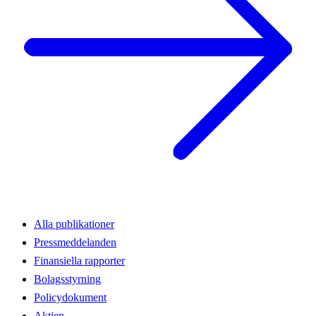
Alla publikationer
Pressmeddelanden
Finansiella rapporter
Bolagsstyrning
Policydokument
Aktien