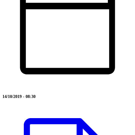
14/10/2019 - 08:30