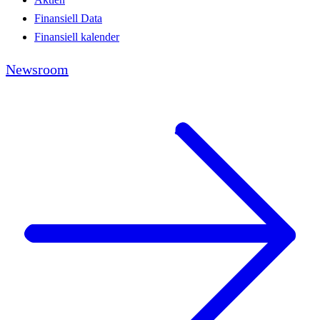
Finansiell Data
Finansiell kalender
Newsroom