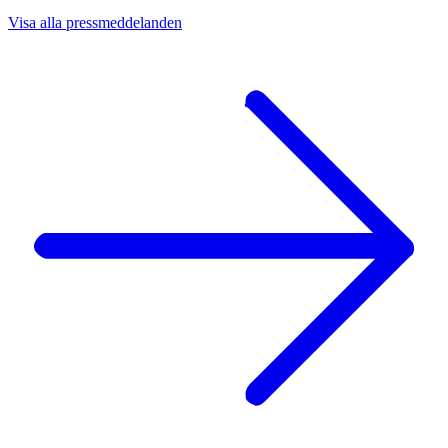
Visa alla pressmeddelanden