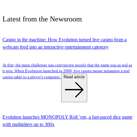
Latest
from the
Newsroom
Casino in the machine: How Evolution turned live casino from a
webcam feed into an interactive entertainment category
At first, the main challenge was convincing people that the game was as real as
it gets. When Evolution launched in 2006, live casino meant streaming a real
Read article
casino table to a player’s computer.
Evolution launches MONOPOLY Roll ’em, a fast-paced dice game
with multipliers up to 300x