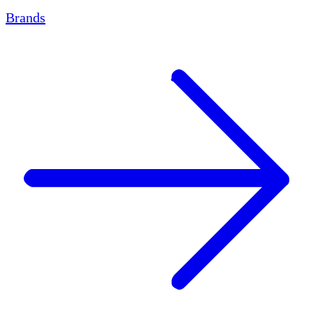
Brands