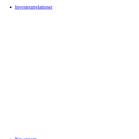
Investerarrelationer