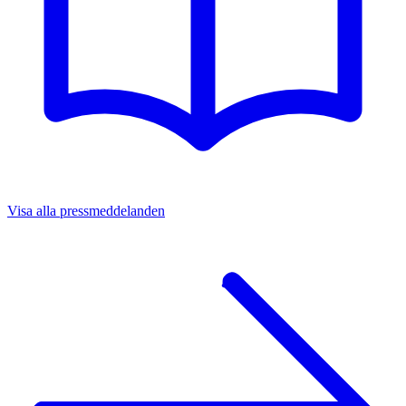
Visa alla pressmeddelanden