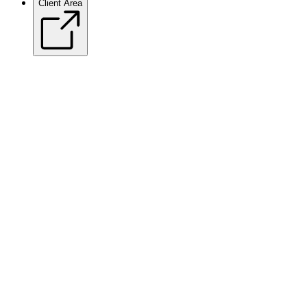
Client Area