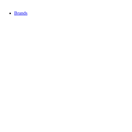
Brands