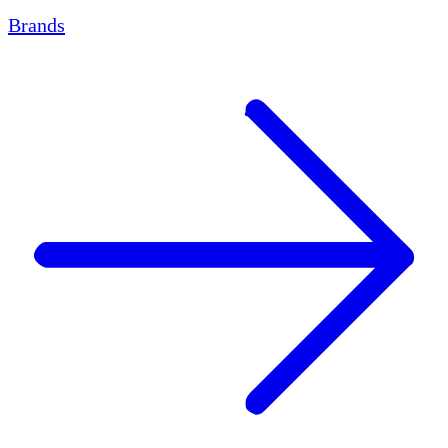
Brands