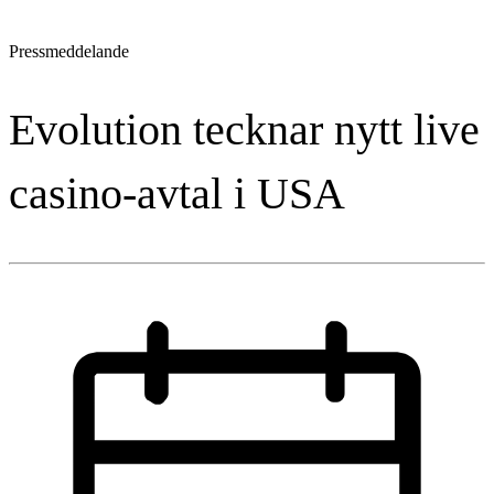
Pressmeddelande
Evolution tecknar nytt live
casino-avtal i USA