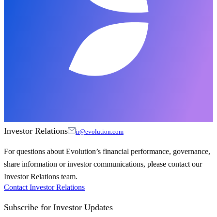
Investor Relations
ir@evolution.com
For questions about Evolution’s financial performance, governance,
share information or investor communications, please contact our
Investor Relations team.
Contact Investor Relations
Subscribe for
Investor Updates