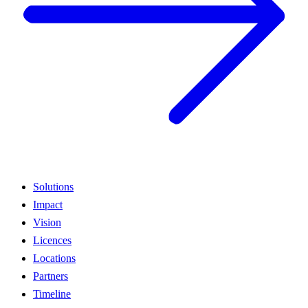
Solutions
Impact
Vision
Licences
Locations
Partners
Timeline