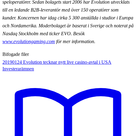
speloperatörer. Sedan bolagets start 2006 har Evolution utvecklats
till en ledande B2B-leverantör med över 150 operatörer som
kunder. Koncernen har idag cirka 5 300 anställda i studior i Europa
och Nordamerika. Moderbolaget är baserat i Sverige och noterat på
Nasdaq Stockholm med ticker EVO. Besök
www.evolutiongaming.com
för mer information.
Bifogade filer
20190124 Evolution tecknar nytt live casino-avtal i USA
Investerarämnen