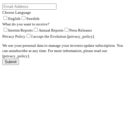
Choose Language
English
Swedish
What do you want to receive?
Interim Reports
Annual Reports
Press Releases
Privacy Policy
I accept the Evolution [privacy_policy].
We use your personal data to manage your investor update subscription. You
can unsubscribe at any time. For more information, please read our
[privacy_policy].
Submit