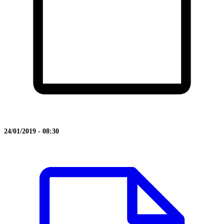
24/01/2019 - 08:30