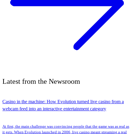
Latest
from the
Newsroom
Casino in the machine: How Evolution turned live casino from a
webcam feed into an interactive entertainment category
At first, the main challenge was convincing people that the game was as real as
it gets. When Evolution launched in 2006, live casino meant streaming a real