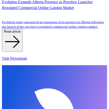
Evolution Expands Alberta Presence as Province Launches
Regulated Commercial Online Gaming Market
Evolution today announced an expansion of its presence in Alberta following
the launch of the province’s regulated commercial online gaming market.
Read article
Visit Newsroom