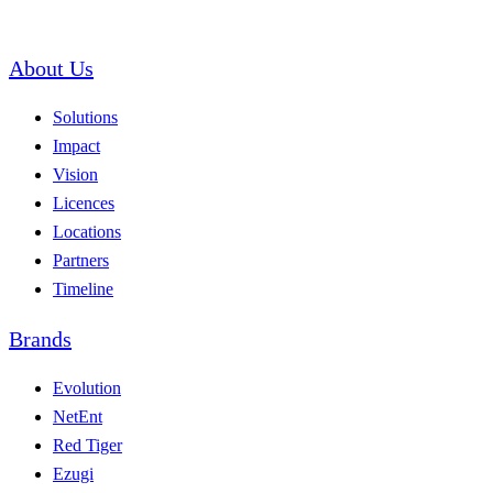
About Us
Solutions
Impact
Vision
Licences
Locations
Partners
Timeline
Brands
Evolution
NetEnt
Red Tiger
Ezugi