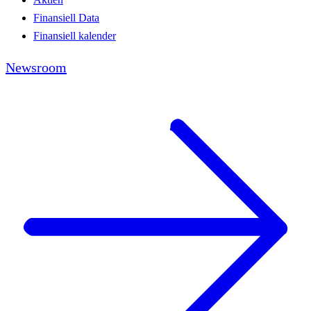
Finansiell Data
Finansiell kalender
Newsroom