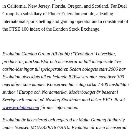
in California, New Jersey, Florida, Oregon, and Scotland. FanDuel
Group is a subsidiary of Flutter Entertainment plc, a leading
international sports betting and gaming operator and a constituent of
the FTSE 100 index of the London Stock Exchange.
Evolution Gaming Group AB (publ) (”Evolution”) utvecklar,
producerar, marknadsför och licensierar ut fullt integrerade live
casino-lösningar till speloperatörer. Sedan bolagets start 2006 har
Evolution utvecklats till en ledande B2B-leverantör med över 300
operatörer som kunder. Koncernen har i dag cirka 7 400 anställda i
studior i Europa och Nordamerika. Moderbolaget är baserat i
Sverige och noterat på Nasdaq Stockholm med ticker EVO. Besök
www.evolution.com
för mer information.
Evolution är licensierad och reglerad av Malta Gaming Authority
under licensen MGA/B2B/187/2010. Evolution är även licensierad