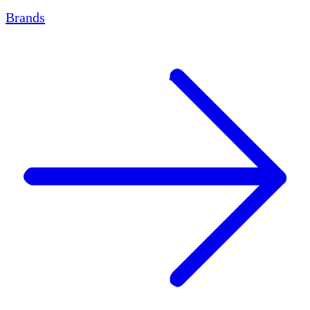
Brands