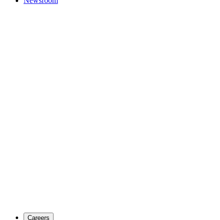
Newsroom
Careers