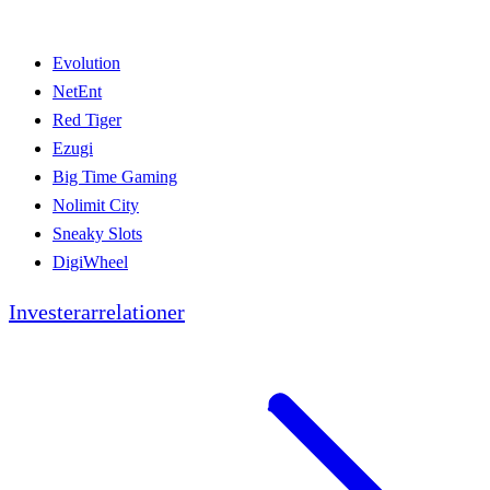
Evolution
NetEnt
Red Tiger
Ezugi
Big Time Gaming
Nolimit City
Sneaky Slots
DigiWheel
Investerarrelationer