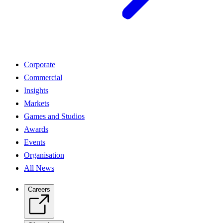
Corporate
Commercial
Insights
Markets
Games and Studios
Awards
Events
Organisation
All News
Careers