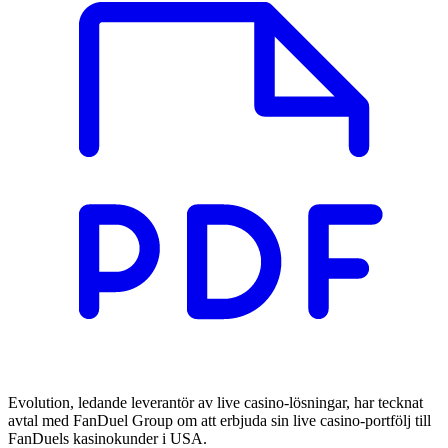
Evolution, ledande leverantör av live casino-lösningar, har tecknat
avtal med FanDuel Group om att erbjuda sin live casino-portfölj till
FanDuels kasinokunder i USA.