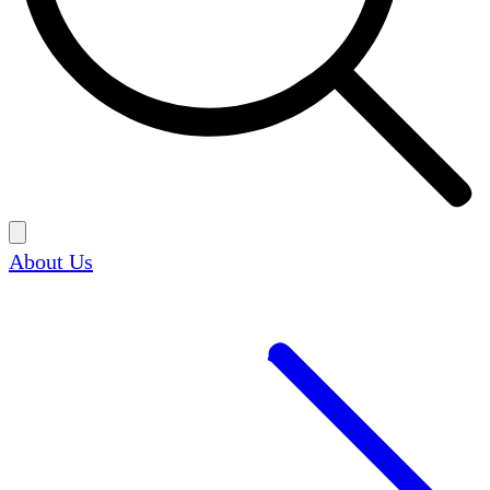
About Us