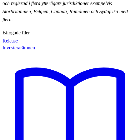
och reglerad i flera ytterligare jurisdiktioner exempelvis
Storbritannien, Belgien, Canada, Rumänien och Sydafrika med
flera.
Bifogade filer
Release
Investerarämnen