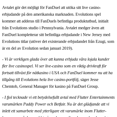
Avtalet gör det möjligt för FanDuel att utöka sitt live casino-
erbjudande på den amerikanska marknaden. Evolutions spel
kommer att adderas till FanDuels befintliga produktutbud, initialt
från Evolutions studio i Pennsylvania. Avtalet medger även att
FanDuel kompletterar sitt befintliga erbjudande i New Jersey med
Evolutions titlar (utöver det existerande erbjudandet från Ezugi, som
är en del av Evolution sedan januari 2019).
- Vi är verkligen glada över att kunna erbjuda våra lojala kunder
fler live casinospel. Vi ser live-casino som en viktig drivkraft för
fortsatt tillväxt för nätkasino i USA och FanDuel kommer nu att ha
tillgång till Evolutions hela live casino-portfölj
, säger Jesse
Chemtob, General Manager för kasino på FanDuel Group.
- I fjol tecknade vi ett betydelsefullt avtal med Flutter Entertainments
varumärken Paddy Power och Betfair. Nu är det glädjande att vi
inlett ett samarbete med ytterligare ett varumärke inom Flutter-