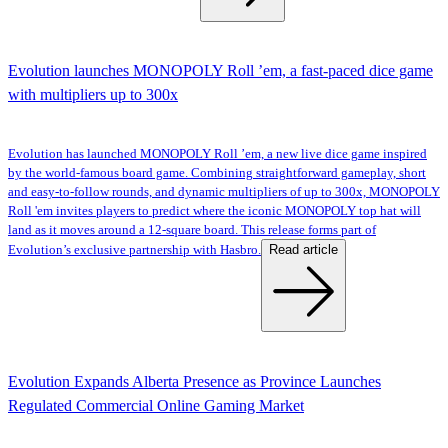
Evolution launches MONOPOLY Roll ’em, a fast-paced dice game
with multipliers up to 300x
Evolution has launched MONOPOLY Roll ’em, a new live dice game inspired
by the world-famous board game. Combining straightforward gameplay, short
and easy-to-follow rounds, and dynamic multipliers of up to 300x, MONOPOLY
Roll 'em invites players to predict where the iconic MONOPOLY top hat will
land as it moves around a 12-square board. This release forms part of
Read article
Evolution’s exclusive partnership with Hasbro.
Evolution Expands Alberta Presence as Province Launches
Regulated Commercial Online Gaming Market