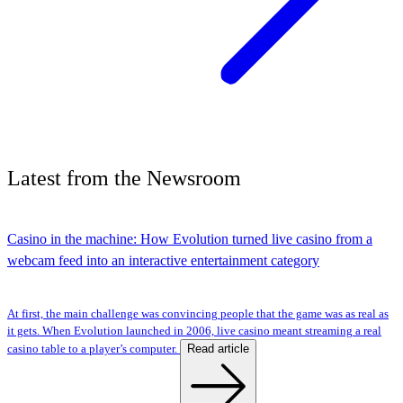
Latest
from the
Newsroom
Casino in the machine: How Evolution turned live casino from a
webcam feed into an interactive entertainment category
At first, the main challenge was convincing people that the game was as real as
it gets. When Evolution launched in 2006, live casino meant streaming a real
Read article
casino table to a player’s computer.