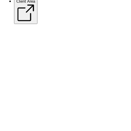
Client Area