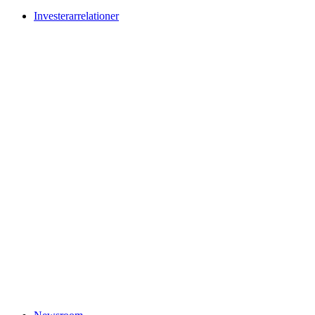
Investerarrelationer