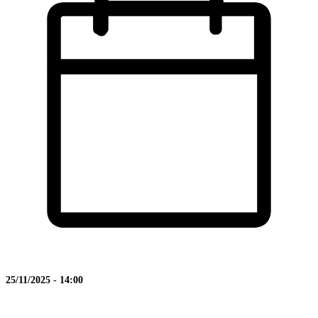
25/11/2025 - 14:00