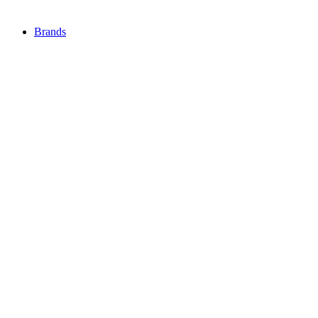
Brands