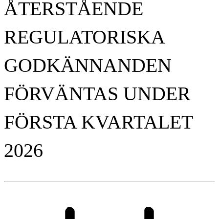
ÅTERSTÅENDE
REGULATORISKA
GODKÄNNANDEN
FÖRVÄNTAS UNDER
FÖRSTA KVARTALET
2026