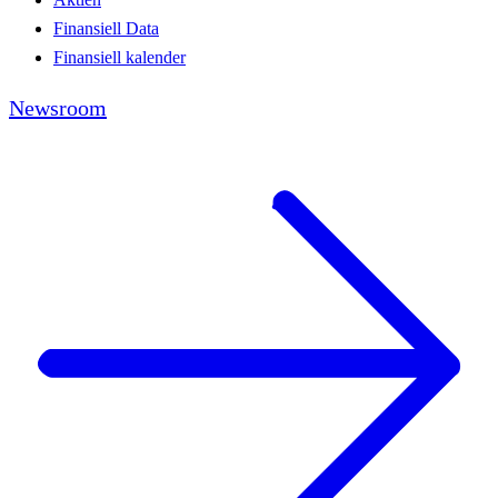
Finansiell Data
Finansiell kalender
Newsroom