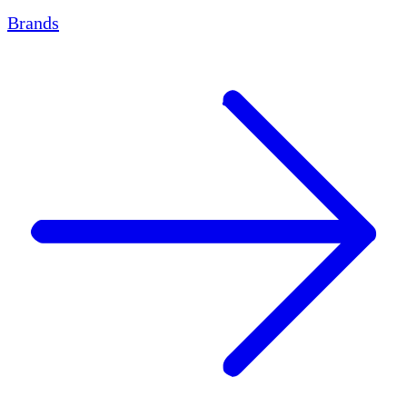
Brands