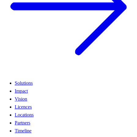
Solutions
Impact
Vision
Licences
Locations
Partners
Timeline