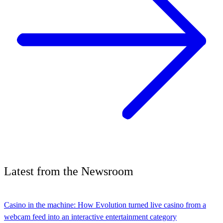
Latest
from the
Newsroom
Casino in the machine: How Evolution turned live casino from a
webcam feed into an interactive entertainment category