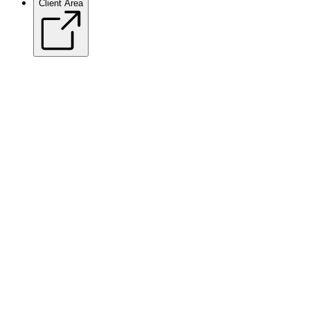
Client Area