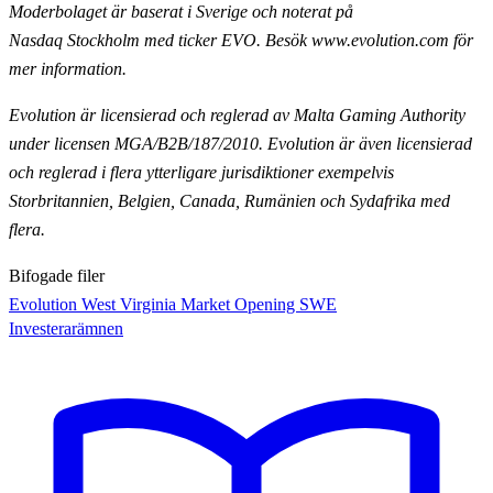
Moderbolaget är baserat i Sverige och noterat på
Nasdaq
Stockholm med ticker EVO. Besök www.evolution.com för
mer information.
Evolution är licensierad och reglerad av Malta Gaming Authority
under licensen MGA/B2B/187/2010.
Evolution är även licensierad
och reglerad i flera ytterligare jurisdiktioner exempelvis
Storbritannien,
Belgien, Canada, Rumänien och Sydafrika med
flera.
Bifogade filer
Evolution West Virginia Market Opening SWE
Investerarämnen