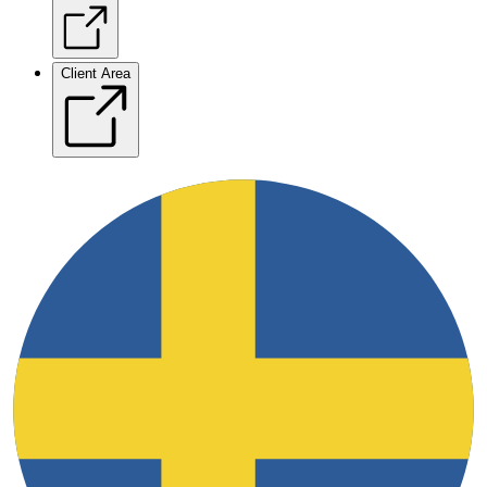
Client Area