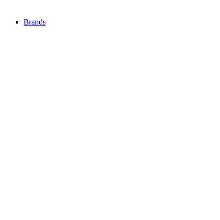
Brands