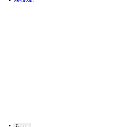
Newsroom
Careers