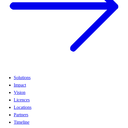
Solutions
Impact
Vision
Licences
Locations
Partners
Timeline