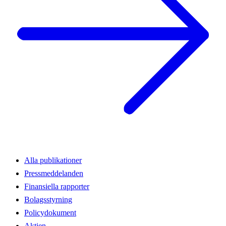
Alla publikationer
Pressmeddelanden
Finansiella rapporter
Bolagsstyrning
Policydokument
Aktien