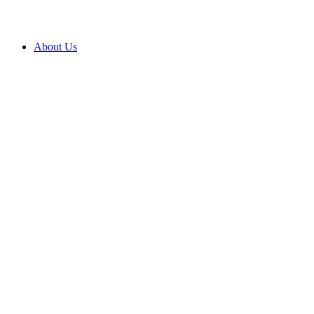
About Us