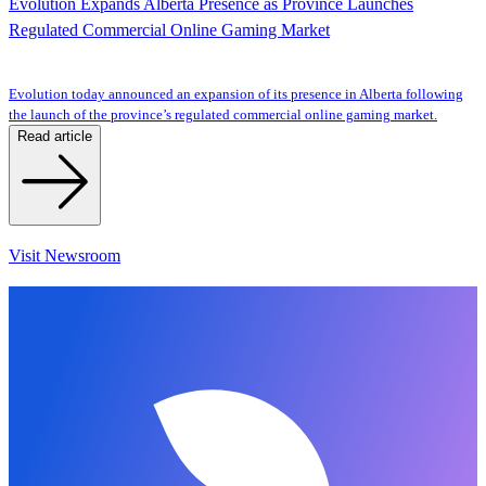
Evolution Expands Alberta Presence as Province Launches
Regulated Commercial Online Gaming Market
Evolution today announced an expansion of its presence in Alberta following
the launch of the province’s regulated commercial online gaming market.
Read article
Visit Newsroom