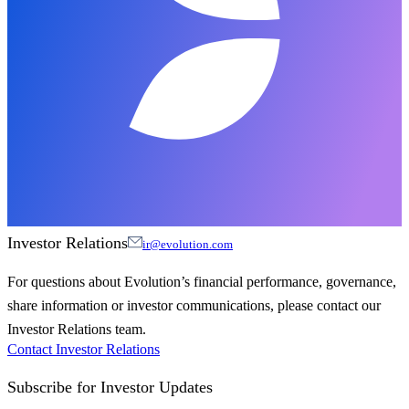
Investor Relations
ir@evolution.com
For questions about Evolution’s financial performance, governance,
share information or investor communications, please contact our
Investor Relations team.
Contact Investor Relations
Subscribe for
Investor Updates