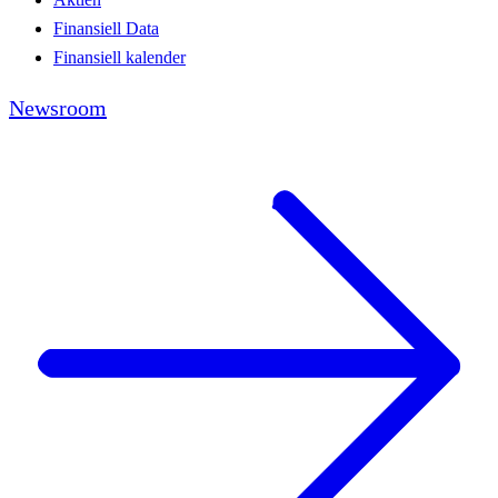
Finansiell Data
Finansiell kalender
Newsroom