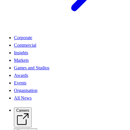
Corporate
Commercial
Insights
Markets
Games and Studios
Awards
Events
Organisation
All News
Careers