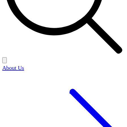
About Us