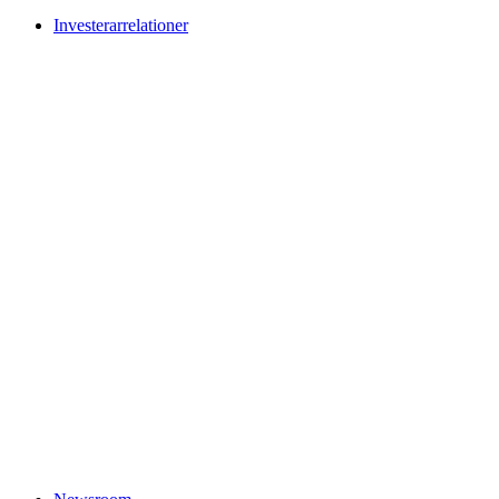
Investerarrelationer