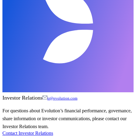
Investor Relations
ir@evolution.com
For questions about Evolution’s financial performance, governance,
share information or investor communications, please contact our
Investor Relations team.
Contact Investor Relations