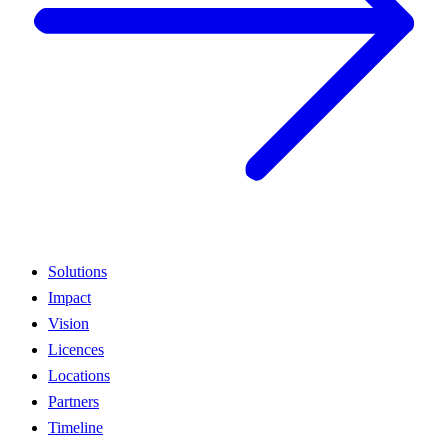
Solutions
Impact
Vision
Licences
Locations
Partners
Timeline