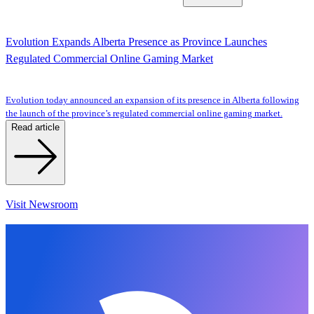
Evolution Expands Alberta Presence as Province Launches
Regulated Commercial Online Gaming Market
Evolution today announced an expansion of its presence in Alberta following
the launch of the province’s regulated commercial online gaming market.
Read article
Visit Newsroom