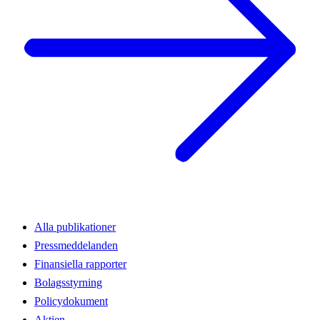
Alla publikationer
Pressmeddelanden
Finansiella rapporter
Bolagsstyrning
Policydokument
Aktien