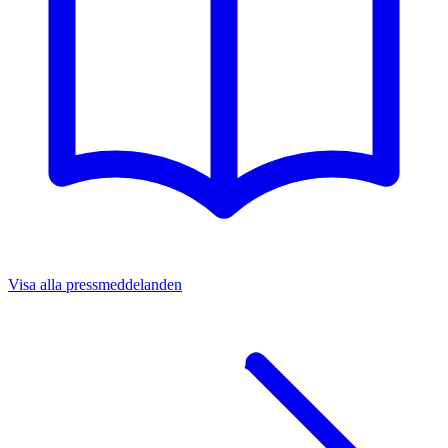
Visa alla pressmeddelanden