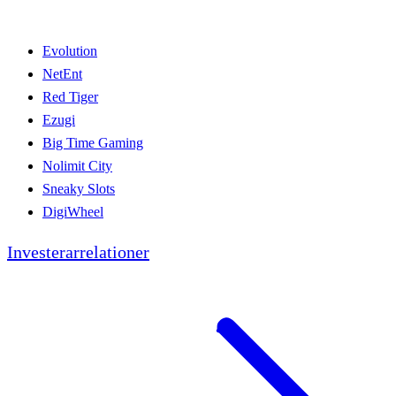
Evolution
NetEnt
Red Tiger
Ezugi
Big Time Gaming
Nolimit City
Sneaky Slots
DigiWheel
Investerarrelationer