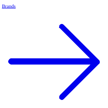
Brands