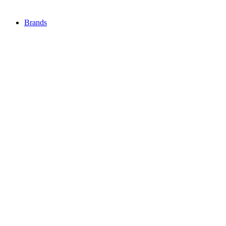
Brands