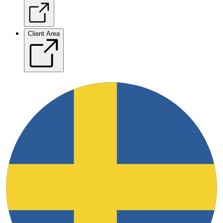
Client Area