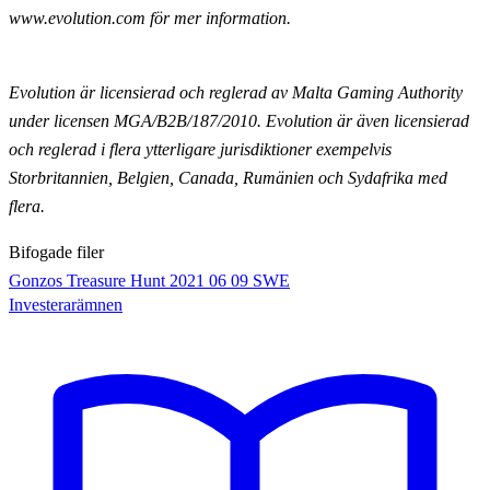
www.evolution.com för mer information.
Evolution är licensierad och reglerad av Malta Gaming Authority
under licensen MGA/B2B/187/2010.
Evolution är även licensierad
och reglerad i flera ytterligare jurisdiktioner exempelvis
Storbritannien,
Belgien, Canada, Rumänien och Sydafrika med
flera.
Bifogade filer
Gonzos Treasure Hunt 2021 06 09 SWE
Investerarämnen