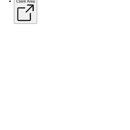
Client Area