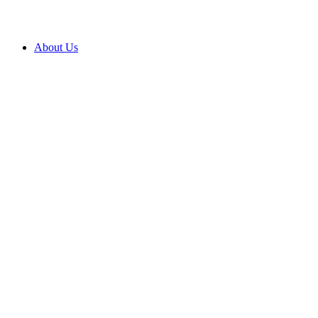
About Us