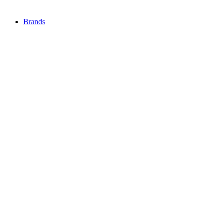
Brands