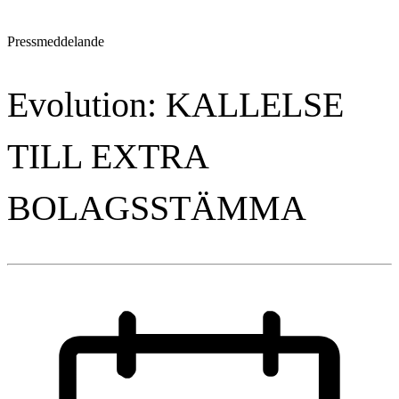
Pressmeddelande
Evolution: KALLELSE
TILL EXTRA
BOLAGSSTÄMMA