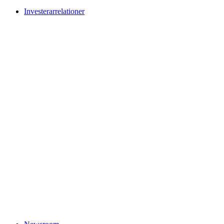
Investerarrelationer