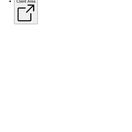
Client Area