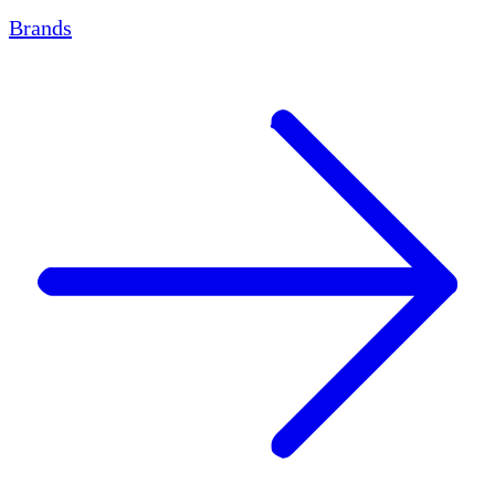
Brands