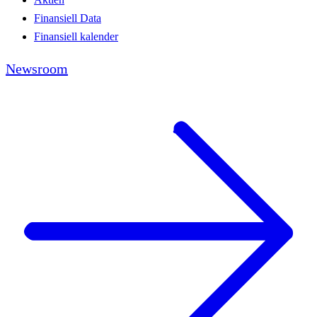
Finansiell Data
Finansiell kalender
Newsroom