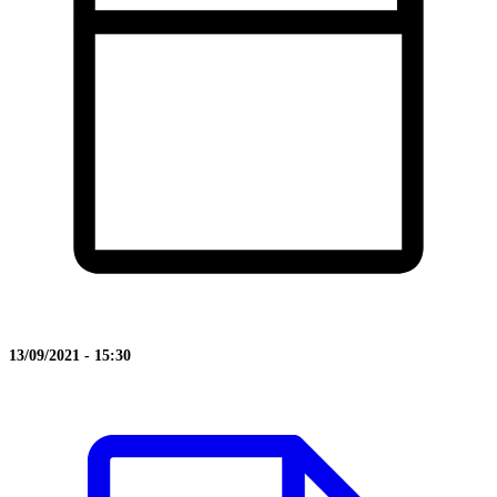
13/09/2021 - 15:30