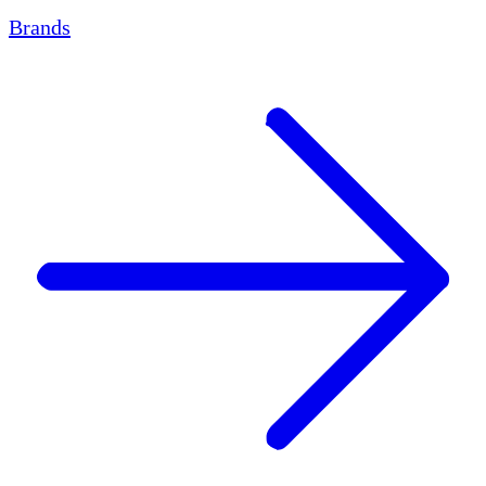
Brands