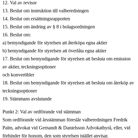
12. Val av revisor
13. Beslut om instruktion till valberedningen
14. Beslut om ersättningsrapporten
15. Beslut om ändring av § 8 i bolagsordningen
16. Beslut om:
a) bemyndigande för styrelsen att återköpa egna aktier
b) bemyndigande för styrelsen att överlåta egna aktier
17. Beslut om bemyndigande för styrelsen att besluta om emission
av aktier, teckningsoptioner
och konvertibler
18. Beslut om bemyndigande för styrelsen att besluta om återköp av
teckningsoptioner
19. Stämmans avslutande
Punkt 2: Val av ordförande vid stämman
Som ordförande vid årsstämman föreslår valberedningen Fredrik
Palm, advokat vid Gernandt & Danielsson Advokatbyrå, eller, vid
förhinder för honom, den som styrelsen istället anvisar.