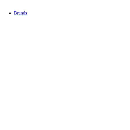
Brands