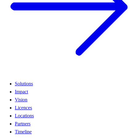
Solutions
Impact
Vision
Licences
Locations
Partners
Timeline