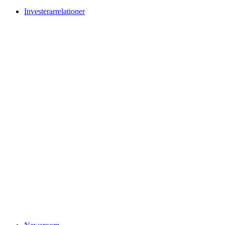
Investerarrelationer