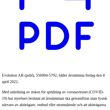
Evolution AB (publ), 556994-5792, håller årsstämma fredag den 8
april 2022.
Med anledning av risken för spridning av coronaviruset (COVID-
19) har styrelsen beslutat att årsstämman ska genomföras utan fysisk
närvaro av aktieägare, ombud eller utomstående och att aktieägarna