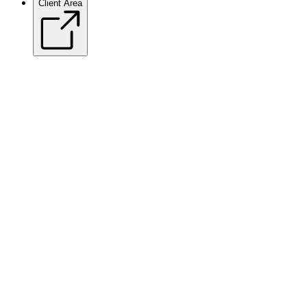
Client Area