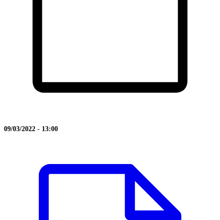
09/03/2022 - 13:00