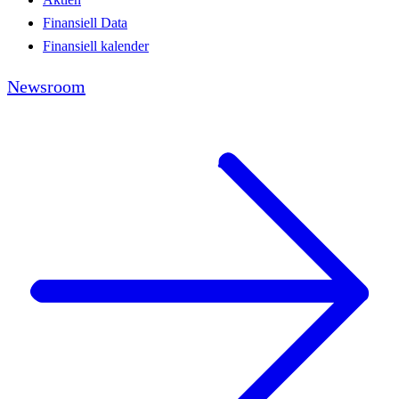
Finansiell Data
Finansiell kalender
Newsroom