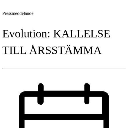
Pressmeddelande
Evolution: KALLELSE
TILL ÅRSSTÄMMA