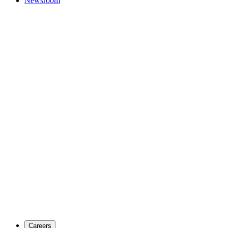
Newsroom
Careers