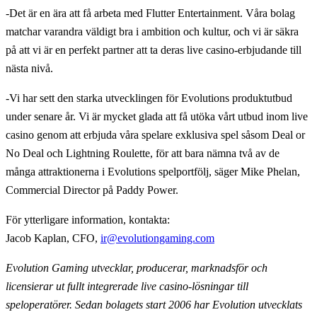
-Det är en ära att få arbeta med Flutter Entertainment. Våra bolag
matchar varandra väldigt bra i ambition och kultur, och vi är säkra
på att vi är en perfekt partner att ta deras live casino-erbjudande till
nästa nivå.
-Vi har sett den starka utvecklingen för Evolutions produktutbud
under senare år. Vi är mycket glada att få utöka vårt utbud inom live
casino genom att erbjuda våra spelare exklusiva spel såsom Deal or
No Deal och Lightning Roulette, för att bara nämna två av de
många attraktionerna i Evolutions spelportfölj, säger Mike Phelan,
Commercial Director på Paddy Power.
För ytterligare information, kontakta:
Jacob Kaplan, CFO,
ir@evolutiongaming.com
Evolution Gaming utvecklar, producerar, marknadsför och
licensierar ut fullt integrerade live casino-lösningar till
speloperatörer. Sedan bolagets start 2006 har Evolution utvecklats