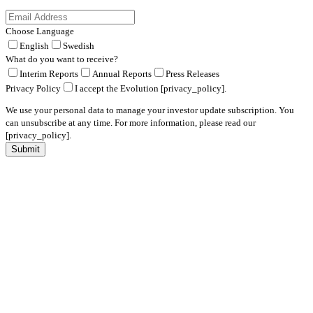
Choose Language
English
Swedish
What do you want to receive?
Interim Reports
Annual Reports
Press Releases
Privacy Policy
I accept the Evolution [privacy_policy].
We use your personal data to manage your investor update subscription. You
can unsubscribe at any time. For more information, please read our
[privacy_policy].
Submit