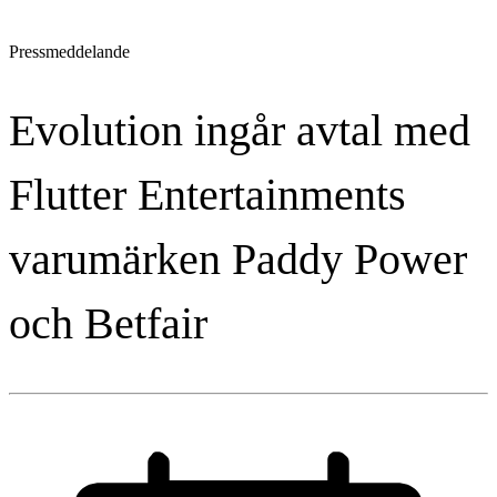
Pressmeddelande
Evolution ingår avtal med
Flutter Entertainments
varumärken Paddy Power
och Betfair