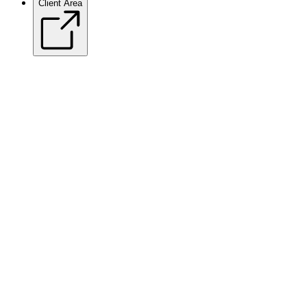
Client Area