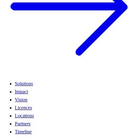
Solutions
Impact
Vision
Licences
Locations
Partners
Timeline