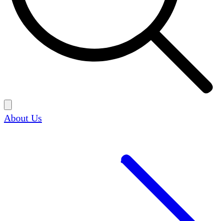
About Us