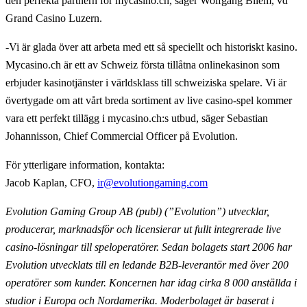
den perfekta partnern för mycasino.ch, säger Wolfgang Bliem, vd
Grand Casino Luzern.
-Vi är glada över att arbeta med ett så speciellt och historiskt kasino.
Mycasino.ch är ett av Schweiz första tillåtna onlinekasinon som
erbjuder kasinotjänster i världsklass till schweiziska spelare. Vi är
övertygade om att vårt breda sortiment av live casino-spel kommer
vara ett perfekt tillägg i mycasino.ch:s utbud, säger Sebastian
Johannisson, Chief Commercial Officer på Evolution.
För ytterligare information, kontakta:
Jacob Kaplan, CFO,
ir@evolutiongaming.com
Evolution Gaming Group AB (publ) (”Evolution”) utvecklar,
producerar, marknadsför och licensierar ut fullt integrerade live
casino-lösningar till speloperatörer. Sedan bolagets start 2006 har
Evolution utvecklats till en ledande B2B-leverantör med över 200
operatörer som kunder. Koncernen har idag cirka 8 000 anställda i
studior i Europa och Nordamerika. Moderbolaget är baserat i