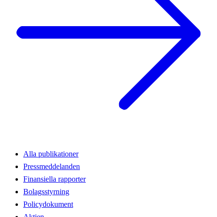
Alla publikationer
Pressmeddelanden
Finansiella rapporter
Bolagsstyrning
Policydokument
Aktien