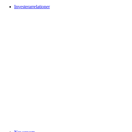
Investerarrelationer