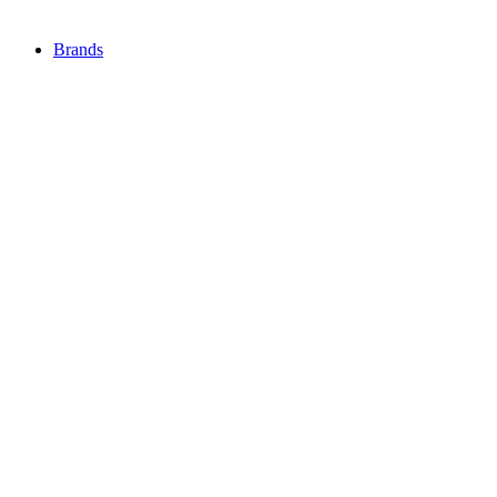
Brands