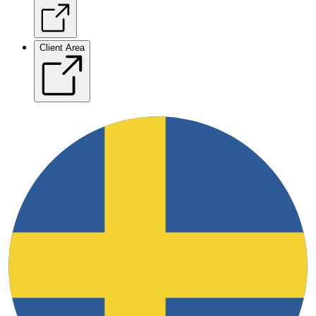
Client Area