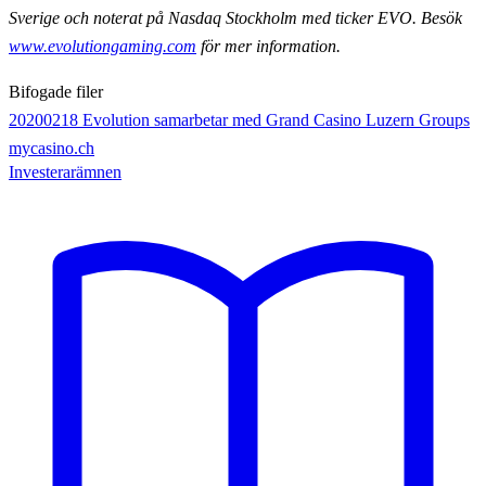
Sverige och noterat på Nasdaq Stockholm med ticker EVO. Besök
www.evolutiongaming.com
för mer information.
Bifogade filer
20200218 Evolution samarbetar med Grand Casino Luzern Groups
mycasino.ch
Investerarämnen