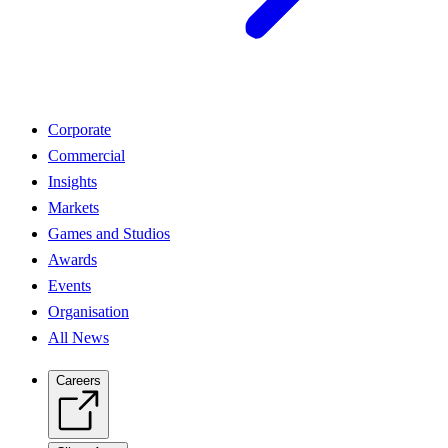
Corporate
Commercial
Insights
Markets
Games and Studios
Awards
Events
Organisation
All News
Careers