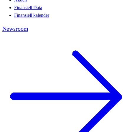
Finansiell Data
Finansiell kalender
Newsroom