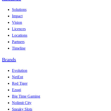
Solutions
Impact
Vision
Licences
Locations
Partners
Timeline
Brands
Evolution
NetEnt
Red Tiger
Ezugi
Big Time Gaming
Nolimit City
Sneaky Slots