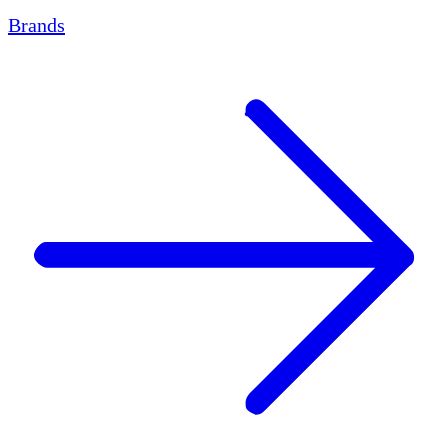
Brands