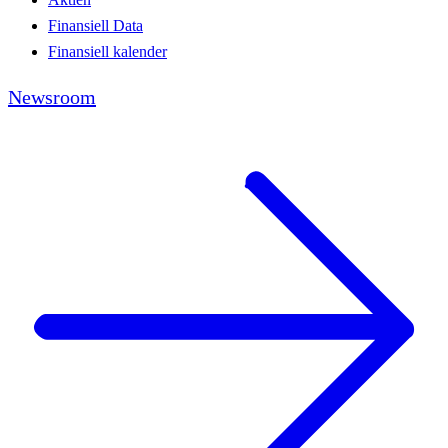
Finansiell Data
Finansiell kalender
Newsroom