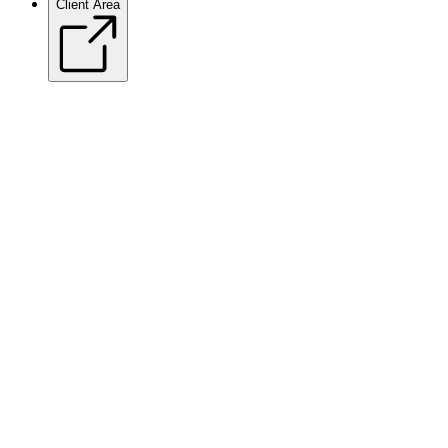
Client Area