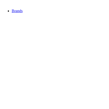
Brands