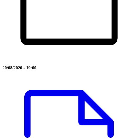
20/08/2020 - 19:00