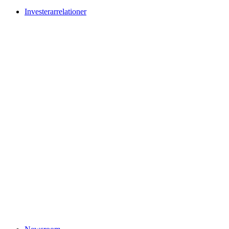
Investerarrelationer