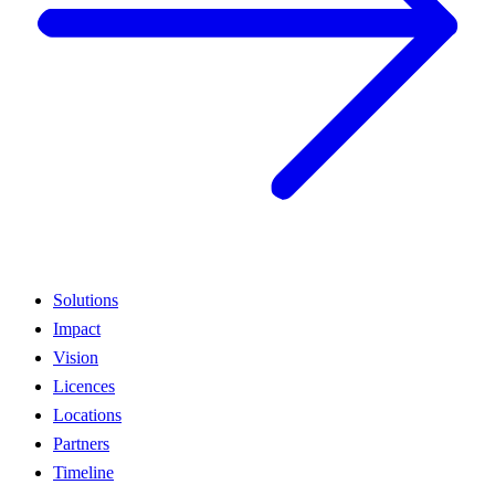
Solutions
Impact
Vision
Licences
Locations
Partners
Timeline