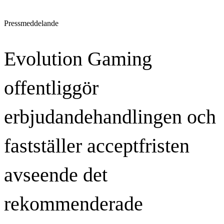
Pressmeddelande
Evolution Gaming
offentliggör
erbjudandehandlingen och
fastställer acceptfristen
avseende det
rekommenderade