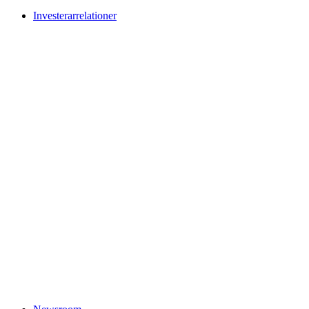
Investerarrelationer