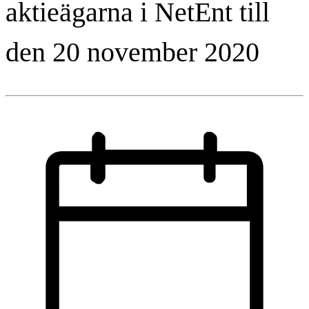
aktieägarna i NetEnt till
den 20 november 2020