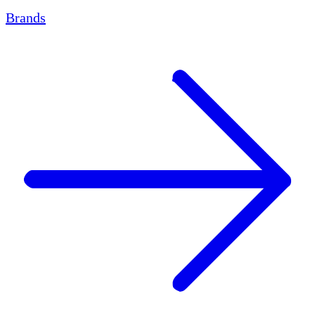
Brands