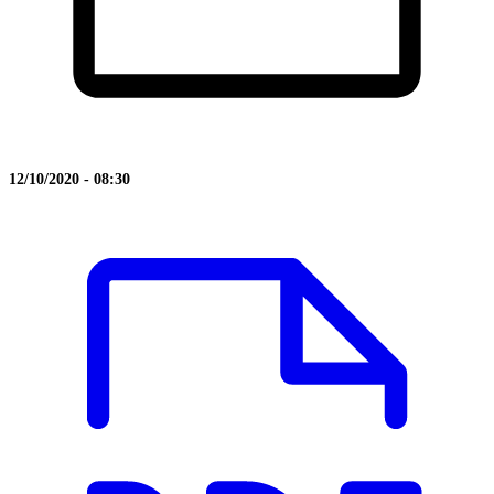
12/10/2020 - 08:30