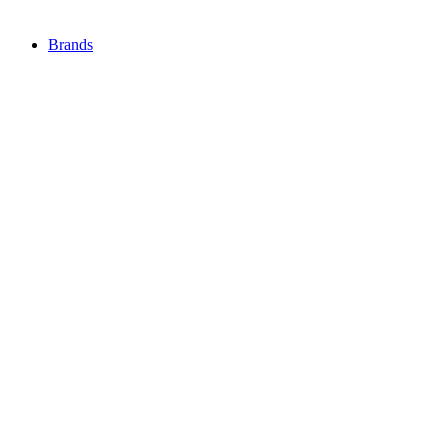
Brands