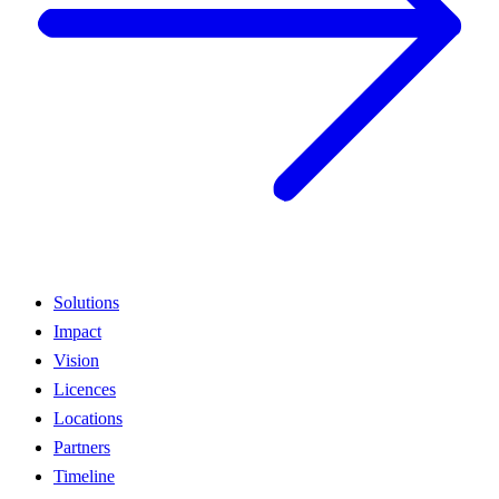
Solutions
Impact
Vision
Licences
Locations
Partners
Timeline