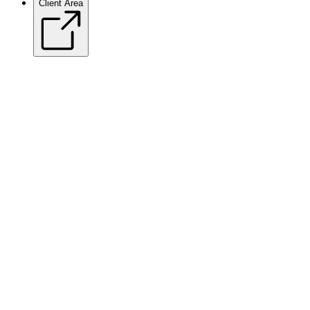
Client Area