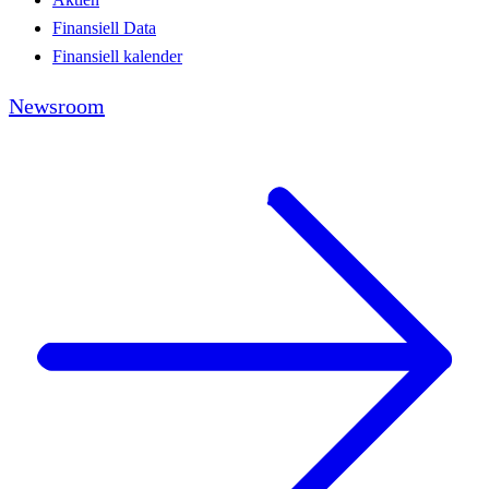
Finansiell Data
Finansiell kalender
Newsroom