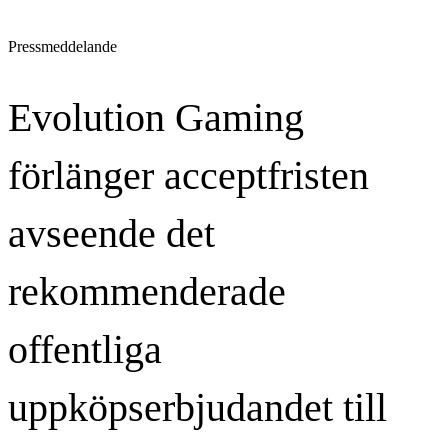
Pressmeddelande
Evolution Gaming
förlänger acceptfristen
avseende det
rekommenderade
offentliga
uppköpserbjudandet till