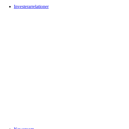
Investerarrelationer