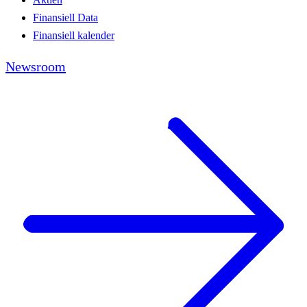
Finansiell Data
Finansiell kalender
Newsroom