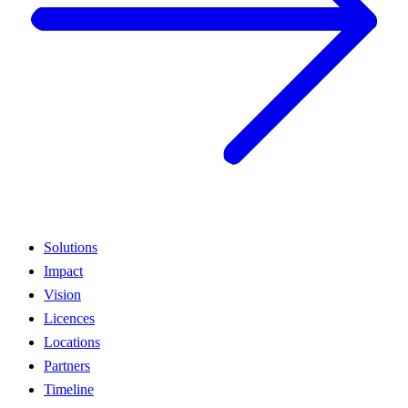
Solutions
Impact
Vision
Licences
Locations
Partners
Timeline