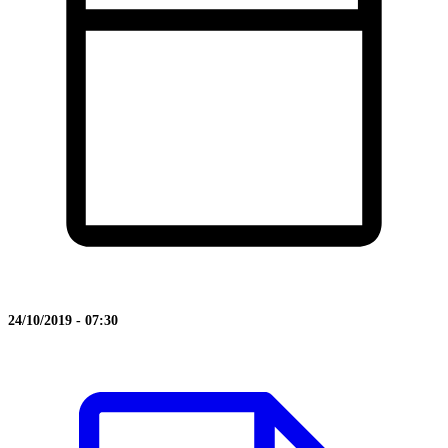
24/10/2019 - 07:30