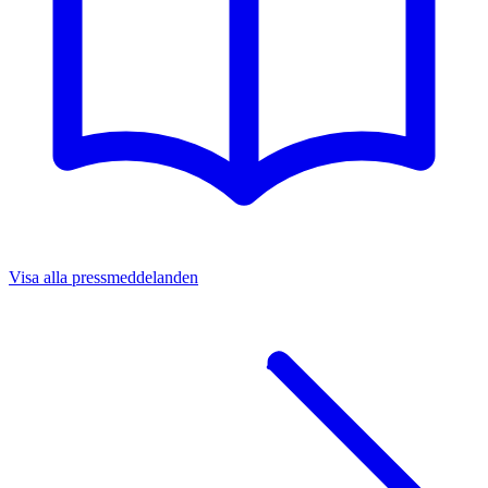
Visa alla pressmeddelanden