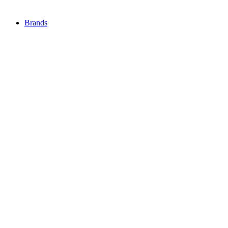
Brands