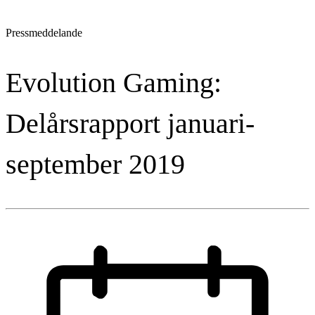
Pressmeddelande
Evolution Gaming:
Delårsrapport januari-
september 2019