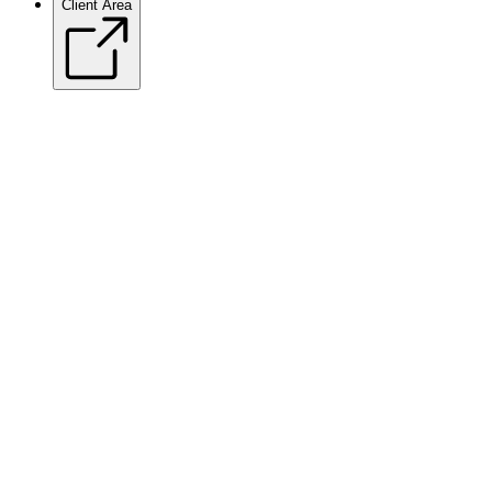
Client Area