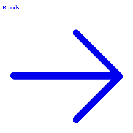
Brands