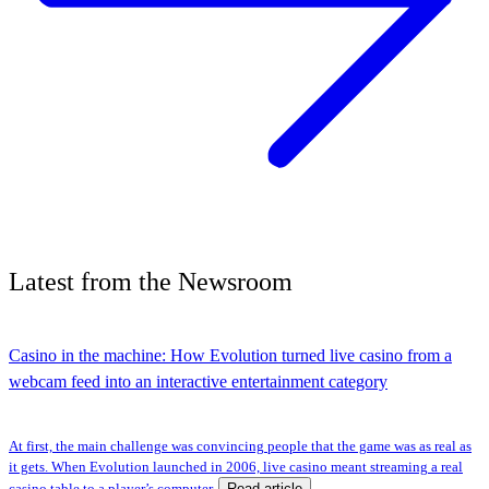
Latest
from the
Newsroom
Casino in the machine: How Evolution turned live casino from a
webcam feed into an interactive entertainment category
At first, the main challenge was convincing people that the game was as real as
it gets. When Evolution launched in 2006, live casino meant streaming a real
Read article
casino table to a player’s computer.