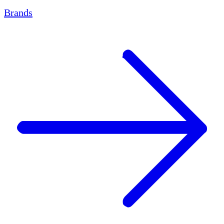
Brands