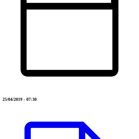
25/04/2019 - 07:30