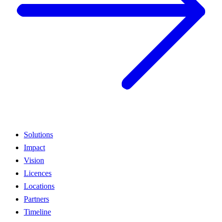
Solutions
Impact
Vision
Licences
Locations
Partners
Timeline