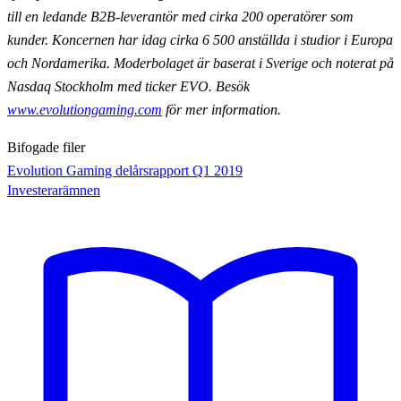
till en ledande B2B-leverantör med cirka 200 operatörer som
kunder. Koncernen har idag cirka 6 500 anställda i studior i Europa
och Nordamerika. Moderbolaget är baserat i Sverige och noterat på
Nasdaq Stockholm med ticker EVO. Besök
www.evolutiongaming.com
för mer information.
Bifogade filer
Evolution Gaming delårsrapport Q1 2019
Investerarämnen