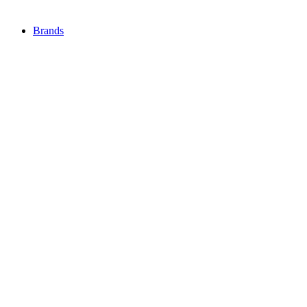
Brands