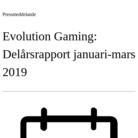
Pressmeddelande
Evolution Gaming:
Delårsrapport januari-mars
2019