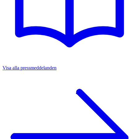
Visa alla pressmeddelanden