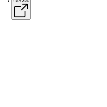
Client Area