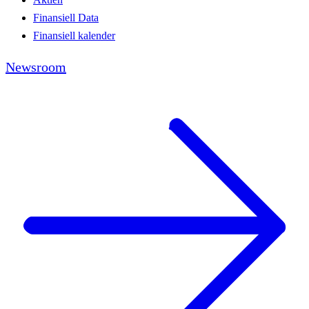
Finansiell Data
Finansiell kalender
Newsroom