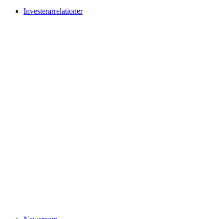
Investerarrelationer