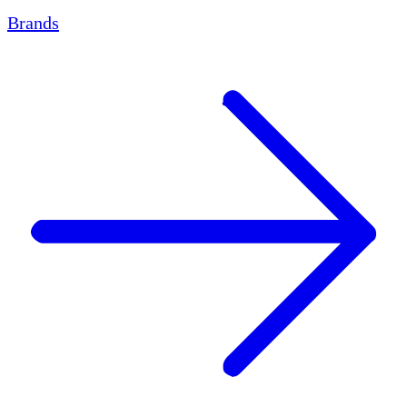
Brands