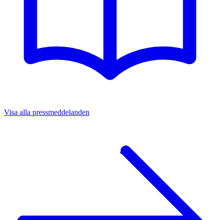
Visa alla pressmeddelanden