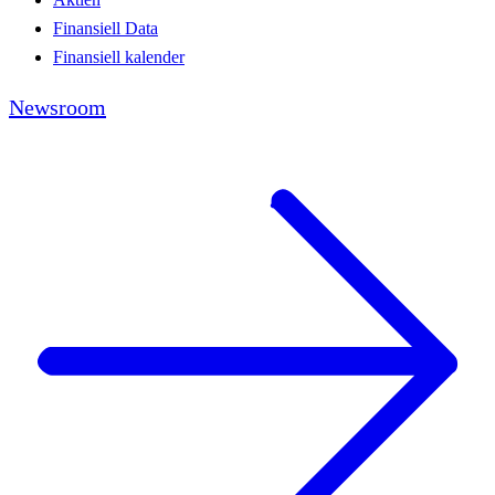
Finansiell Data
Finansiell kalender
Newsroom