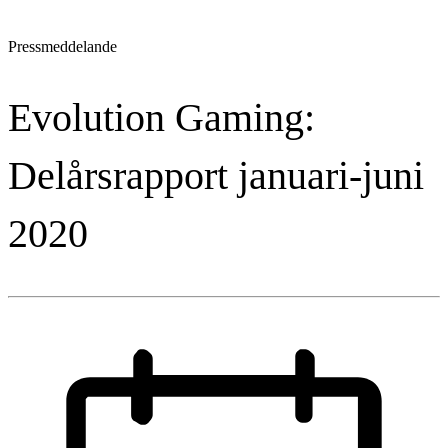
Pressmeddelande
Evolution Gaming:
Delårsrapport januari-juni
2020