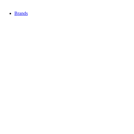
Brands