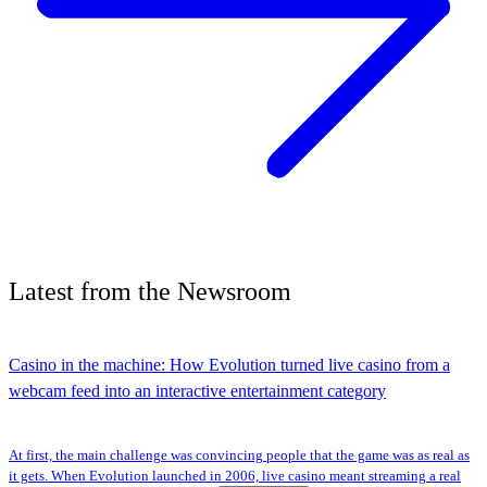
Latest
from the
Newsroom
Casino in the machine: How Evolution turned live casino from a
webcam feed into an interactive entertainment category
At first, the main challenge was convincing people that the game was as real as
it gets. When Evolution launched in 2006, live casino meant streaming a real