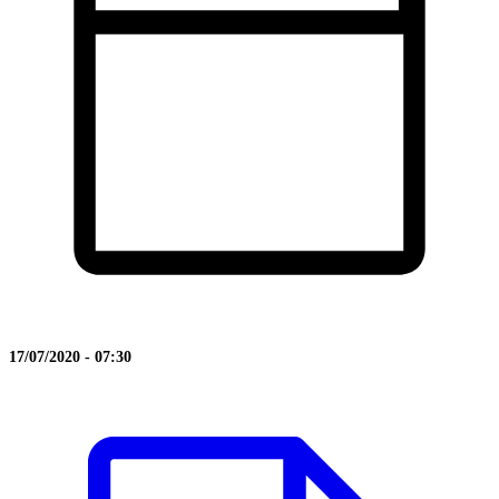
17/07/2020 - 07:30