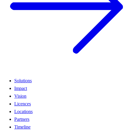
Solutions
Impact
Vision
Licences
Locations
Partners
Timeline