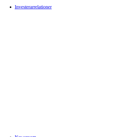
Investerarrelationer