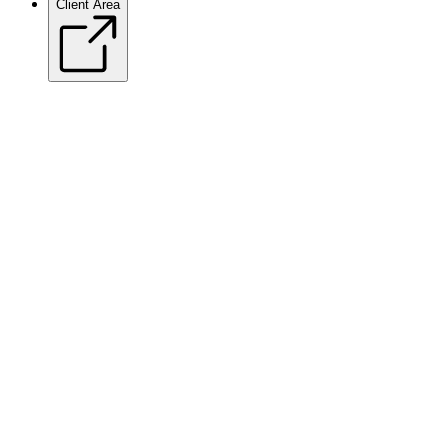
Client Area