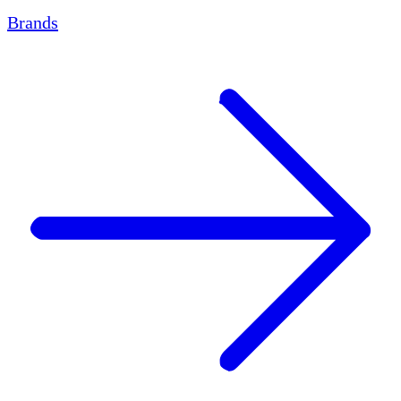
Brands