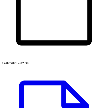
12/02/2020 - 07:30