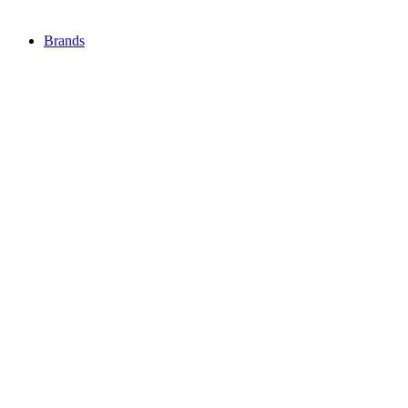
Brands