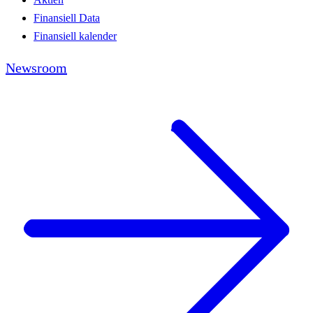
Finansiell Data
Finansiell kalender
Newsroom