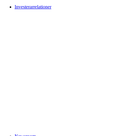
Investerarrelationer