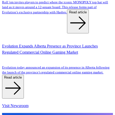
Roll 'em invites players to predict where the iconic MONOPOLY top hat will
land as it moves around a 12-square board. This release forms part of
Read article
Evolution’s exclusive partnership with Hasbro.
Evolution Expands Alberta Presence as Province Launches
Regulated Commercial Online Gaming Market
Evolution today announced an expansion of its presence in Alberta following
the launch of the province’s regulated commercial online gaming market.
Read article
Visit Newsroom