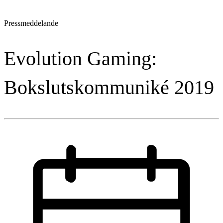
Pressmeddelande
Evolution Gaming:
Bokslutskommuniké 2019