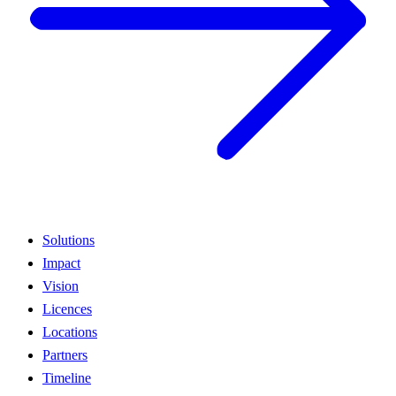
Solutions
Impact
Vision
Licences
Locations
Partners
Timeline