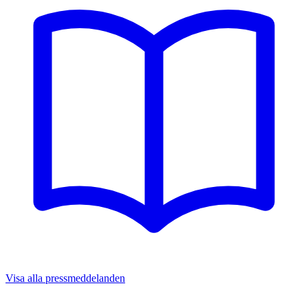
Visa alla pressmeddelanden