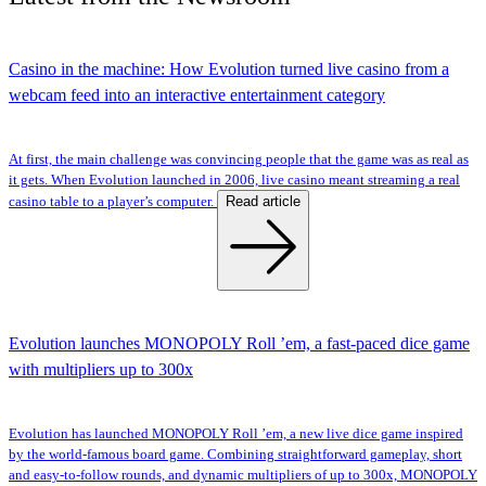
Casino in the machine: How Evolution turned live casino from a
webcam feed into an interactive entertainment category
At first, the main challenge was convincing people that the game was as real as
it gets. When Evolution launched in 2006, live casino meant streaming a real
Read article
casino table to a player’s computer.
Evolution launches MONOPOLY Roll ’em, a fast-paced dice game
with multipliers up to 300x
Evolution has launched MONOPOLY Roll ’em, a new live dice game inspired
by the world-famous board game. Combining straightforward gameplay, short
and easy-to-follow rounds, and dynamic multipliers of up to 300x, MONOPOLY