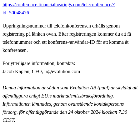
https://conference.financialhearings.com/teleconference/?
id=50048476
Uppringningsnummer till telefonkonferensen erhålls genom
registrering på länken ovan. Efter registreringen kommer du att få
telefonnummer och ett konferens-/användar-ID för att komma åt
konferensen.
För ytterligare information, kontakta:
Jacob Kaplan, CFO, ir@evolution.com
Denna information är sådan som Evolution AB (publ) är skyldigt att
offentliggöra enligt EU:s marknadsmissbruksförordning.
Informationen lämnades, genom ovanstående kontaktpersons
försorg, för offentliggörande den 24 oktober 2024 klockan 7.30
CEST.