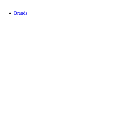
Brands