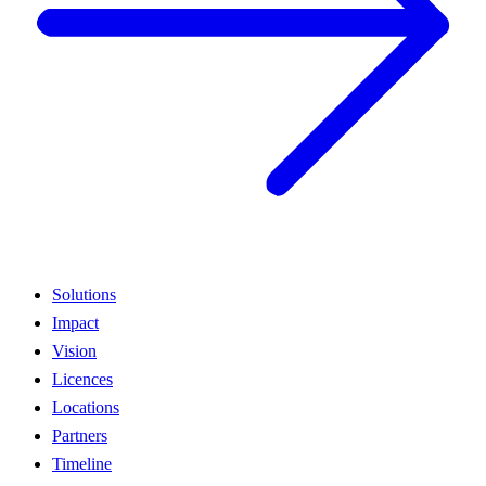
Solutions
Impact
Vision
Licences
Locations
Partners
Timeline