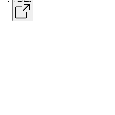
Client Area