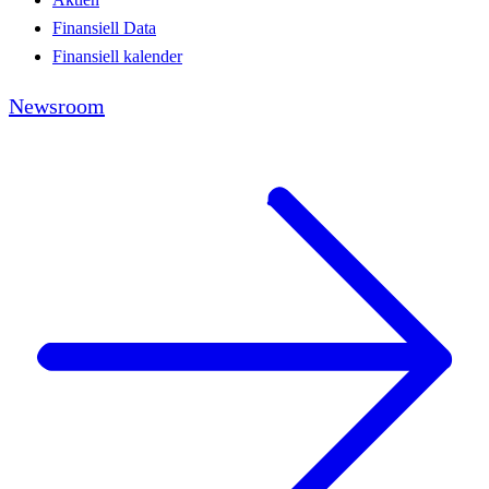
Finansiell Data
Finansiell kalender
Newsroom