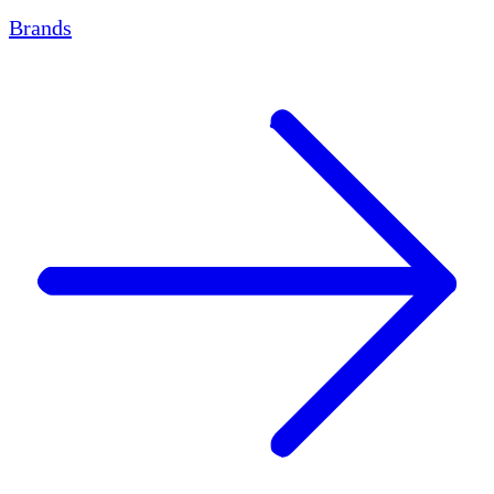
Brands