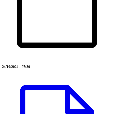
24/10/2024 - 07:30