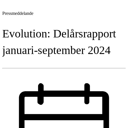
Pressmeddelande
Evolution: Delårsrapport
januari-september 2024