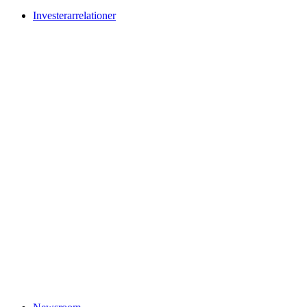
Investerarrelationer