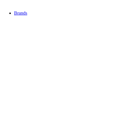
Brands