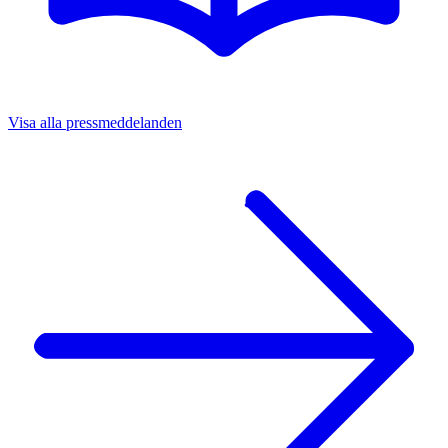
Visa alla pressmeddelanden