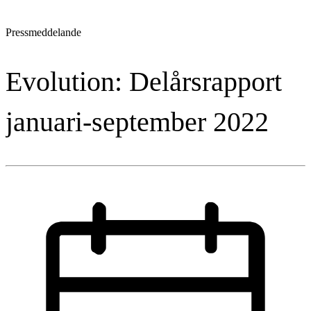
Pressmeddelande
Evolution: Delårsrapport
januari-september 2022