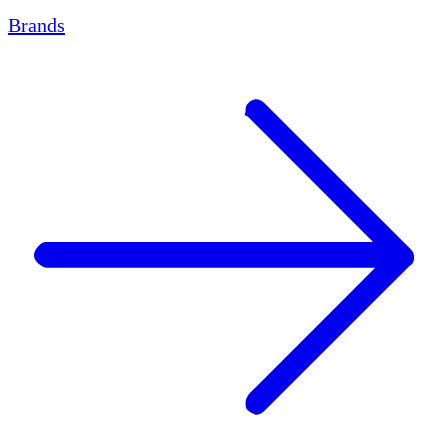
Brands