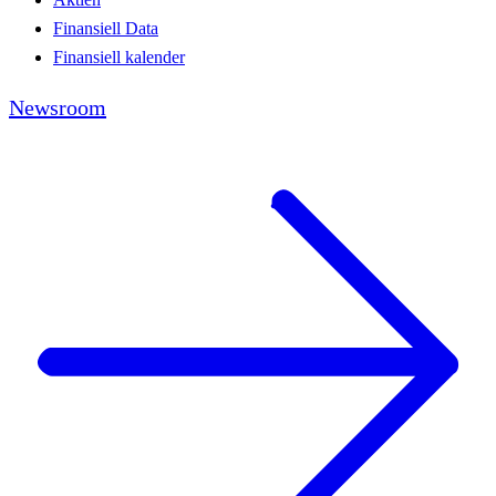
Finansiell Data
Finansiell kalender
Newsroom