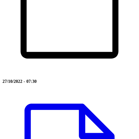
27/10/2022 - 07:30