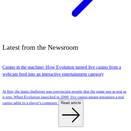
Latest
from the
Newsroom
Casino in the machine: How Evolution turned live casino from a
webcam feed into an interactive entertainment category
At first, the main challenge was convincing people that the game was as real as
it gets. When Evolution launched in 2006, live casino meant streaming a real
Read article
casino table to a player’s computer.