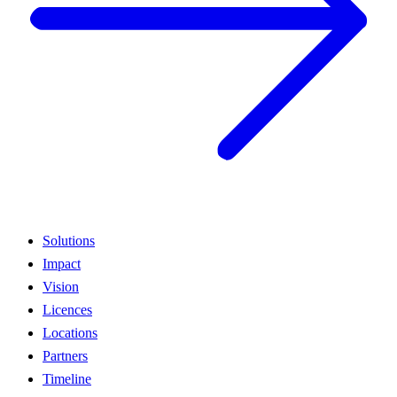
Solutions
Impact
Vision
Licences
Locations
Partners
Timeline