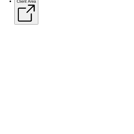
Client Area