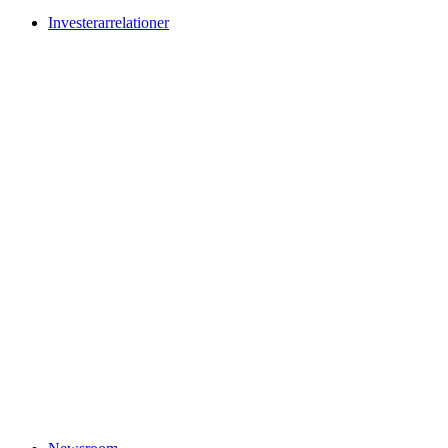
Investerarrelationer