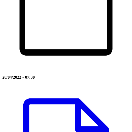
28/04/2022 - 07:30