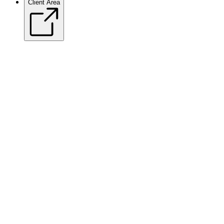
Client Area