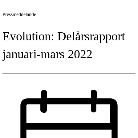
Pressmeddelande
Evolution: Delårsrapport
januari-mars 2022