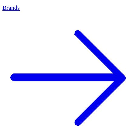
Brands