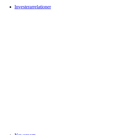
Investerarrelationer