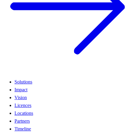
Solutions
Impact
Vision
Licences
Locations
Partners
Timeline