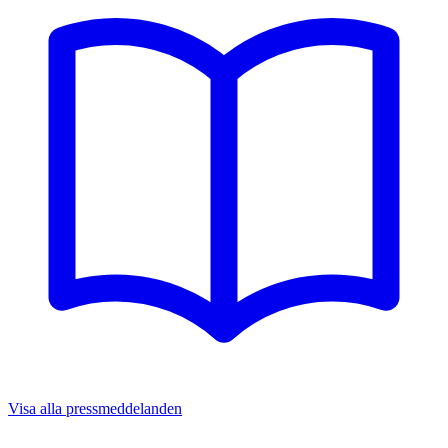
Visa alla pressmeddelanden