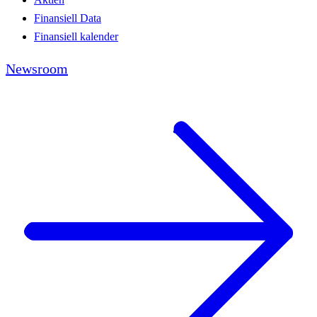
Finansiell Data
Finansiell kalender
Newsroom