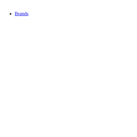
Brands