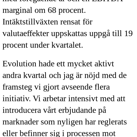
marginal om 68 procent.
Intäktstillväxten rensat för
valutaeffekter uppskattas uppgå till 19
procent under kvartalet.
Evolution hade ett mycket aktivt
andra kvartal och jag är nöjd med de
framsteg vi gjort avseende flera
initiativ. Vi arbetar intensivt med att
introducera vårt erbjudande på
marknader som nyligen har reglerats
eller befinner sig i processen mot