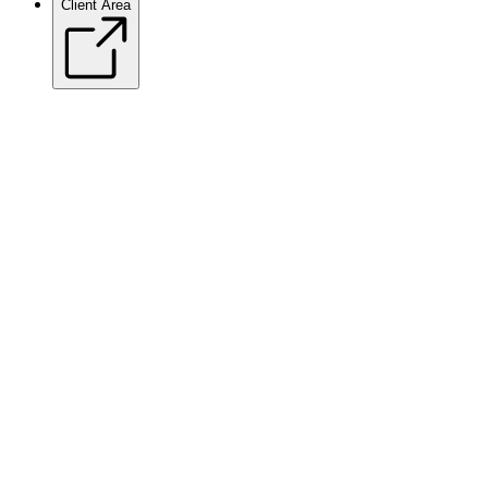
Client Area