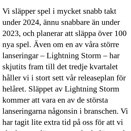
Vi släpper spel i mycket snabb takt
under 2024, ännu snabbare än under
2023, och planerar att släppa över 100
nya spel. Även om en av våra större
lanseringar – Lightning Storm – har
skjutits fram till det tredje kvartalet
håller vi i stort sett vår releaseplan för
helåret. Släppet av Lightning Storm
kommer att vara en av de största
lanseringarna någonsin i branschen. Vi
har tagit lite extra tid på oss för att vi