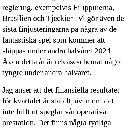
reglering, exempelvis Filippinerna,
Brasilien och Tjeckien. Vi gör även de
sista finjusteringarna på några av de
fantastiska spel som kommer att
släppas under andra halvåret 2024.
Även detta år är releaseschemat något
tyngre under andra halvåret.
Jag anser att det finansiella resultatet
för kvartalet är stabilt, även om det
inte fullt ut speglar vår operativa
prestation. Det finns några tydliga