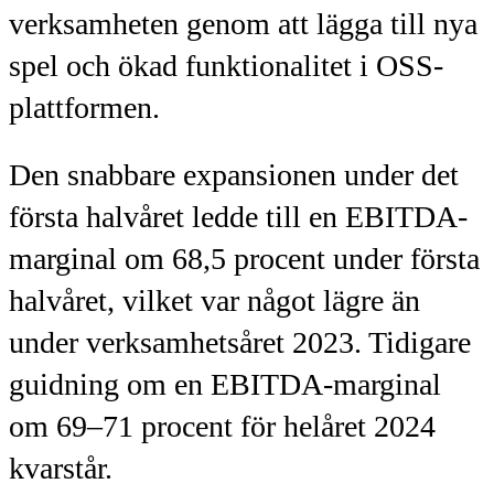
verksamheten genom att lägga till nya
spel och ökad funktionalitet i OSS-
plattformen.
Den snabbare expansionen under det
första halvåret ledde till en EBITDA-
marginal om 68,5 procent under första
halvåret, vilket var något lägre än
under verksamhetsåret 2023. Tidigare
guidning om en EBITDA-marginal
om 69–71 procent för helåret 2024
kvarstår.