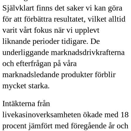
Självklart finns det saker vi kan göra
för att förbättra resultatet, vilket alltid
varit vårt fokus när vi upplevt
liknande perioder tidigare. De
underliggande marknadsdrivkrafterna
och efterfrågan på våra
marknadsledande produkter förblir
mycket starka.
Intäkterna från
livekasinoverksamheten ökade med 18
procent jämfört med föregående år och