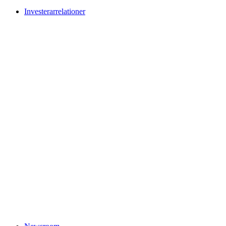
Investerarrelationer