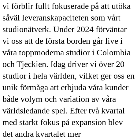
vi förblir fullt fokuserade på att utöka
såväl leveranskapaciteten som vårt
studionätverk. Under 2024 förväntar
vi oss att de första borden går live i
våra toppmoderna studior i Colombia
och Tjeckien. Idag driver vi över 20
studior i hela världen, vilket ger oss en
unik förmåga att erbjuda våra kunder
både volym och variation av våra
världsledande spel. Efter två kvartal
med starkt fokus på expansion blev
det andra kvartalet mer