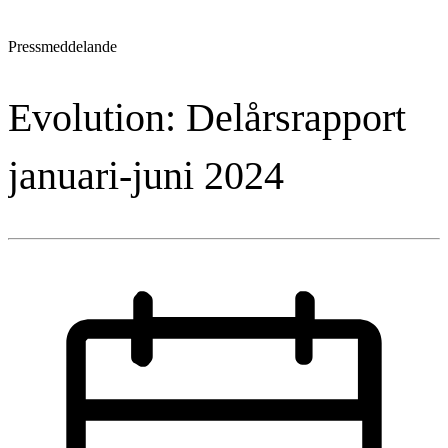
Pressmeddelande
Evolution: Delårsrapport
januari-juni 2024