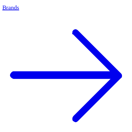
Brands