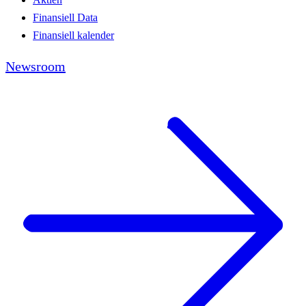
Finansiell Data
Finansiell kalender
Newsroom