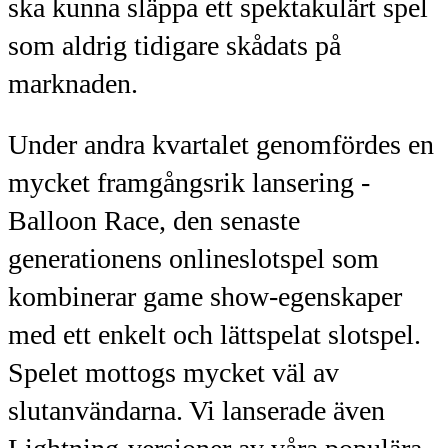
ska kunna släppa ett spektakulärt spel
som aldrig tidigare skådats på
marknaden.
Under andra kvartalet genomfördes en
mycket framgångsrik lansering -
Balloon Race, den senaste
generationens onlineslotspel som
kombinerar game show-egenskaper
med ett enkelt och lättspelat slotspel.
Spelet mottogs mycket väl av
slutanvändarna. Vi lanserade även