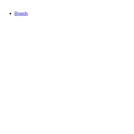
Brands