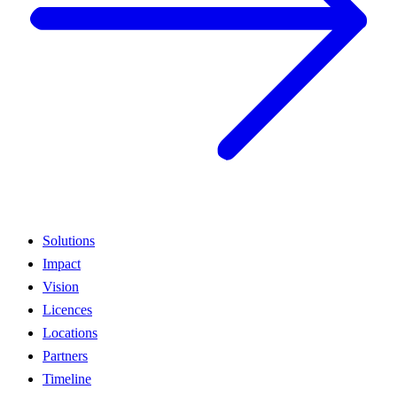
Solutions
Impact
Vision
Licences
Locations
Partners
Timeline