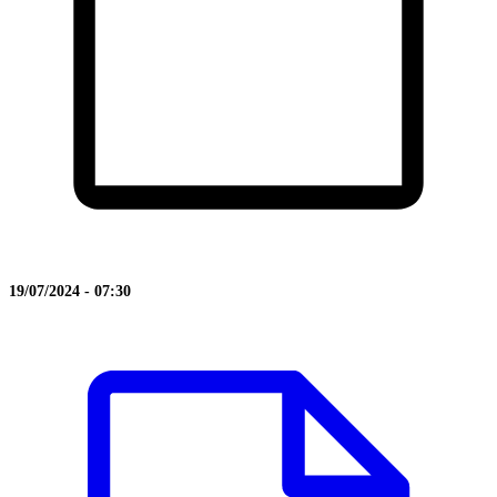
19/07/2024 - 07:30