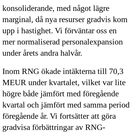
konsoliderande, med något lägre
marginal, då nya resurser gradvis kom
upp i hastighet. Vi förväntar oss en
mer normaliserad personalexpansion
under årets andra halvår.
Inom RNG ökade intäkterna till 70,3
MEUR under kvartalet, vilket var lite
högre både jämfört med föregående
kvartal och jämfört med samma period
föregående år. Vi fortsätter att göra
gradvisa förbättringar av RNG-