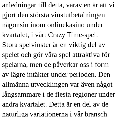
anledningar till detta, varav en är att vi
gjort den största vinstutbetalningen
någonsin inom onlinekasino under
kvartalet, i vårt Crazy Time-spel.
Stora spelvinster är en viktig del av
spelet och gör våra spel attraktiva för
spelarna, men de påverkar oss i form
av lägre intäkter under perioden. Den
allmänna utvecklingen var även något
långsammare i de flesta regioner under
andra kvartalet. Detta är en del av de
naturliga variationerna i vår bransch.