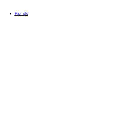
Brands