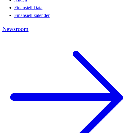
Finansiell Data
Finansiell kalender
Newsroom