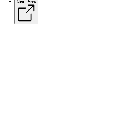
Client Area