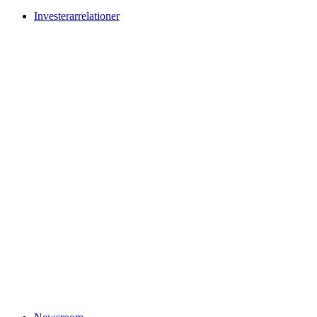
Investerarrelationer