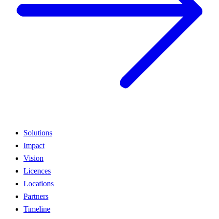
Solutions
Impact
Vision
Licences
Locations
Partners
Timeline