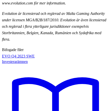
www.evolution.com för mer information.
Evolution är licensierad och reglerad av Malta Gaming Authority
under licensen MGA/B2B/187/2010.
Evolution är även licensierad
och reglerad i flera ytterligare jurisdiktioner exempelvis
Storbritannien,
Belgien, Kanada, Rumänien och Sydafrika med
flera.
Bifogade filer
EVO Q4 2023 SWE
Investerarämnen