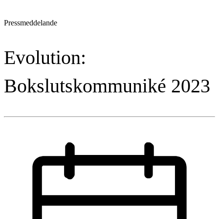
Pressmeddelande
Evolution:
Bokslutskommuniké 2023