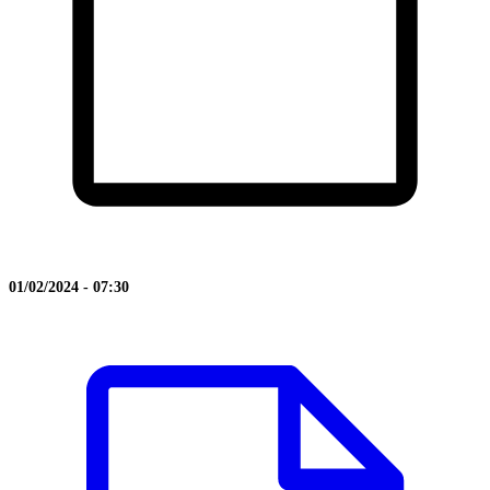
01/02/2024 - 07:30