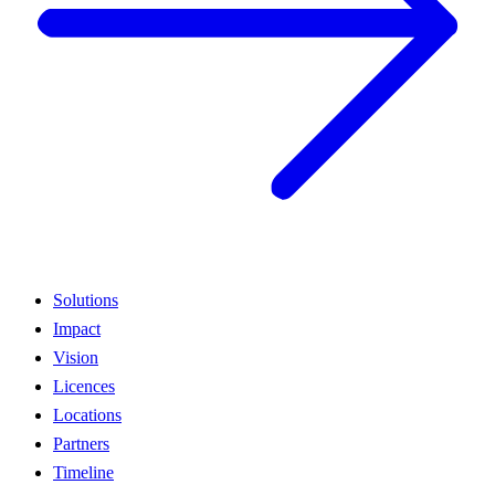
Solutions
Impact
Vision
Licences
Locations
Partners
Timeline