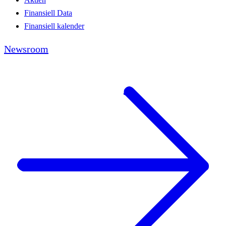
Finansiell Data
Finansiell kalender
Newsroom