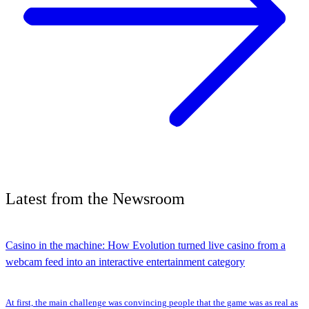
Latest
from the
Newsroom
Casino in the machine: How Evolution turned live casino from a
webcam feed into an interactive entertainment category
At first, the main challenge was convincing people that the game was as real as