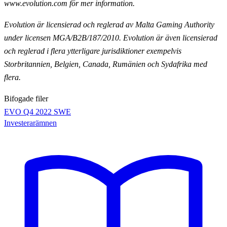
www.evolution.com för mer information.
Evolution är licensierad och reglerad av Malta Gaming Authority
under licensen MGA/B2B/187/2010.
Evolution är även licensierad
och reglerad i flera ytterligare jurisdiktioner exempelvis
Storbritannien,
Belgien, Canada, Rumänien och Sydafrika med
flera.
Bifogade filer
EVO Q4 2022 SWE
Investerarämnen