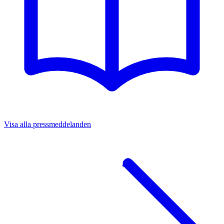
Visa alla pressmeddelanden