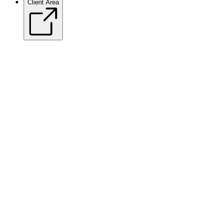
Client Area