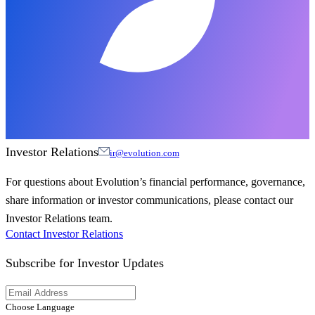
Investor Relations
ir@evolution.com
For questions about Evolution’s financial performance, governance,
share information or investor communications, please contact our
Investor Relations team.
Contact Investor Relations
Subscribe for
Investor Updates
Choose Language