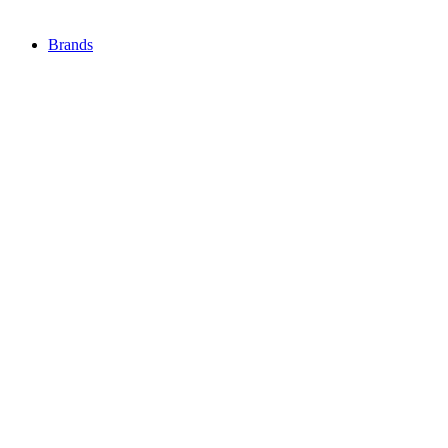
Brands