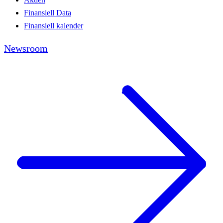
Finansiell Data
Finansiell kalender
Newsroom