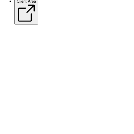
Client Area