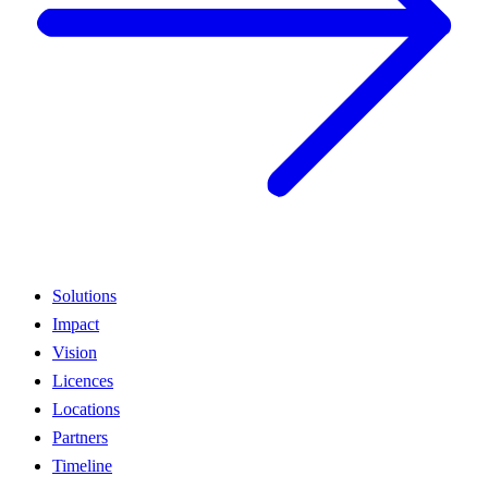
Solutions
Impact
Vision
Licences
Locations
Partners
Timeline