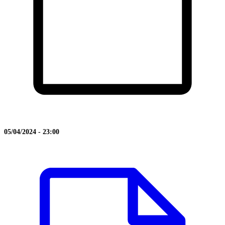
05/04/2024 - 23:00