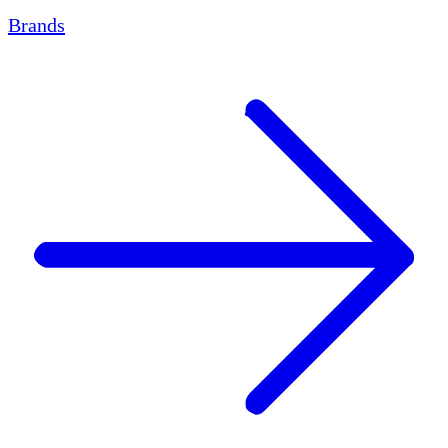
Brands