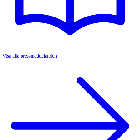
Visa alla pressmeddelanden