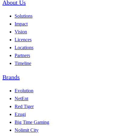
About Us
Solutions
Impact
Vision
Licences
Locations
Partners
Timeline
Brands
Evolution
NetEnt
Red Tiger
Ezugi
Big Time Gaming
Nolimit City