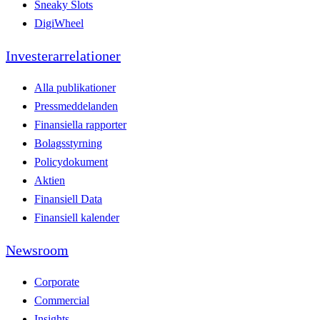
Sneaky Slots
DigiWheel
Investerarrelationer
Alla publikationer
Pressmeddelanden
Finansiella rapporter
Bolagsstyrning
Policydokument
Aktien
Finansiell Data
Finansiell kalender
Newsroom
Corporate
Commercial
Insights