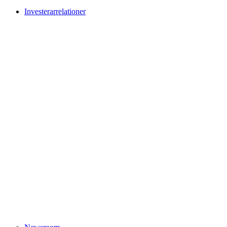
Investerarrelationer