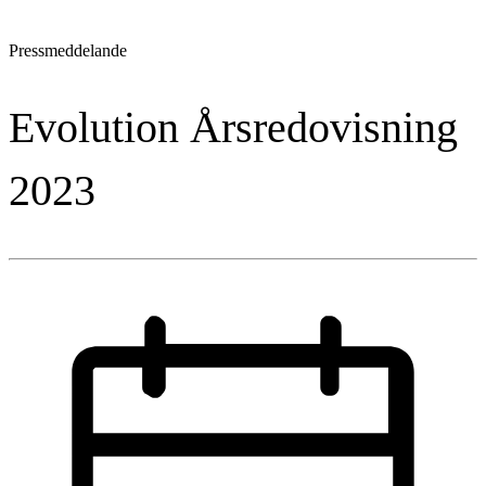
Pressmeddelande
Evolution Årsredovisning
2023