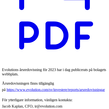
Evolutions årsredovisning för 2023 har i dag publicerats på bolagets
webbplats.
Årsredovisningen finns tillgänglig
på
https://www.evolution.com/sv/investere/reports/arsredovisningar
För ytterligare information, vänligen kontakta:
Jacob Kaplan, CFO, ir@evolution.com