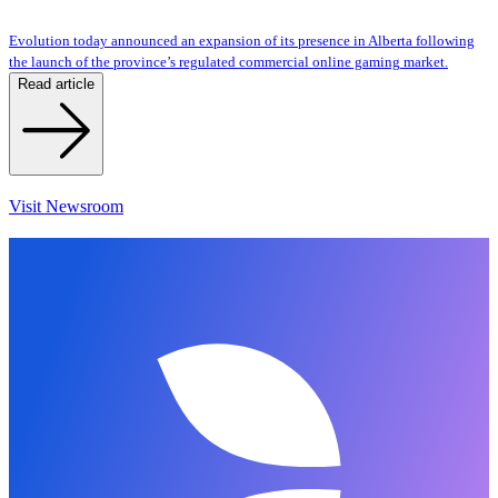
Evolution today announced an expansion of its presence in Alberta following
the launch of the province’s regulated commercial online gaming market.
Read article
Visit Newsroom