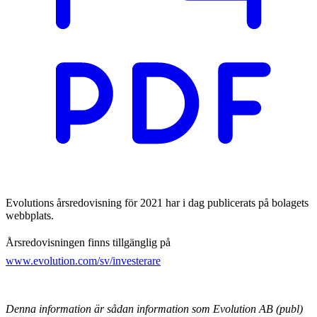
Evolutions årsredovisning för 2021 har i dag publicerats på bolagets
webbplats.
Årsredovisningen finns tillgänglig på
www.evolution.com/sv/investerare
Denna information är sådan information som Evolution AB (publ)