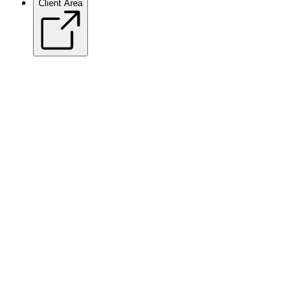
Client Area