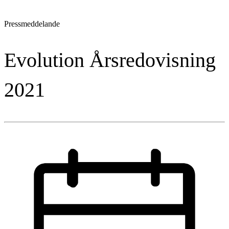
Pressmeddelande
Evolution Årsredovisning
2021