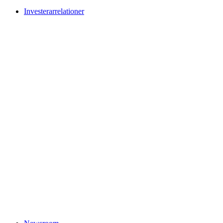
Investerarrelationer