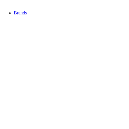
Brands