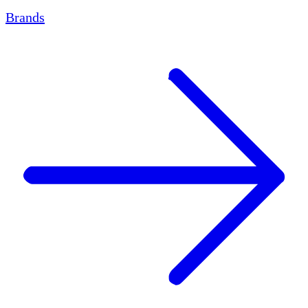
Brands