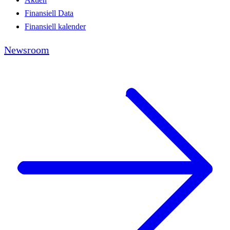
Finansiell Data
Finansiell kalender
Newsroom