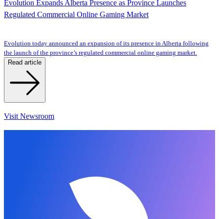
Evolution Expands Alberta Presence as Province Launches
Regulated Commercial Online Gaming Market
Evolution today announced an expansion of its presence in Alberta following
the launch of the province’s regulated commercial online gaming market.
Read article
Visit Newsroom