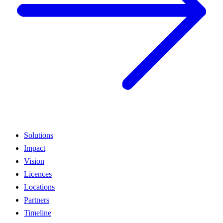
Solutions
Impact
Vision
Licences
Locations
Partners
Timeline