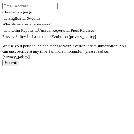
Choose Language
English
Swedish
What do you want to receive?
Interim Reports
Annual Reports
Press Releases
Privacy Policy
I accept the Evolution [privacy_policy].
We use your personal data to manage your investor update subscription. You
can unsubscribe at any time. For more information, please read our
[privacy_policy].
Submit