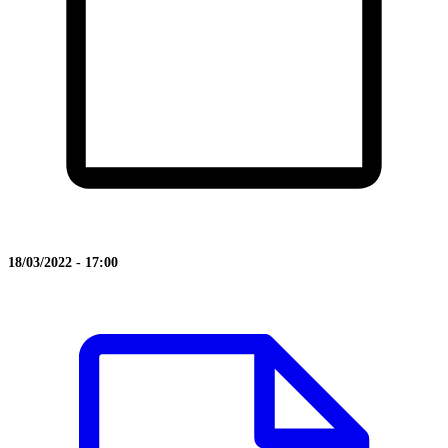
18/03/2022 - 17:00