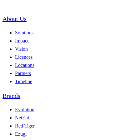
About Us
Solutions
Impact
Vision
Licences
Locations
Partners
Timeline
Brands
Evolution
NetEnt
Red Tiger
Ezugi