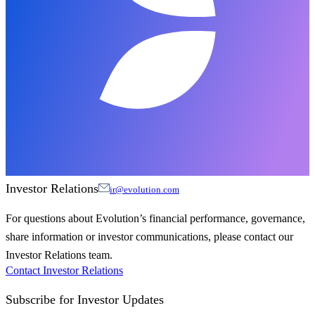
Investor Relations
ir@evolution.com
For questions about Evolution’s financial performance, governance,
share information or investor communications, please contact our
Investor Relations team.
Contact Investor Relations
Subscribe for
Investor Updates