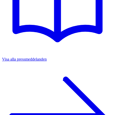
Visa alla pressmeddelanden