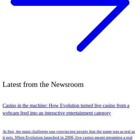
Latest
from the
Newsroom
Casino in the machine: How Evolution turned live casino from a
webcam feed into an interactive entertainment category
At first, the main challenge was convincing people that the game was as real as
it gets. When Evolution launched in 2006, live casino meant streaming a real