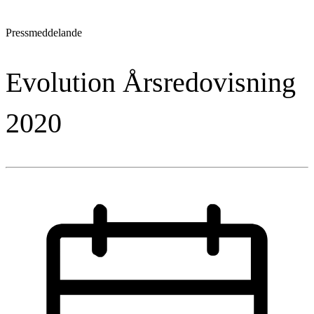
Pressmeddelande
Evolution Årsredovisning
2020