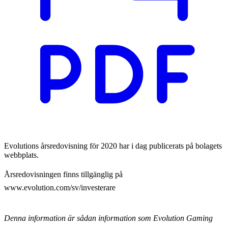
Evolutions årsredovisning för 2020 har i dag publicerats på bolagets
webbplats.
Årsredovisningen finns tillgänglig på
www.evolution.com/sv/investerare
Denna information är sådan information som Evolution Gaming