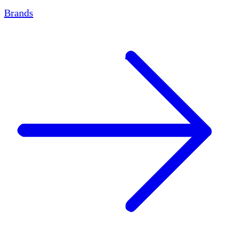
Brands