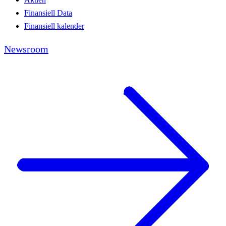
Finansiell Data
Finansiell kalender
Newsroom