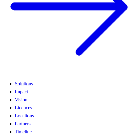
Solutions
Impact
Vision
Licences
Locations
Partners
Timeline