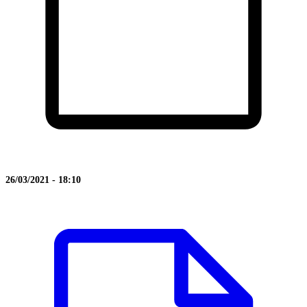
26/03/2021 - 18:10