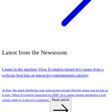
Latest
from the
Newsroom
Casino in the machine: How Evolution turned live casino from a
webcam feed into an interactive entertainment category
At first, the main challenge was convincing people that the game was as real as
it gets. When Evolution launched in 2006, live casino meant streaming a real
Read article
casino table to a player’s computer.