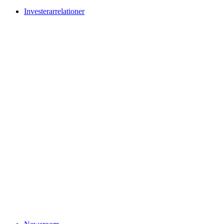
Investerarrelationer