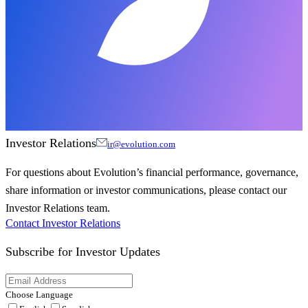
Investor Relations
ir@evolution.com
For questions about Evolution’s financial performance, governance,
share information or investor communications, please contact our
Investor Relations team.
Contact Investor Relations
Subscribe for
Investor Updates
Choose Language