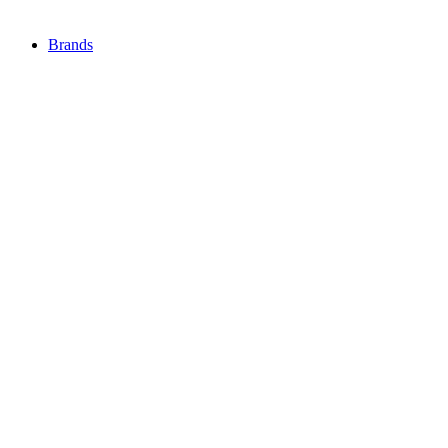
Brands