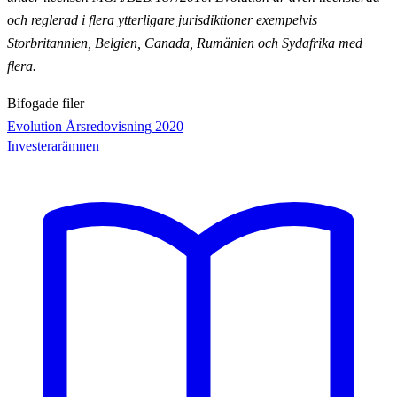
och reglerad i flera ytterligare jurisdiktioner exempelvis
Storbritannien, Belgien, Canada, Rumänien och Sydafrika med
flera.
Bifogade filer
Evolution Årsredovisning 2020
Investerarämnen