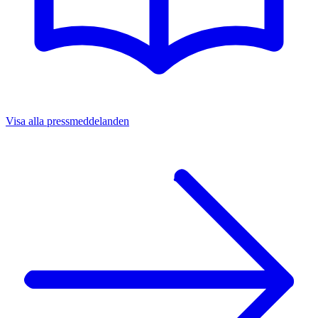
Visa alla pressmeddelanden