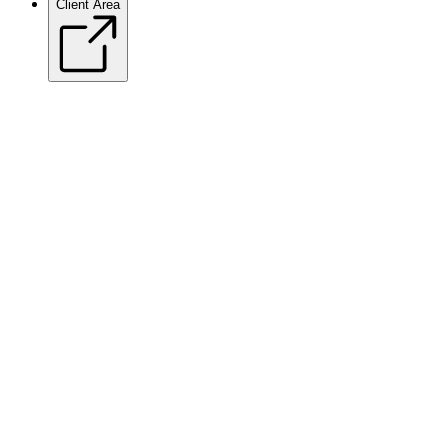
Client Area