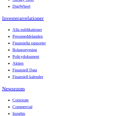
DigiWheel
Investerarrelationer
Alla publikationer
Pressmeddelanden
Finansiella rapporter
Bolagsstyrning
Policydokument
Aktien
Finansiell Data
Finansiell kalender
Newsroom
Corporate
Commercial
Insights