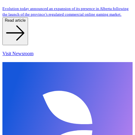
Evolution today announced an expansion of its presence in Alberta following
the launch of the province’s regulated commercial online gaming market.
Read article
Visit Newsroom