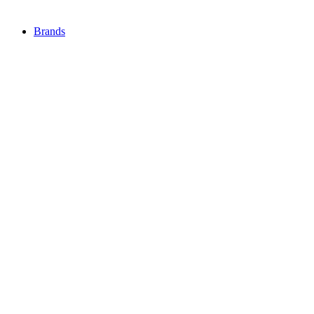
Brands