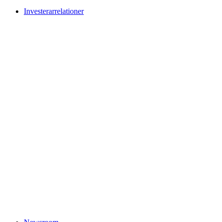
Investerarrelationer