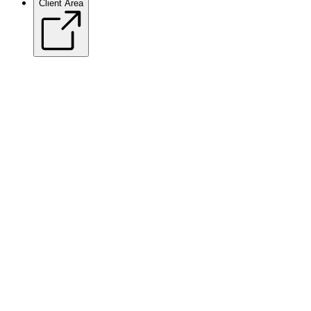
Client Area