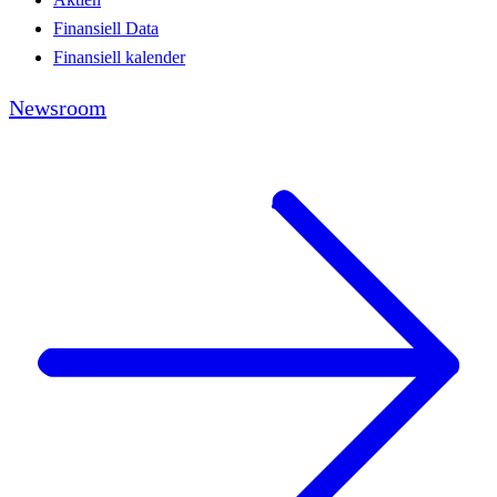
Finansiell Data
Finansiell kalender
Newsroom