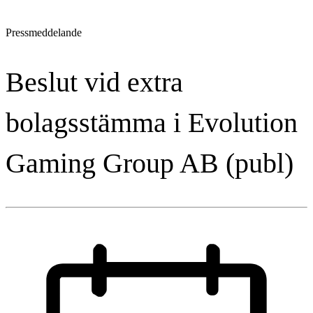
Pressmeddelande
Beslut vid extra
bolagsstämma i Evolution
Gaming Group AB (publ)