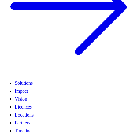
Solutions
Impact
Vision
Licences
Locations
Partners
Timeline