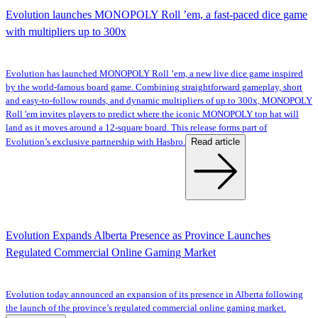
Evolution launches MONOPOLY Roll ’em, a fast-paced dice game
with multipliers up to 300x
Evolution has launched MONOPOLY Roll ’em, a new live dice game inspired
by the world-famous board game. Combining straightforward gameplay, short
and easy-to-follow rounds, and dynamic multipliers of up to 300x, MONOPOLY
Roll 'em invites players to predict where the iconic MONOPOLY top hat will
land as it moves around a 12-square board. This release forms part of
Read article
Evolution’s exclusive partnership with Hasbro.
Evolution Expands Alberta Presence as Province Launches
Regulated Commercial Online Gaming Market
Evolution today announced an expansion of its presence in Alberta following
the launch of the province’s regulated commercial online gaming market.