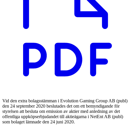
Vid den extra bolagsstämman i Evolution Gaming Group AB (publ)
den 24 september 2020 beslutades det om ett bemyndigande för
styrelsen att besluta om emission av aktier med anledning av det
offentliga uppköpserbjudandet till aktieägarna i NetEnt AB (publ)
som bolaget lämnade den 24 juni 2020.