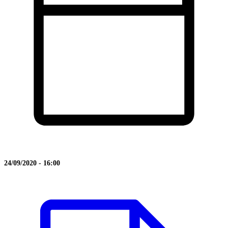
24/09/2020 - 16:00