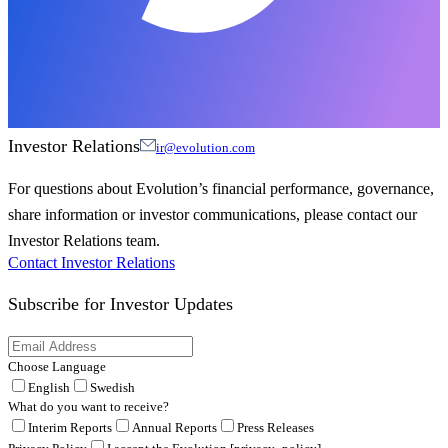
Investor Relations
ir@evolution.com
For questions about Evolution’s financial performance, governance,
share information or investor communications, please contact our
Investor Relations team.
Contact Investor Relations
Subscribe for
Investor Updates
Choose Language
English
Swedish
What do you want to receive?
Interim Reports
Annual Reports
Press Releases