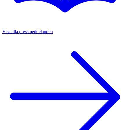
Visa alla pressmeddelanden