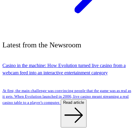
Latest
from the
Newsroom
Casino in the machine: How Evolution turned live casino from a
webcam feed into an interactive entertainment category
At first, the main challenge was convincing people that the game was as real as
it gets. When Evolution launched in 2006, live casino meant streaming a real
Read article
casino table to a player’s computer.