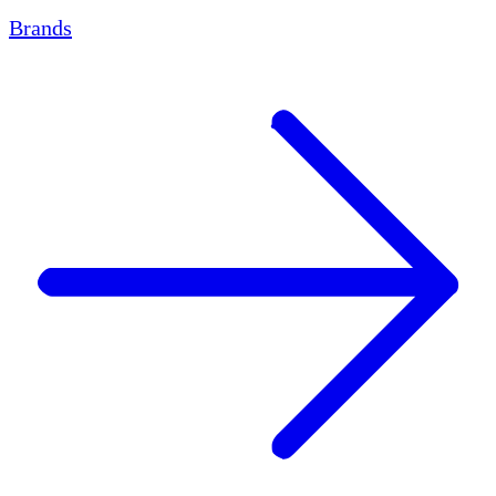
Brands