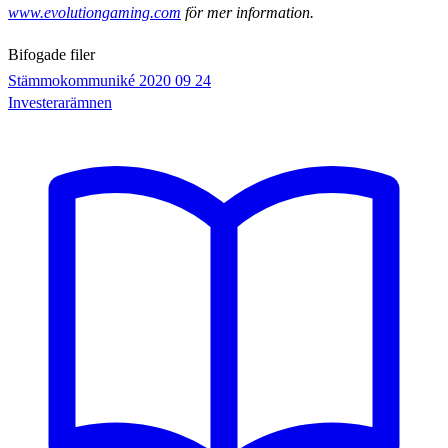
www.evolutiongaming.com
för mer information.
Bifogade filer
Stämmokommuniké 2020 09 24
Investerarämnen