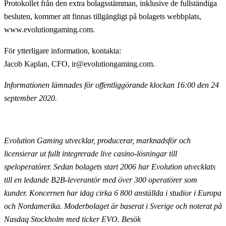
Protokollet från den extra bolagsstämman, inklusive de fullständiga
besluten, kommer att finnas tillgängligt på bolagets webbplats,
www.evolutiongaming.com.
För ytterligare information, kontakta
:
Jacob Kaplan, CFO, ir@evolutiongaming.com.
Informationen lämnades för offentliggörande klockan 16:00 den 24
september 2020.
Evolution Gaming utvecklar, producerar, marknadsför och
licensierar ut fullt integrerade live casino-lösningar till
speloperatörer. Sedan bolagets start 2006 har Evolution utvecklats
till en ledande B2B-leverantör med över 300 operatörer som
kunder. Koncernen har idag cirka 6 800 anställda i studior i Europa
och Nordamerika. Moderbolaget är baserat i Sverige och noterat på
Nasdaq Stockholm med ticker EVO. Besök