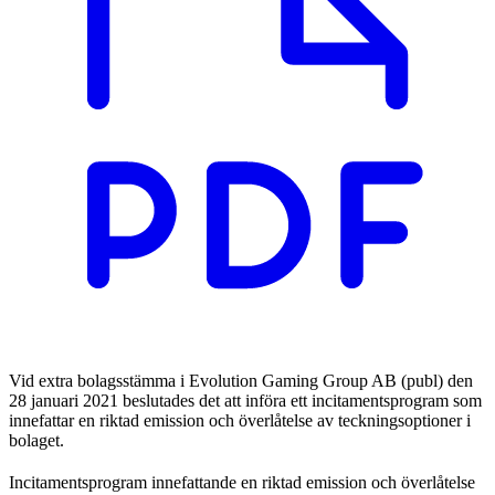
Vid extra bolagsstämma i Evolution Gaming Group AB (publ) den
28 januari 2021 beslutades det att införa ett incitamentsprogram som
innefattar en riktad emission och överlåtelse av teckningsoptioner i
bolaget.
Incitamentsprogram innefattande en riktad emission och överlåtelse