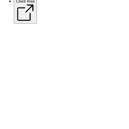
Client Area