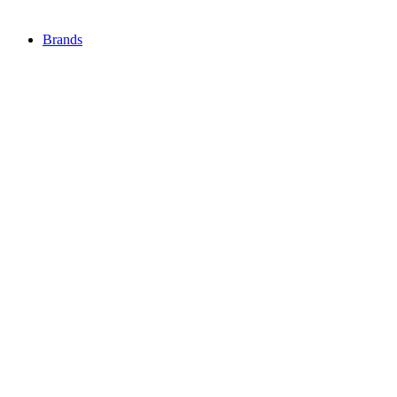
Brands