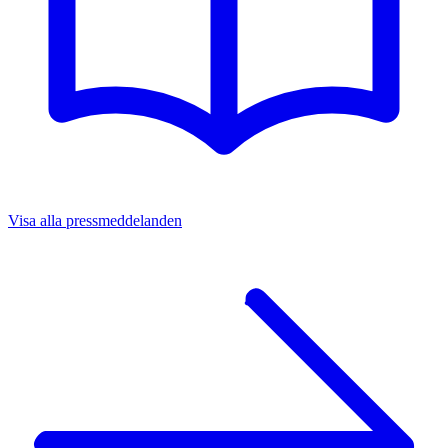
Visa alla pressmeddelanden