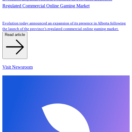
Regulated Commercial Online Gaming Market
Evolution today announced an expansion of its presence in Alberta following
the launch of the province’s regulated commercial online gaming market.
Read article
Visit Newsroom