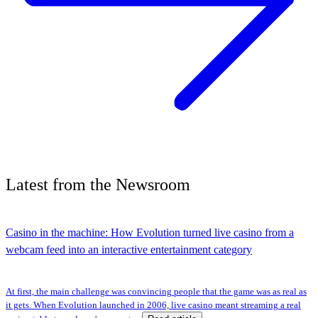
Latest
from the
Newsroom
Casino in the machine: How Evolution turned live casino from a
webcam feed into an interactive entertainment category
At first, the main challenge was convincing people that the game was as real as
it gets. When Evolution launched in 2006, live casino meant streaming a real