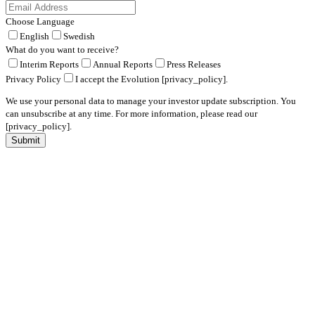
Choose Language
English
Swedish
What do you want to receive?
Interim Reports
Annual Reports
Press Releases
Privacy Policy
I accept the Evolution [privacy_policy].
We use your personal data to manage your investor update subscription. You
can unsubscribe at any time. For more information, please read our
[privacy_policy].
Submit