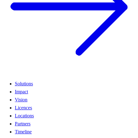
Solutions
Impact
Vision
Licences
Locations
Partners
Timeline