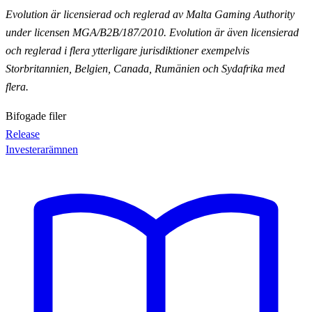
Evolution är licensierad och reglerad av Malta Gaming Authority
under licensen MGA/B2B/187/2010. Evolution är även licensierad
och reglerad i flera ytterligare jurisdiktioner exempelvis
Storbritannien, Belgien, Canada, Rumänien och Sydafrika med
flera.
Bifogade filer
Release
Investerarämnen