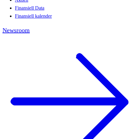
Finansiell Data
Finansiell kalender
Newsroom