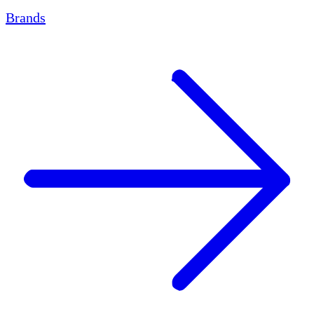
Brands