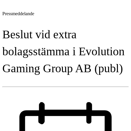
Pressmeddelande
Beslut vid extra
bolagsstämma i Evolution
Gaming Group AB (publ)