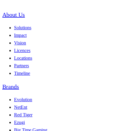
About Us
Solutions
Impact
Vision
Licences
Locations
Partners
Timeline
Brands
Evolution
NetEnt
Red Tiger
Ezugi
Big Time Gaming