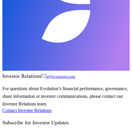
Investor Relations
ir@evolution.com
For questions about Evolution’s financial performance, governance,
share information or investor communications, please contact our
Investor Relations team.
Contact Investor Relations
Subscribe for
Investor Updates