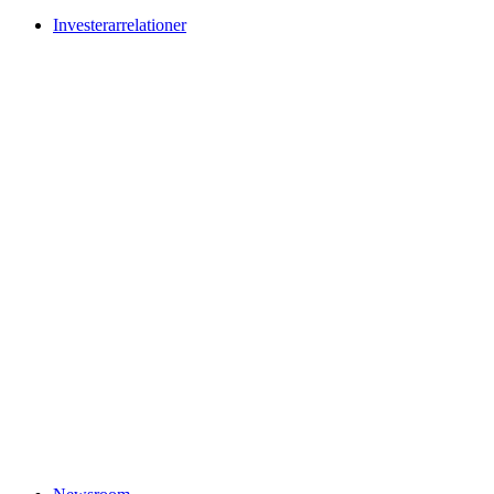
Investerarrelationer