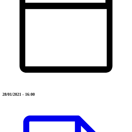
28/01/2021 - 16:00