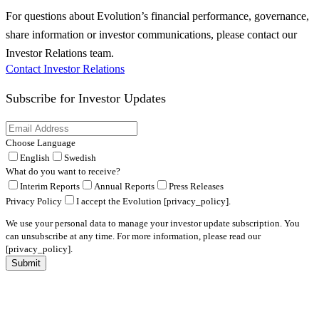
For questions about Evolution’s financial performance, governance,
share information or investor communications, please contact our
Investor Relations team.
Contact Investor Relations
Subscribe for
Investor Updates
Choose Language
English
Swedish
What do you want to receive?
Interim Reports
Annual Reports
Press Releases
Privacy Policy
I accept the Evolution [privacy_policy].
We use your personal data to manage your investor update subscription. You
can unsubscribe at any time. For more information, please read our
[privacy_policy].
Submit