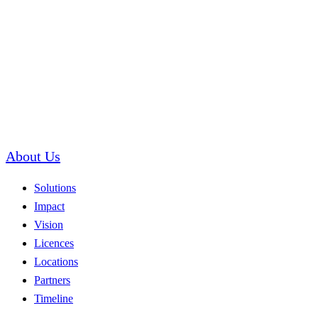
About Us
Solutions
Impact
Vision
Licences
Locations
Partners
Timeline