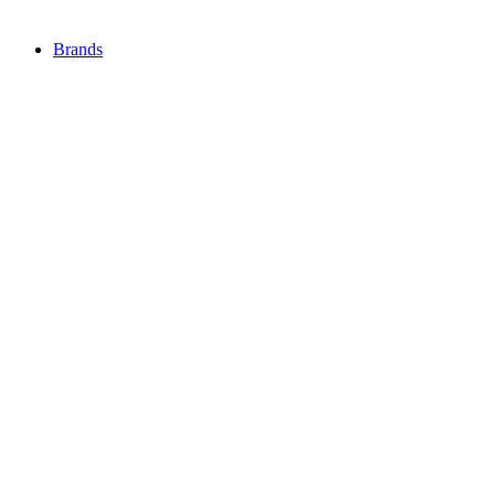
Brands