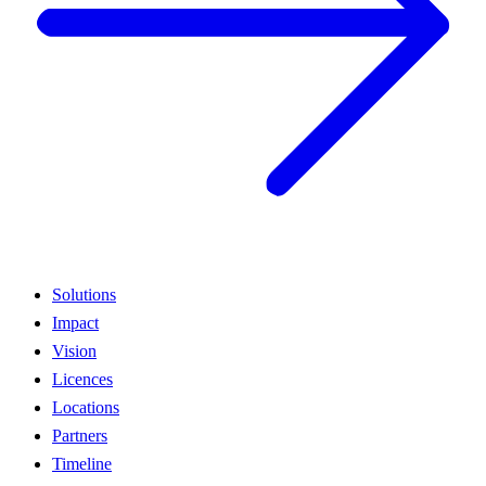
Solutions
Impact
Vision
Licences
Locations
Partners
Timeline