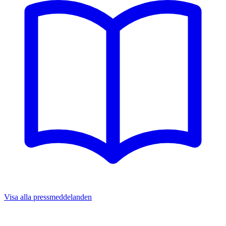
Visa alla pressmeddelanden