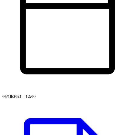
06/10/2021 - 12:00