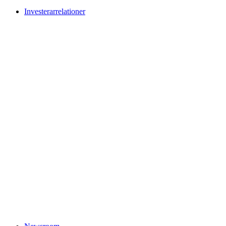
Investerarrelationer