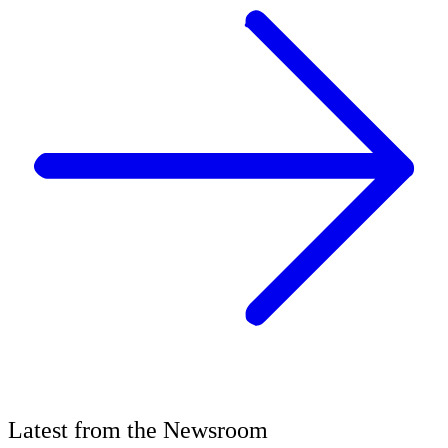
Latest
from the
Newsroom