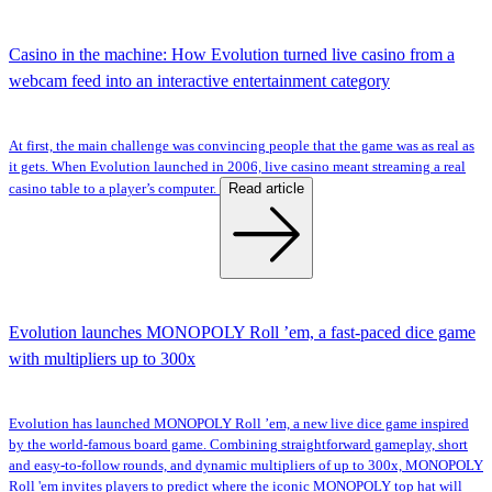
Casino in the machine: How Evolution turned live casino from a
webcam feed into an interactive entertainment category
At first, the main challenge was convincing people that the game was as real as
it gets. When Evolution launched in 2006, live casino meant streaming a real
Read article
casino table to a player’s computer.
Evolution launches MONOPOLY Roll ’em, a fast-paced dice game
with multipliers up to 300x
Evolution has launched MONOPOLY Roll ’em, a new live dice game inspired
by the world-famous board game. Combining straightforward gameplay, short
and easy-to-follow rounds, and dynamic multipliers of up to 300x, MONOPOLY
Roll 'em invites players to predict where the iconic MONOPOLY top hat will