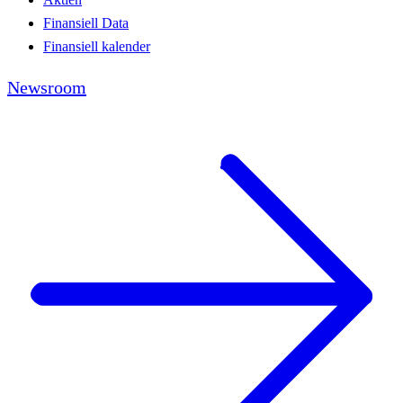
Finansiell Data
Finansiell kalender
Newsroom