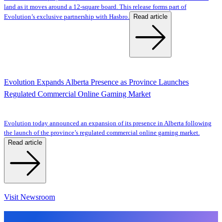
land as it moves around a 12-square board. This release forms part of
Read article
Evolution’s exclusive partnership with Hasbro.
Evolution Expands Alberta Presence as Province Launches
Regulated Commercial Online Gaming Market
Evolution today announced an expansion of its presence in Alberta following
the launch of the province’s regulated commercial online gaming market.
Read article
Visit Newsroom