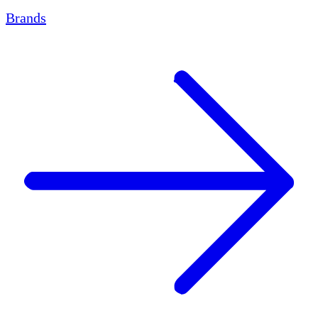
Brands