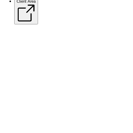
Client Area