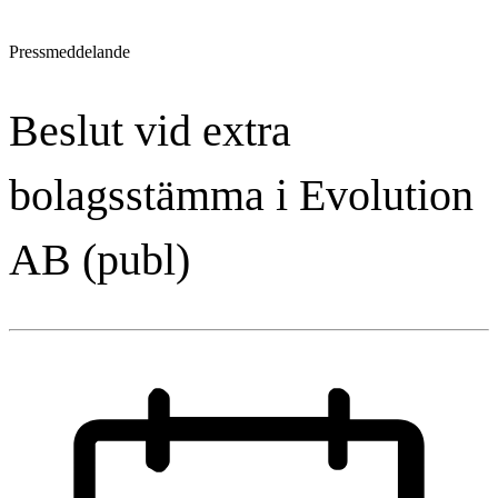
Pressmeddelande
Beslut vid extra
bolagsstämma i Evolution
AB (publ)