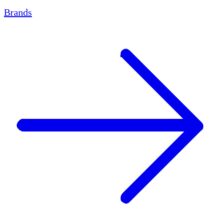
Brands