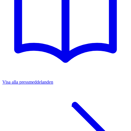
Visa alla pressmeddelanden