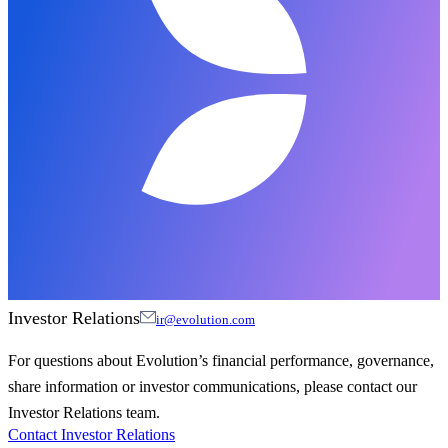
Investor Relations
ir@evolution.com
For questions about Evolution’s financial performance, governance,
share information or investor communications, please contact our
Investor Relations team.
Contact Investor Relations