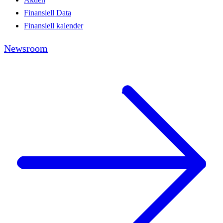
Finansiell Data
Finansiell kalender
Newsroom