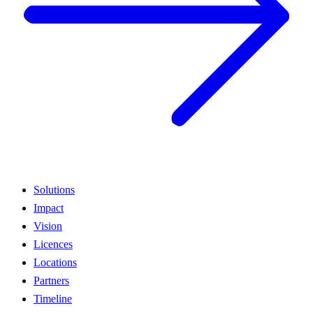
Solutions
Impact
Vision
Licences
Locations
Partners
Timeline