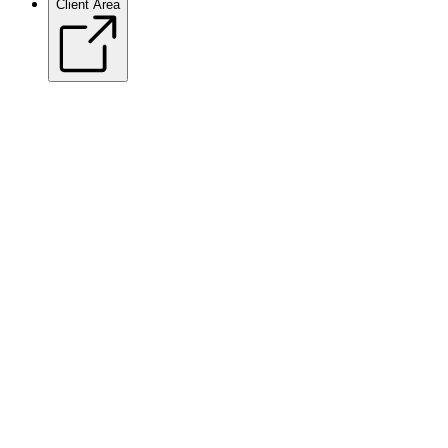
Client Area