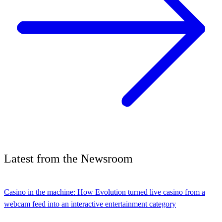
Latest
from the
Newsroom
Casino in the machine: How Evolution turned live casino from a
webcam feed into an interactive entertainment category