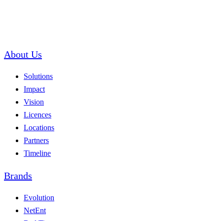
About Us
Solutions
Impact
Vision
Licences
Locations
Partners
Timeline
Brands
Evolution
NetEnt