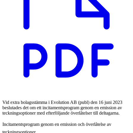
Vid extra bolagsstämma i Evolution AB (publ) den 16 juni 2023
beslutades det om ett incitamentsprogram genom en emission av
teckningsoptioner med efterföljande överlåtelser till deltagarna.
Incitamentsprogram genom en emission och överlåtelse av
teckningsoptioner