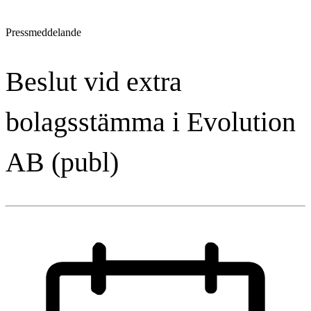
Pressmeddelande
Beslut vid extra
bolagsstämma i Evolution
AB (publ)