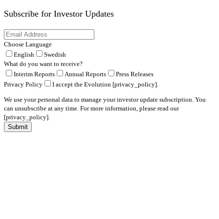
Subscribe for
Investor Updates
Choose Language
English
Swedish
What do you want to receive?
Interim Reports
Annual Reports
Press Releases
Privacy Policy
I accept the Evolution [privacy_policy].
We use your personal data to manage your investor update subscription. You
can unsubscribe at any time. For more information, please read our
[privacy_policy].
Submit