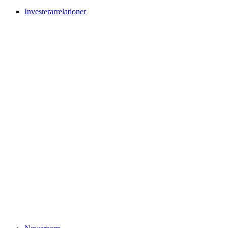
Investerarrelationer