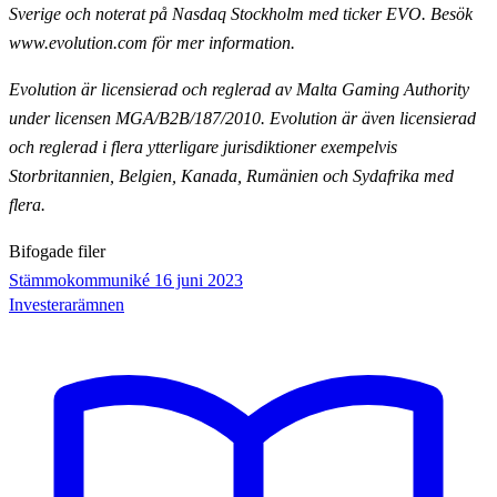
Sverige och noterat på Nasdaq
Stockholm med ticker EVO. Besök
www.evolution.com för mer information.
Evolution är licensierad och reglerad av Malta Gaming Authority
under licensen MGA/B2B/187/2010.
Evolution är även licensierad
och reglerad i flera ytterligare jurisdiktioner exempelvis
Storbritannien,
Belgien, Kanada, Rumänien och Sydafrika med
flera.
Bifogade filer
Stämmokommuniké 16 juni 2023
Investerarämnen