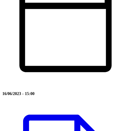
16/06/2023 - 15:00