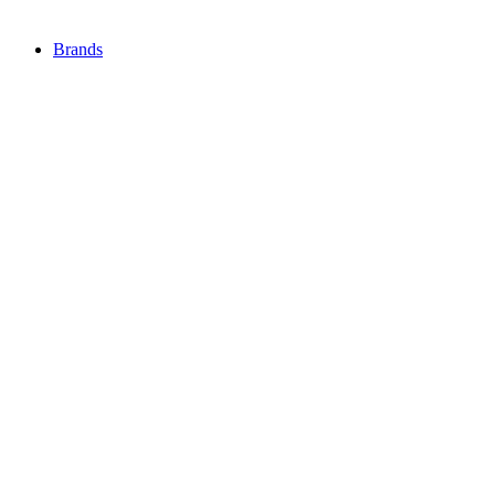
Brands