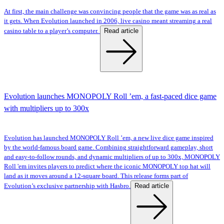
At first, the main challenge was convincing people that the game was as real as
it gets. When Evolution launched in 2006, live casino meant streaming a real
Read article
casino table to a player’s computer.
Evolution launches MONOPOLY Roll ’em, a fast-paced dice game
with multipliers up to 300x
Evolution has launched MONOPOLY Roll ’em, a new live dice game inspired
by the world-famous board game. Combining straightforward gameplay, short
and easy-to-follow rounds, and dynamic multipliers of up to 300x, MONOPOLY
Roll 'em invites players to predict where the iconic MONOPOLY top hat will
land as it moves around a 12-square board. This release forms part of
Read article
Evolution’s exclusive partnership with Hasbro.