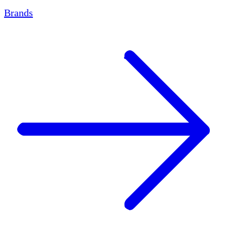
Brands