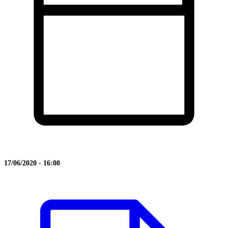
17/06/2020 - 16:00