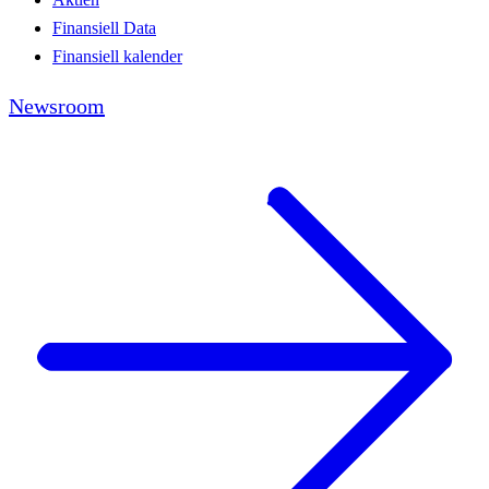
Finansiell Data
Finansiell kalender
Newsroom