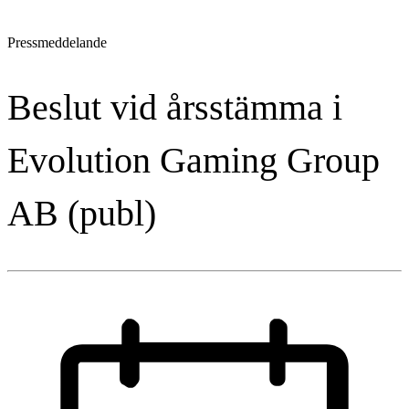
Pressmeddelande
Beslut vid årsstämma i
Evolution Gaming Group
AB (publ)