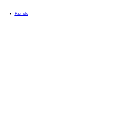
Brands