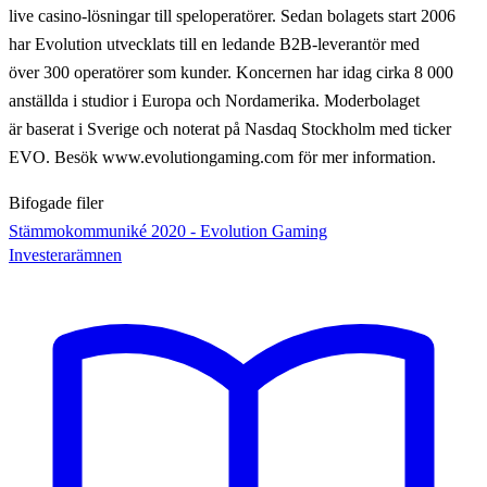
live casino-lösningar till speloperatörer. Sedan bolagets start 2006
har Evolution utvecklats till en ledande B2B-leverantör med
över 300 operatörer som kunder. Koncernen har idag cirka 8 000
anställda i studior i Europa och Nordamerika. Moderbolaget
är baserat i Sverige och noterat på Nasdaq Stockholm med ticker
EVO. Besök www.evolutiongaming.com för mer information.
Bifogade filer
Stämmokommuniké 2020 - Evolution Gaming
Investerarämnen