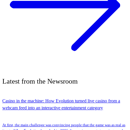
Latest
from the
Newsroom
Casino in the machine: How Evolution turned live casino from a
webcam feed into an interactive entertainment category
At first, the main challenge was convincing people that the game was as real as