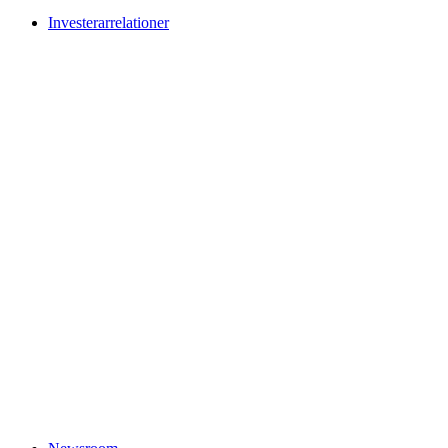
Investerarrelationer