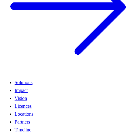
Solutions
Impact
Vision
Licences
Locations
Partners
Timeline