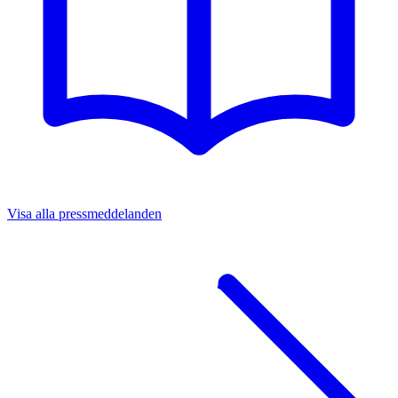
Visa alla pressmeddelanden