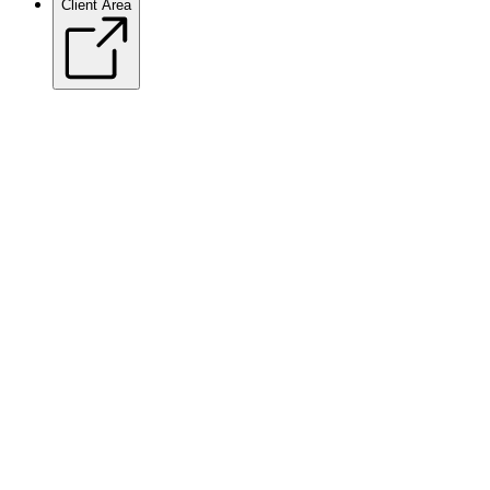
Client Area