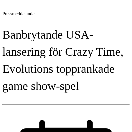
Pressmeddelande
Banbrytande USA-
lansering för Crazy Time,
Evolutions topprankade
game show-spel