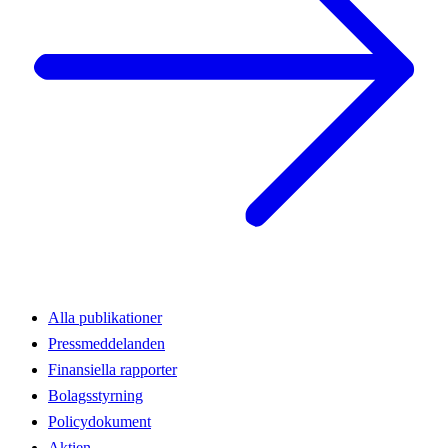
Alla publikationer
Pressmeddelanden
Finansiella rapporter
Bolagsstyrning
Policydokument
Aktien