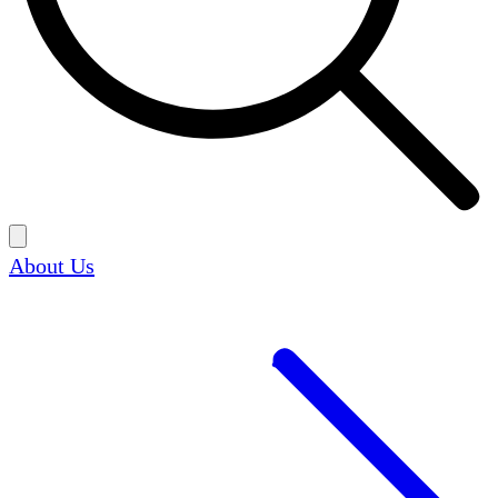
About Us