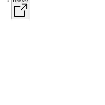
Client Area