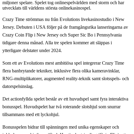
miljoner spelare. Spelet tog onlinespelvärlden med storm och har
utvecklats till världens största onlinekasinospel.
Crazy Time strömmas nu från Evolutions livekasinostudio i New
Jersey. Debuten i USA följer på de framgångsrika lanseringarna av
Crazy Coin Flip i New Jersey och Super Sic Bo i Pennsylvania
tidigare denna månad. Alla tre spelen kommer att släppas i
ytterligare delstater under 2024.
Som ett av Evolutions mest ambitiösa spel integrerar Crazy Time
flera banbrytande tekniker, inklusive flera olika kameravinklar,
RNG-multiplikatorer, augmented reality-teknik samt slotsspels- och
datorspelsinslag.
Det actionfyllda spelet består av ett huvudspel samt fyra interaktiva
bonusspel. Huvudspelet har två roterande slotshjul som snurrar
tillsammans med ett lyckohjul.
Bonusspelen bidrar till spänningen med unika egenskaper och