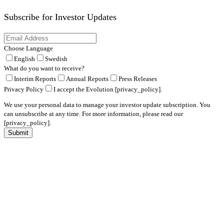
Subscribe for
Investor Updates
Choose Language
English
Swedish
What do you want to receive?
Interim Reports
Annual Reports
Press Releases
Privacy Policy
I accept the Evolution [privacy_policy].
We use your personal data to manage your investor update subscription. You
can unsubscribe at any time. For more information, please read our
[privacy_policy].
Submit