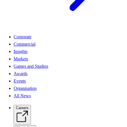
Corporate
Commercial
Insights
Markets
Games and Studios
Awards
Events
Organisation
All News
Careers