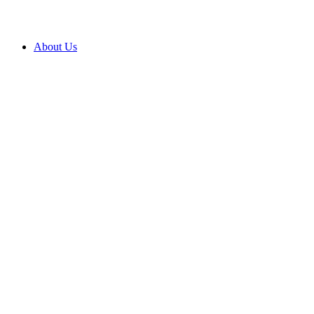
About Us