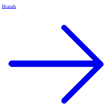
Brands