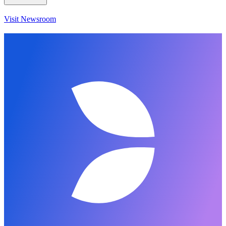
Visit Newsroom