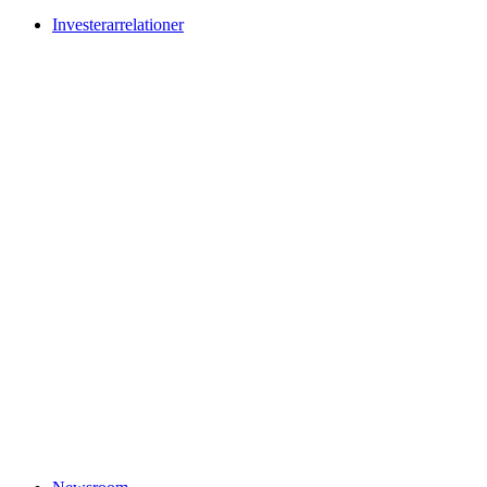
Investerarrelationer