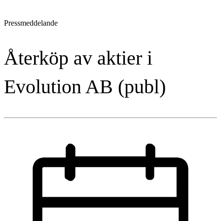
Pressmeddelande
Återköp av aktier i
Evolution AB (publ)