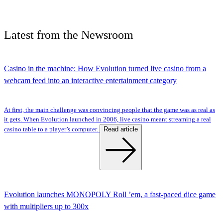
Latest
from the
Newsroom
Casino in the machine: How Evolution turned live casino from a
webcam feed into an interactive entertainment category
At first, the main challenge was convincing people that the game was as real as
it gets. When Evolution launched in 2006, live casino meant streaming a real
Read article
casino table to a player’s computer.
Evolution launches MONOPOLY Roll ’em, a fast-paced dice game
with multipliers up to 300x