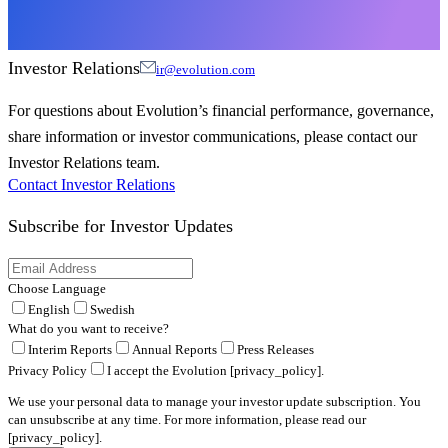
Investor Relations
ir@evolution.com
For questions about Evolution’s financial performance, governance,
share information or investor communications, please contact our
Investor Relations team.
Contact Investor Relations
Subscribe for
Investor Updates
Choose Language
English
Swedish
What do you want to receive?
Interim Reports
Annual Reports
Press Releases
Privacy Policy
I accept the Evolution [privacy_policy].
We use your personal data to manage your investor update subscription. You
can unsubscribe at any time. For more information, please read our
[privacy_policy].