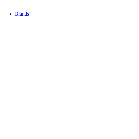
Brands