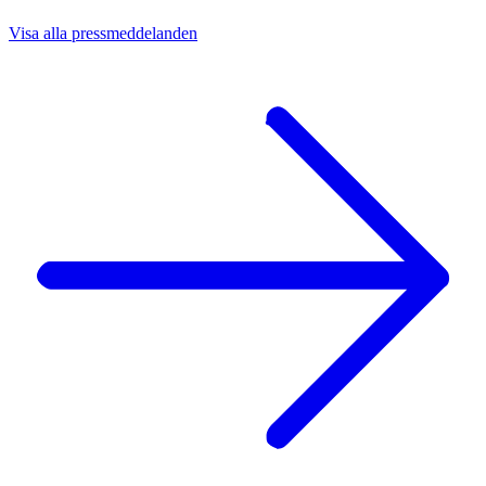
Visa alla pressmeddelanden