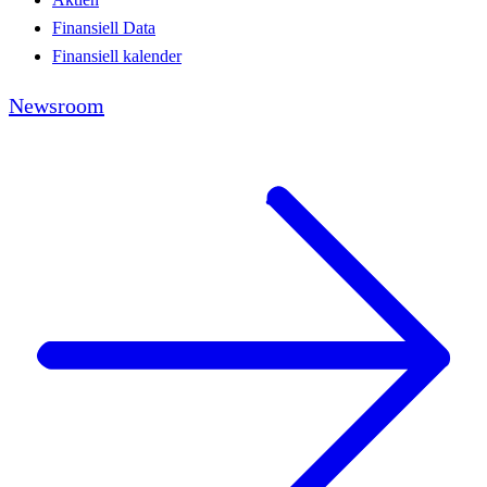
Finansiell Data
Finansiell kalender
Newsroom