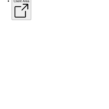
Client Area