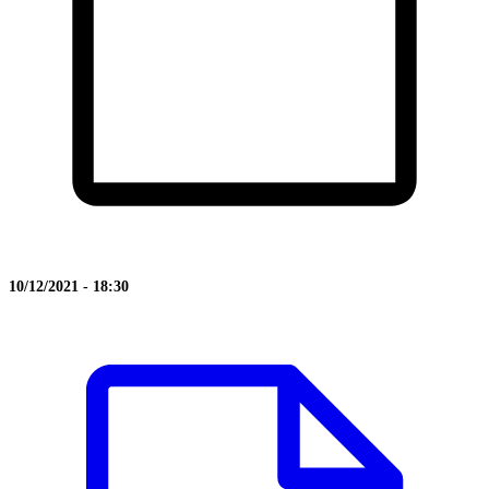
10/12/2021 - 18:30