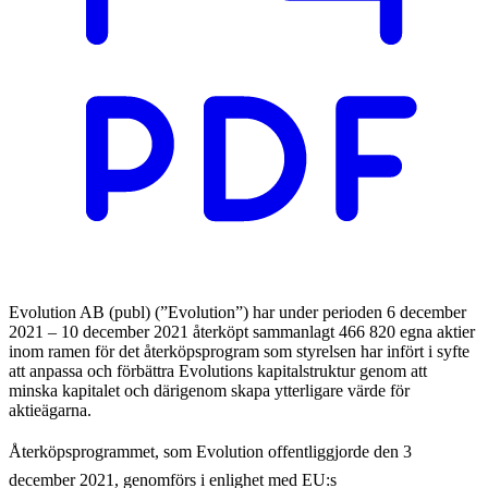
Evolution AB (publ) (”Evolution”) har under perioden 6 december
2021 – 10 december 2021 återköpt sammanlagt 466 820 egna aktier
inom ramen för det återköpsprogram som styrelsen har infört i syfte
att anpassa och förbättra Evolutions kapitalstruktur genom att
minska kapitalet och därigenom skapa ytterligare värde för
aktieägarna.
Återköpsprogrammet, som Evolution offentliggjorde den 3
december 2021, genomförs i enlighet med EU:s