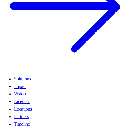
Solutions
Impact
Vision
Licences
Locations
Partners
Timeline