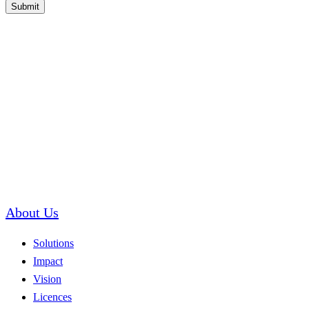
Submit
About Us
Solutions
Impact
Vision
Licences