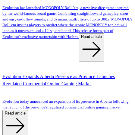
Evolution has launched MONOPOLY Roll ’em, a new live dice game inspired
by the world-famous board game. Combining straightforward gameplay, short
and easy-to-follow rounds, and dynamic multipliers of up to 300x, MONOPOLY
Roll 'em invites players to predict where the iconic MONOPOLY top hat will
land as it moves around a 12-square board. This release forms part of
Read article
Evolution’s exclusive partnership with Hasbro.
Evolution Expands Alberta Presence as Province Launches
Regulated Commercial Online Gaming Market
Evolution today announced an expansion of its presence in Alberta following
the launch of the province’s regulated commercial online gaming market.
Read article