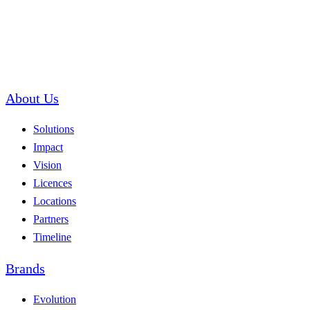
About Us
Solutions
Impact
Vision
Licences
Locations
Partners
Timeline
Brands
Evolution