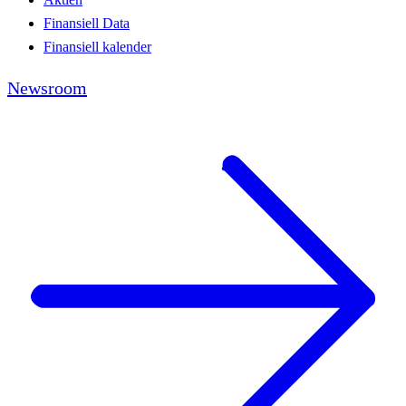
Finansiell Data
Finansiell kalender
Newsroom