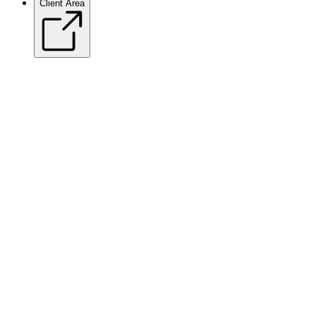
Client Area