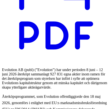
Evolution AB (publ) (”Evolution”) har under perioden 8 juni – 12
juni 2026 återköpt sammanlagt 927 831 egna aktier inom ramen för
det återköpsprogram som styrelsen har infört i syfte att optimera
Evolutions kapitalstruktur genom att minska kapitalet och därigenom
skapa ytterligare aktieägarvärde.
Återköpsprogrammet, som Evolution offentliggjorde den 18 maj
2026, genomförs i enlighet med EU:s marknadsmissbruksförordning