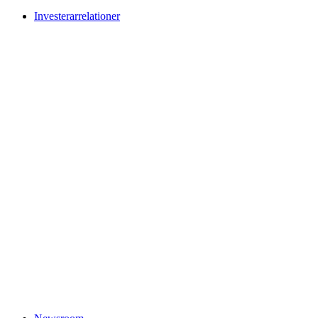
Investerarrelationer