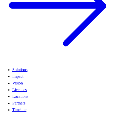
Solutions
Impact
Vision
Licences
Locations
Partners
Timeline