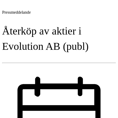
Pressmeddelande
Återköp av aktier i
Evolution AB (publ)