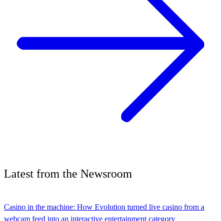
Latest
from the
Newsroom
Casino in the machine: How Evolution turned live casino from a
webcam feed into an interactive entertainment category