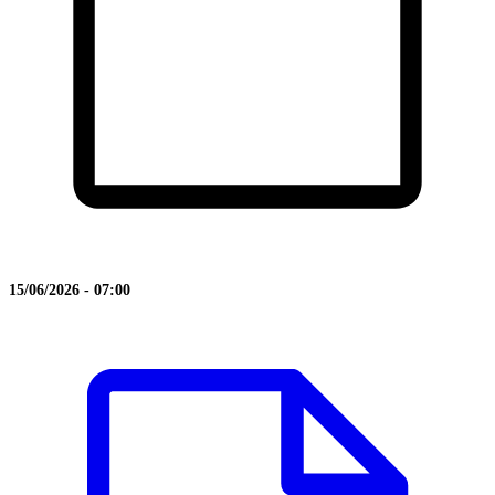
15/06/2026 - 07:00