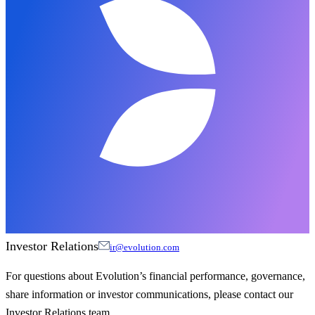
Investor Relations
ir@evolution.com
For questions about Evolution’s financial performance, governance,
share information or investor communications, please contact our
Investor Relations team.