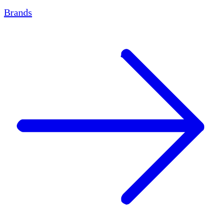
Brands