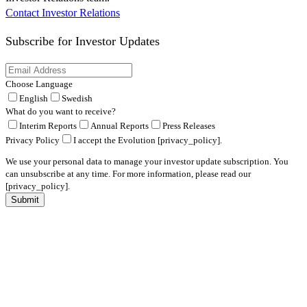
Contact Investor Relations
Subscribe for
Investor Updates
Choose Language
English
Swedish
What do you want to receive?
Interim Reports
Annual Reports
Press Releases
Privacy Policy
I accept the Evolution [privacy_policy].
We use your personal data to manage your investor update subscription. You
can unsubscribe at any time. For more information, please read our
[privacy_policy].
Submit