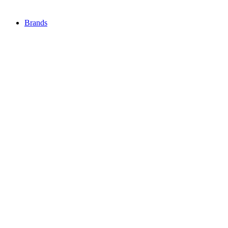
Brands