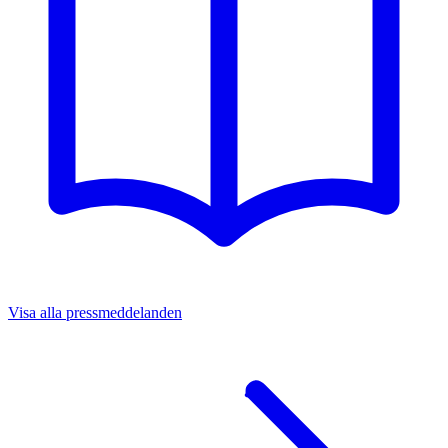
Visa alla pressmeddelanden