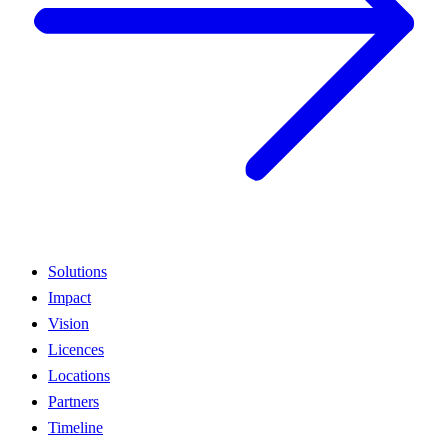
Solutions
Impact
Vision
Licences
Locations
Partners
Timeline