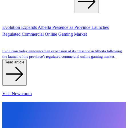
Evolution Expands Alberta Presence as Province Launches
Regulated Commercial Online Gaming Market
Evolution today announced an expansion of its presence in Alberta following
the launch of the province’s regulated commercial online gaming market.
Read article
Visit Newsroom