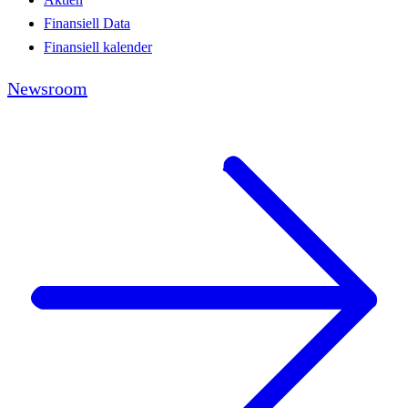
Finansiell Data
Finansiell kalender
Newsroom