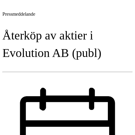
Pressmeddelande
Återköp av aktier i
Evolution AB (publ)