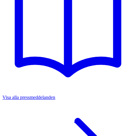
Visa alla pressmeddelanden