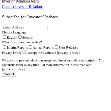
Investor Relations team.
Contact Investor Relations
Subscribe for
Investor Updates
Choose Language
English
Swedish
What do you want to receive?
Interim Reports
Annual Reports
Press Releases
Privacy Policy
I accept the Evolution [privacy_policy].
We use your personal data to manage your investor update subscription. You
can unsubscribe at any time. For more information, please read our
[privacy_policy].
Submit