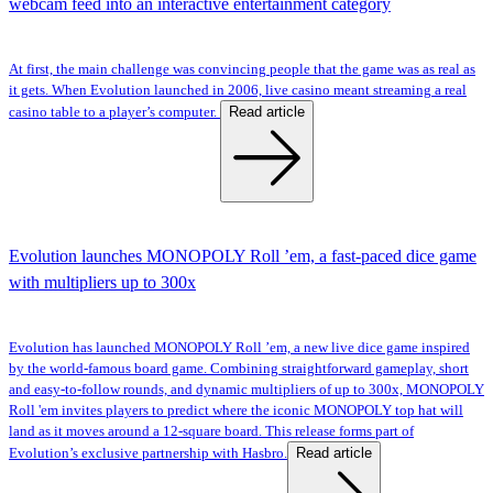
webcam feed into an interactive entertainment category
At first, the main challenge was convincing people that the game was as real as
it gets. When Evolution launched in 2006, live casino meant streaming a real
Read article
casino table to a player’s computer.
Evolution launches MONOPOLY Roll ’em, a fast-paced dice game
with multipliers up to 300x
Evolution has launched MONOPOLY Roll ’em, a new live dice game inspired
by the world-famous board game. Combining straightforward gameplay, short
and easy-to-follow rounds, and dynamic multipliers of up to 300x, MONOPOLY
Roll 'em invites players to predict where the iconic MONOPOLY top hat will
land as it moves around a 12-square board. This release forms part of
Read article
Evolution’s exclusive partnership with Hasbro.