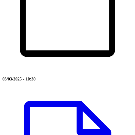
03/03/2025 - 10:30