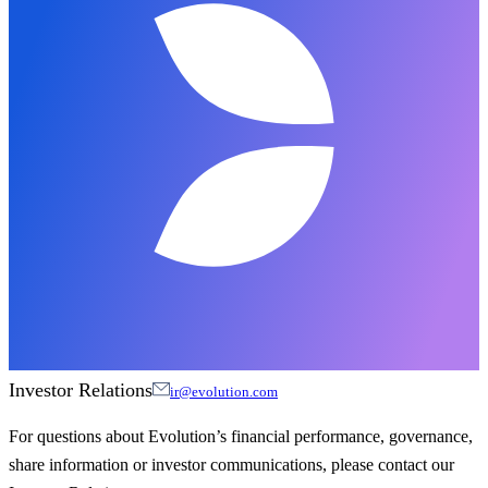
Investor Relations
ir@evolution.com
For questions about Evolution’s financial performance, governance,
share information or investor communications, please contact our