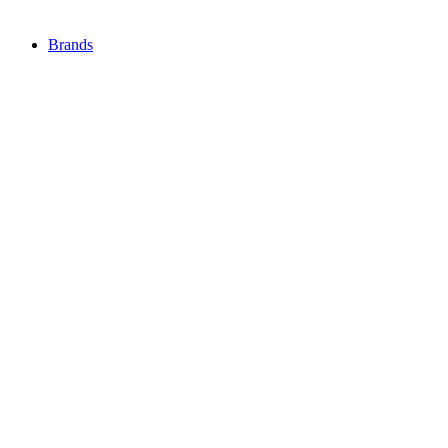
Brands