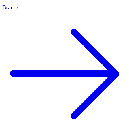
Brands