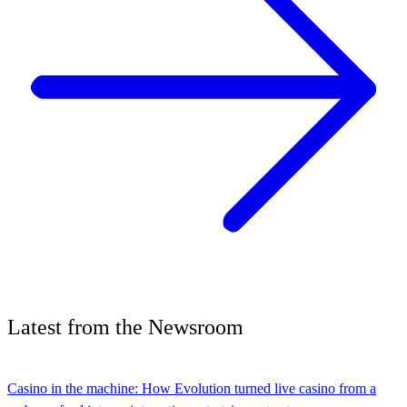
Latest
from the
Newsroom
Casino in the machine: How Evolution turned live casino from a