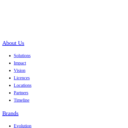
About Us
Solutions
Impact
Vision
Licences
Locations
Partners
Timeline
Brands
Evolution