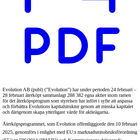
Evolution AB (publ) (”Evolution”) har under perioden 24 februari –
28 februari återköpt sammanlagt 288 382 egna aktier inom ramen
för det återköpsprogram som styrelsen har infört i syfte att anpassa
och förbättra Evolutions kapitalstruktur genom att minska kapitalet
och därigenom skapa ytterligare värde för aktieägarna.
Återköpsprogrammet, som Evolution offentliggjorde den 10 februari
2025, genomförs i enlighet med EU:s marknadsmissbruksförordning