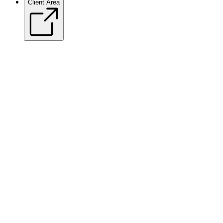
Client Area