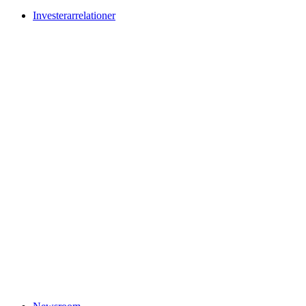
Investerarrelationer