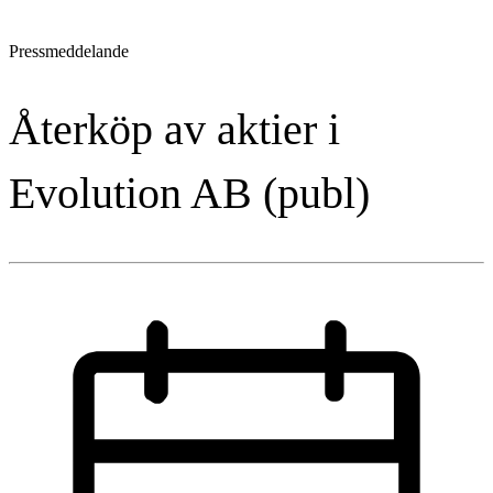
Pressmeddelande
Återköp av aktier i
Evolution AB (publ)