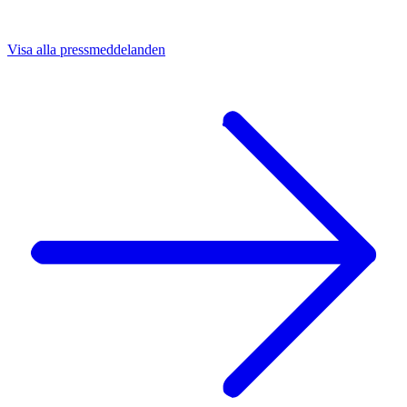
Visa alla pressmeddelanden