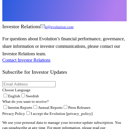
Investor Relations
ir@evolution.com
For questions about Evolution’s financial performance, governance,
share information or investor communications, please contact our
Investor Relations team.
Contact Investor Relations
Subscribe for
Investor Updates
Choose Language
English
Swedish
What do you want to receive?
Interim Reports
Annual Reports
Press Releases
Privacy Policy
I accept the Evolution [privacy_policy].
We use your personal data to manage your investor update subscription. You
can unsubscribe at any time. For more information, please read our