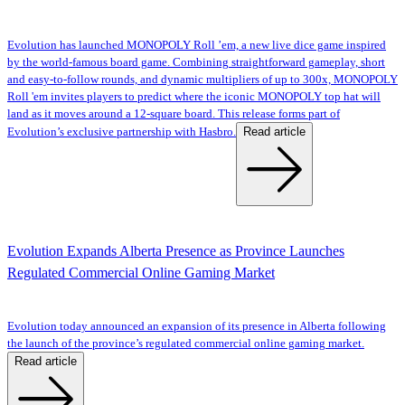
Evolution has launched MONOPOLY Roll ’em, a new live dice game inspired
by the world-famous board game. Combining straightforward gameplay, short
and easy-to-follow rounds, and dynamic multipliers of up to 300x, MONOPOLY
Roll 'em invites players to predict where the iconic MONOPOLY top hat will
land as it moves around a 12-square board. This release forms part of
Read article
Evolution’s exclusive partnership with Hasbro.
Evolution Expands Alberta Presence as Province Launches
Regulated Commercial Online Gaming Market
Evolution today announced an expansion of its presence in Alberta following
the launch of the province’s regulated commercial online gaming market.
Read article