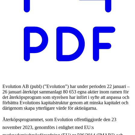
Evolution AB (publ) (”Evolution”) har under perioden 22 januari –
26 januari återköpt sammanlagt 80 653 egna aktier inom ramen för
det återköpsprogram som styrelsen har infört i syfte att anpassa och
förbättra Evolutions kapitalstruktur genom att minska kapitalet och
därigenom skapa ytterligare värde för aktieägarna.
Återköpsprogrammet, som Evolution offentliggjorde den 23
november 2023, genomförs i enlighet med EU:s