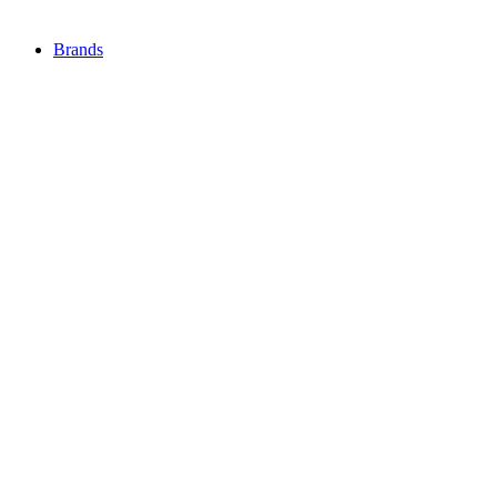
Brands