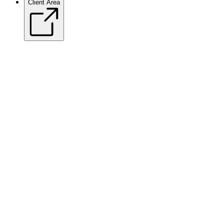
Client Area