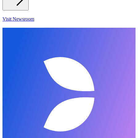
Visit Newsroom