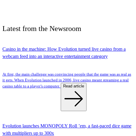
Latest
from the
Newsroom
Casino in the machine: How Evolution turned live casino from a
webcam feed into an interactive entertainment category
At first, the main challenge was convincing people that the game was as real as
it gets. When Evolution launched in 2006, live casino meant streaming a real
Read article
casino table to a player’s computer.
Evolution launches MONOPOLY Roll ’em, a fast-paced dice game
with multipliers up to 300x