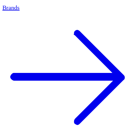
Brands