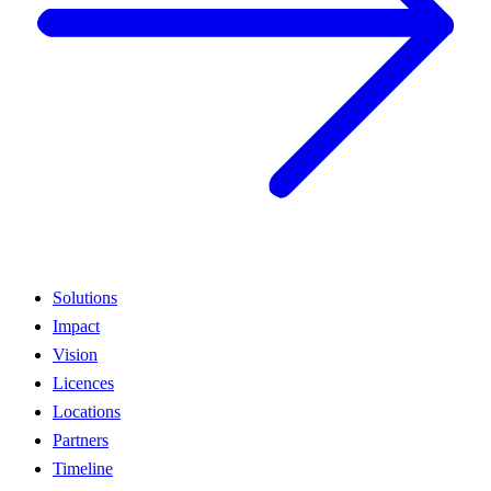
Solutions
Impact
Vision
Licences
Locations
Partners
Timeline