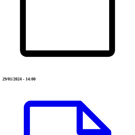
29/01/2024 - 14:00