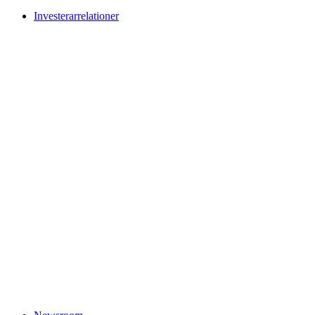
Investerarrelationer