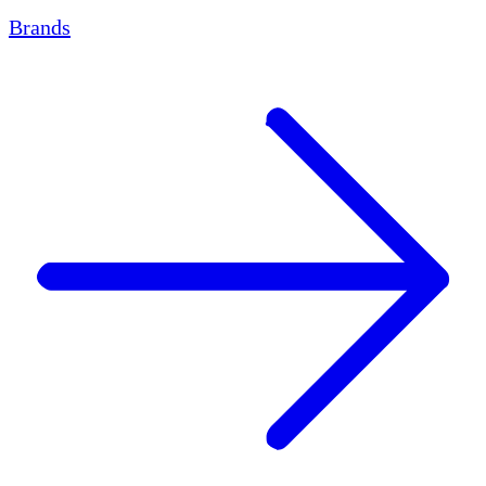
Brands