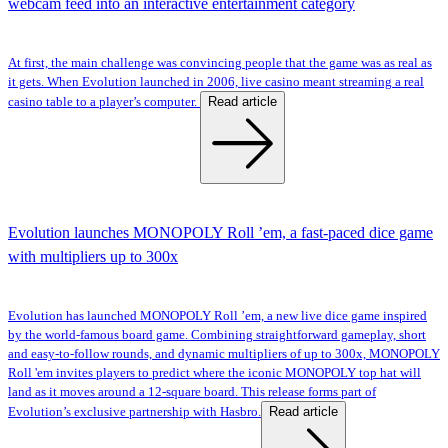
webcam feed into an interactive entertainment category
At first, the main challenge was convincing people that the game was as real as
it gets. When Evolution launched in 2006, live casino meant streaming a real
Read article
casino table to a player’s computer.
Evolution launches MONOPOLY Roll ’em, a fast-paced dice game
with multipliers up to 300x
Evolution has launched MONOPOLY Roll ’em, a new live dice game inspired
by the world-famous board game. Combining straightforward gameplay, short
and easy-to-follow rounds, and dynamic multipliers of up to 300x, MONOPOLY
Roll 'em invites players to predict where the iconic MONOPOLY top hat will
land as it moves around a 12-square board. This release forms part of
Read article
Evolution’s exclusive partnership with Hasbro.