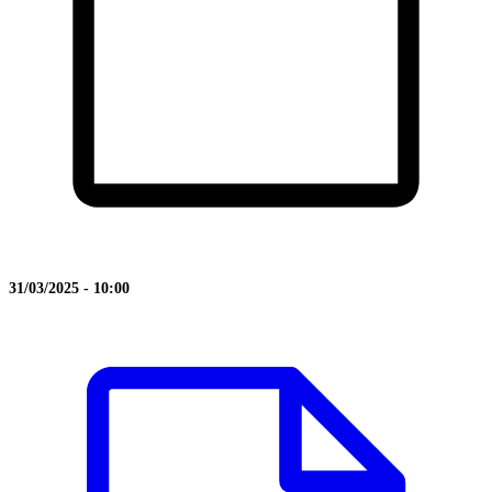
31/03/2025 - 10:00