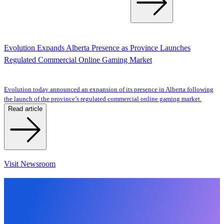
Evolution Expands Alberta Presence as Province Launches
Regulated Commercial Online Gaming Market
Evolution today announced an expansion of its presence in Alberta following
the launch of the province’s regulated commercial online gaming market.
Read article
Visit Newsroom