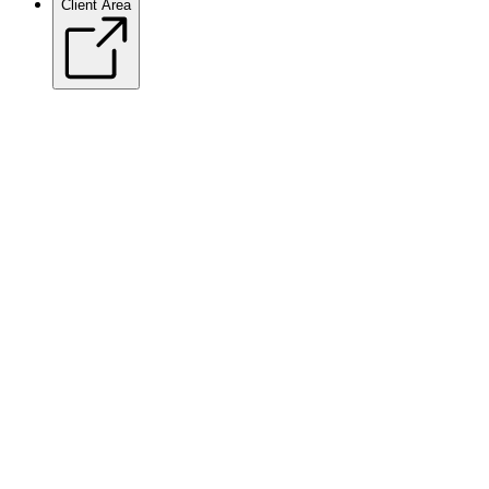
Client Area