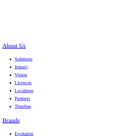
About Us
Solutions
Impact
Vision
Licences
Locations
Partners
Timeline
Brands
Evolution