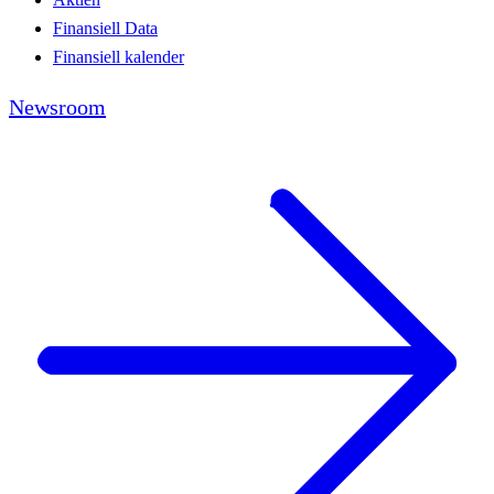
Finansiell Data
Finansiell kalender
Newsroom