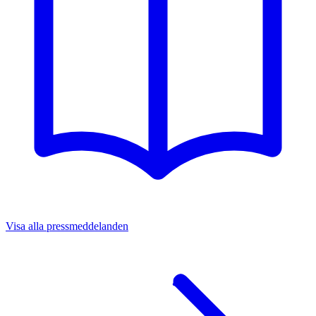
Visa alla pressmeddelanden