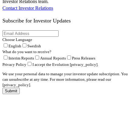
Investor Relations team.
Contact Investor Relations
Subscribe for
Investor Updates
Choose Language
English
Swedish
What do you want to receive?
Interim Reports
Annual Reports
Press Releases
Privacy Policy
I accept the Evolution [privacy_policy].
We use your personal data to manage your investor update subscription. You
can unsubscribe at any time. For more information, please read our
[privacy_policy].
Submit