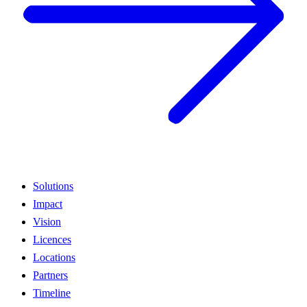
Solutions
Impact
Vision
Licences
Locations
Partners
Timeline