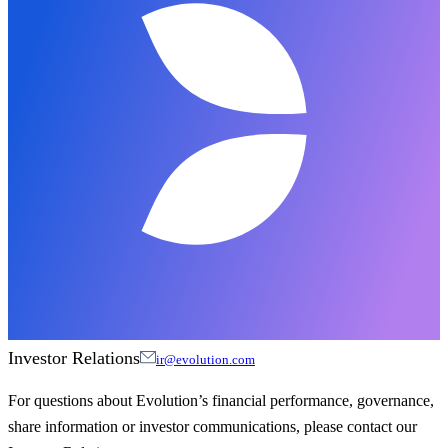
Investor Relations
ir@evolution.com
For questions about Evolution’s financial performance, governance,
share information or investor communications, please contact our