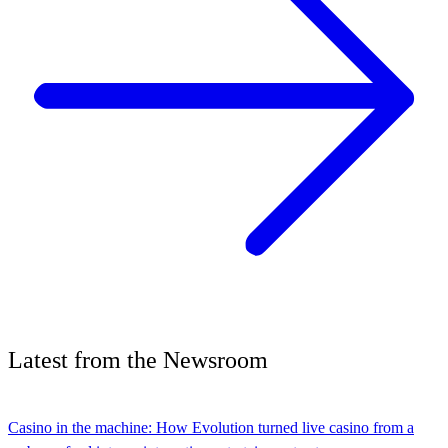
Latest
from the
Newsroom
Casino in the machine: How Evolution turned live casino from a