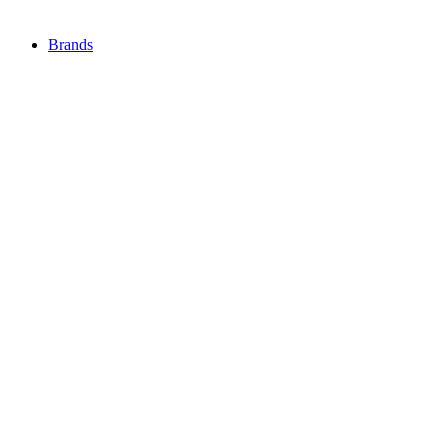
Brands