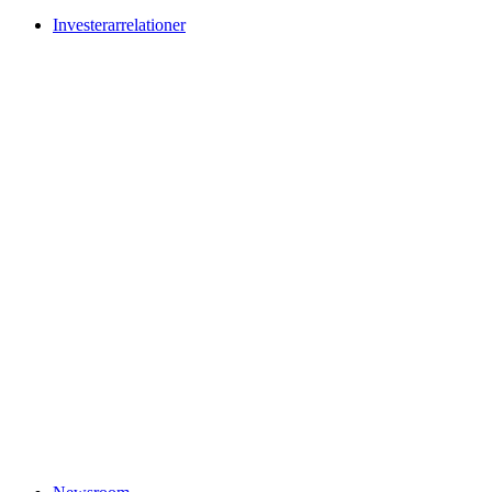
Investerarrelationer