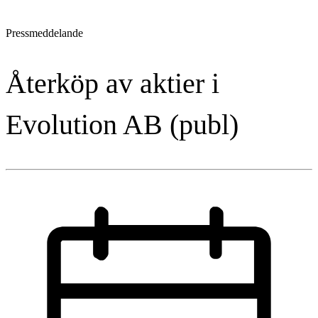
Pressmeddelande
Återköp av aktier i
Evolution AB (publ)