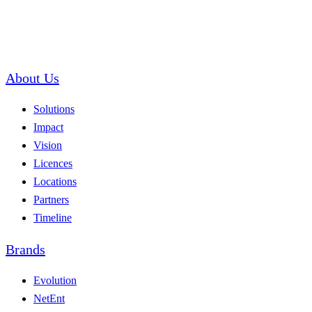
About Us
Solutions
Impact
Vision
Licences
Locations
Partners
Timeline
Brands
Evolution
NetEnt