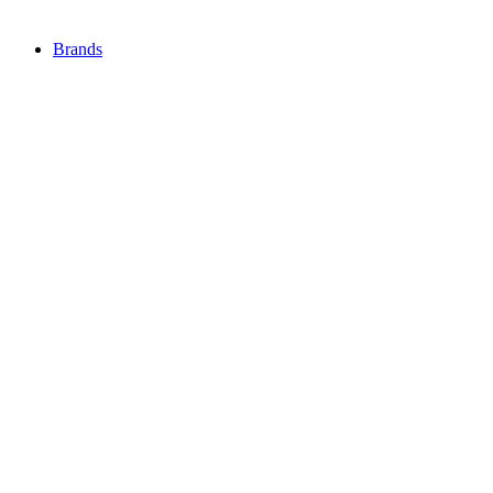
Brands