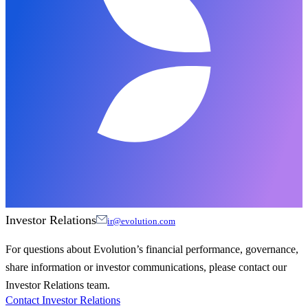
Investor Relations
ir@evolution.com
For questions about Evolution’s financial performance, governance,
share information or investor communications, please contact our
Investor Relations team.
Contact Investor Relations