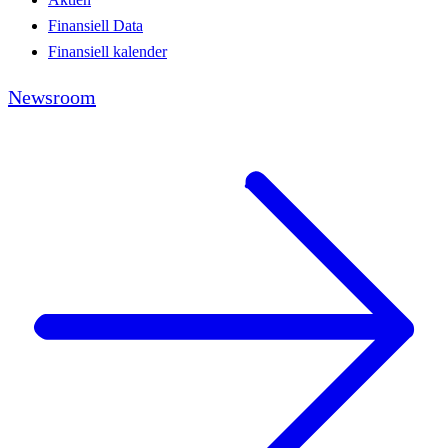
Finansiell Data
Finansiell kalender
Newsroom