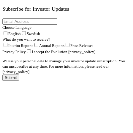
Subscribe for
Investor Updates
Choose Language
English
Swedish
What do you want to receive?
Interim Reports
Annual Reports
Press Releases
Privacy Policy
I accept the Evolution [privacy_policy].
We use your personal data to manage your investor update subscription. You
can unsubscribe at any time. For more information, please read our
[privacy_policy].
Submit