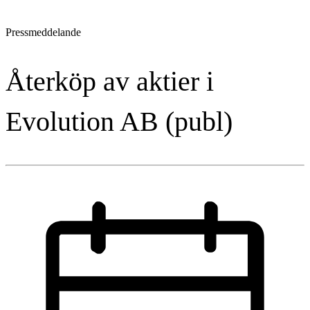
Pressmeddelande
Återköp av aktier i
Evolution AB (publ)