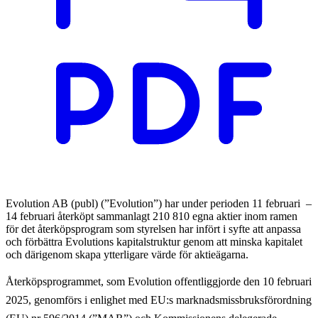
Evolution AB (publ) (”Evolution”) har under perioden 11 februari –
14 februari återköpt sammanlagt 210 810 egna aktier inom ramen
för det återköpsprogram som styrelsen har infört i syfte att anpassa
och förbättra Evolutions kapitalstruktur genom att minska kapitalet
och därigenom skapa ytterligare värde för aktieägarna.
Återköpsprogrammet, som Evolution offentliggjorde den 10 februari
2025, genomförs i enlighet med EU:s marknadsmissbruksförordning