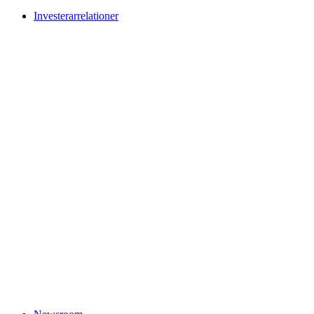
Investerarrelationer