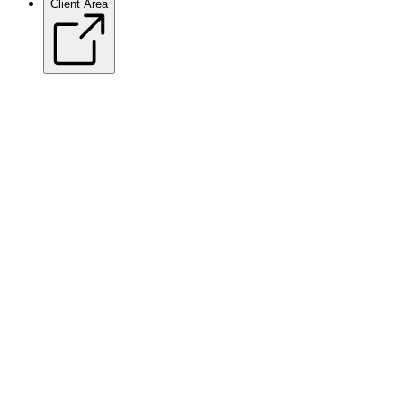
Client Area