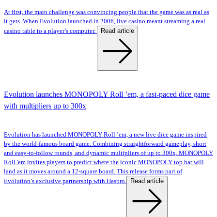
At first, the main challenge was convincing people that the game was as real as
it gets. When Evolution launched in 2006, live casino meant streaming a real
Read article
casino table to a player’s computer.
Evolution launches MONOPOLY Roll ’em, a fast-paced dice game
with multipliers up to 300x
Evolution has launched MONOPOLY Roll ’em, a new live dice game inspired
by the world-famous board game. Combining straightforward gameplay, short
and easy-to-follow rounds, and dynamic multipliers of up to 300x, MONOPOLY
Roll 'em invites players to predict where the iconic MONOPOLY top hat will
land as it moves around a 12-square board. This release forms part of
Read article
Evolution’s exclusive partnership with Hasbro.