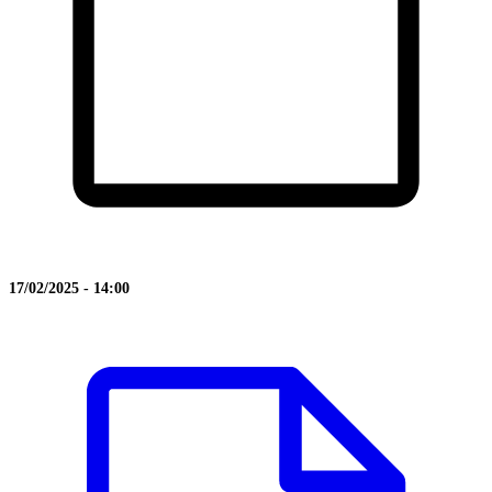
17/02/2025 - 14:00