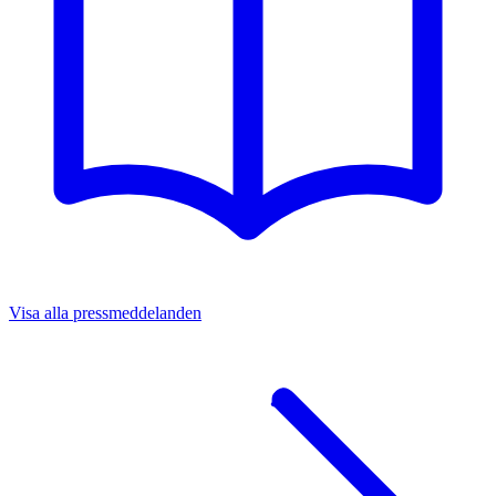
Visa alla pressmeddelanden