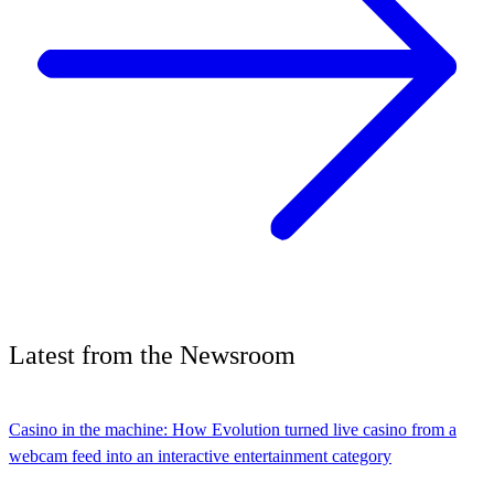
Latest
from the
Newsroom
Casino in the machine: How Evolution turned live casino from a
webcam feed into an interactive entertainment category