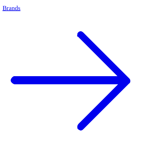
Brands